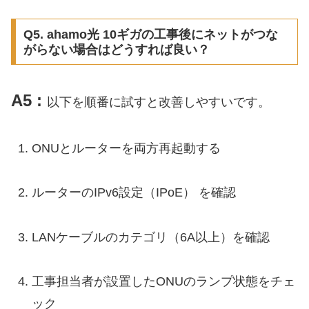
Q5. ahamo光 10ギガの工事後にネットがつな
がらない場合はどうすれば良い？
A5 :
以下を順番に試すと改善しやすいです。
ONUとルーターを両方再起動する
ルーターのIPv6設定（IPoE） を確認
LANケーブルのカテゴリ（6A以上）を確認
工事担当者が設置したONUのランプ状態をチェ
ック