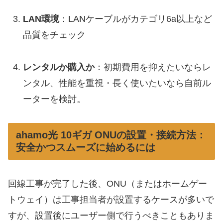
LAN環境
：LANケーブルがカテゴリ6a以上など
品質をチェック
レンタルか購入か
：初期費用を抑えたいならレ
ンタル、性能を重視・長く使いたいなら自前ル
ーターを検討。
ahamo光 10ギガ ONUの設置・接続方法：
安全かつスムーズに始めるには
回線工事が完了した後、ONU（またはホームゲー
トウェイ）は工事担当者が設置するケースが多いで
すが、設置後にユーザー側で行うべきこともありま