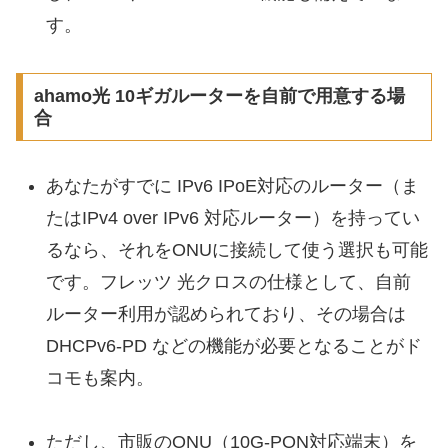
す。
ahamo光 10ギガルーターを自前で用意する場
合
あなたがすでに IPv6 IPoE対応のルーター（ま
たはIPv4 over IPv6 対応ルーター）を持ってい
るなら、それをONUに接続して使う選択も可能
です。フレッツ 光クロスの仕様として、自前
ルーター利用が認められており、その場合は
DHCPv6-PD などの機能が必要となることがド
コモも案内。
ただし、市販のONU（10G-PON対応端末）を