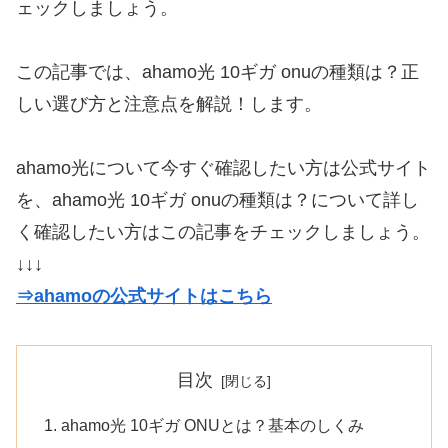
ェックしましょう。
この記事では、ahamo光 10ギガ onuの種類は？正
しい選び方と注意点を解説！します。
ahamo光について今すぐ確認したい方は公式サイト
を、ahamo光 10ギガ onuの種類は？について詳し
く確認したい方はこの記事をチェックしましょう。
↓↓↓
⇒ahamoの公式サイトはこちら
目次
ahamo光 10ギガ ONUとは？基本のしくみ