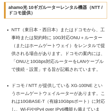
ahamo光 10ギガルーターレンタル機器（NTT /
ドコモ提供）
NTT（東日本・西日本）またはドコモから、工
事時または契約時に 10G対応ONU＋ルーター
（またはホームゲートウェイ）をレンタルで提
供される場合があります。ドコモの案内には、
「ONUと10Gbps対応ルーターをLANケーブル
で接続・設置」する旨が記載されています。
ドコモ / NTT が提供している XG-100NE とい
うホームゲートウェイルーターがあります。こ
れは10GBASE-T（有線10Gbpsポート）に対応
し、Wi-FiやIPv4 over IPv6機能も備えていま