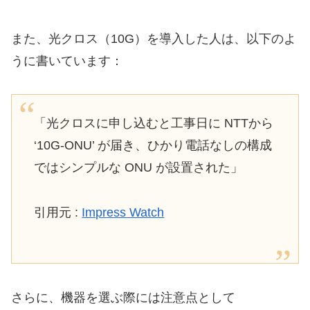
また、光クロス（10G）を導入した人は、以下のよ
うに書いています：
「光クロスに申し込むと工事日に NTTから
‘10G-ONU’ が届き、ひかり電話なしの構成
ではシンプルな ONU が設置された」
引用元 :
Impress Watch
さらに、機器を選ぶ際には注意点として