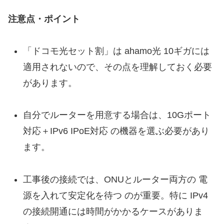
注意点・ポイント
「ドコモ光セット割」は ahamo光 10ギガには
適用されないので、その点を理解しておく必要
があります。
自分でルーターを用意する場合は、10Gポート
対応＋IPv6 IPoE対応 の機器を選ぶ必要があり
ます。
工事後の接続では、ONUとルーター両方の 電
源を入れて安定化を待つ のが重要。特に IPv4
の接続開通には時間がかかるケースがありま