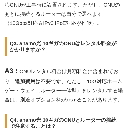
応ONUが工事時に設置されます。ただし、ONUの
あとに接続するルーターは自分で選べます
（10Gbps対応＆IPv6 IPoE対応が推奨）。
Q3. ahamo光 10ギガのONUはレンタル料金が
かかりますか？
A3 :
ONUレンタル料金は月額料金に含まれてお
り、
追加費用は不要
です。ただし、10G対応ホーム
ゲートウェイ（ルーター一体型）をレンタルする場
合は、別途オプション料がかかることがあります。
Q4. ahamo光 10ギガのONUとルーターの接続
で注意することは？