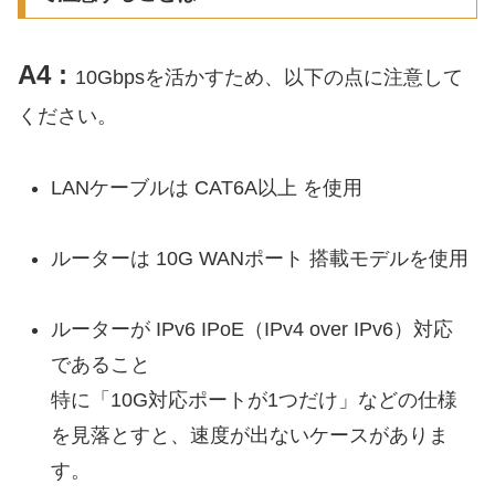
A4 :
10Gbpsを活かすため、以下の点に注意して
ください。
LANケーブルは CAT6A以上 を使用
ルーターは 10G WANポート 搭載モデルを使用
ルーターが IPv6 IPoE（IPv4 over IPv6）対応
であること
特に「10G対応ポートが1つだけ」などの仕様
を見落とすと、速度が出ないケースがありま
す。