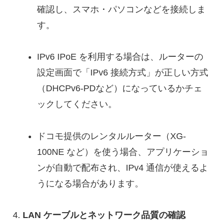
確認し、スマホ・パソコンなどを接続しま
す。
IPv6 IPoE を利用する場合は、ルーターの
設定画面で「IPv6 接続方式」が正しい方式
（DHCPv6-PDなど）になっているかチェ
ックしてください。
ドコモ提供のレンタルルーター（XG-
100NE など）を使う場合、アプリケーショ
ンが自動で配布され、IPv4 通信が使えるよ
うになる場合があります。
LAN ケーブルとネットワーク品質の確認