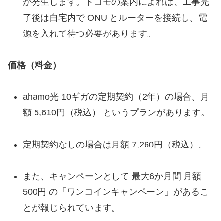
が発生します。ドコモの案内によれば、工事完
了後は自宅内で ONU とルーターを接続し、電
源を入れて待つ必要があります。
価格（料金）
ahamo光 10ギガの定期契約（2年）の場合、月
額 5,610円（税込） というプランがあります。
定期契約なしの場合は月額 7,260円（税込）。
また、キャンペーンとして 最大6か月間 月額
500円 の「ワンコインキャンペーン」があるこ
とが報じられています。