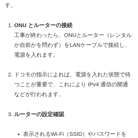
す。
ONU とルーターの接続
工事が終わったら、ONUとルーター（レンタル
か自前かを問わず）をLANケーブルで接続し、
電源を入れます。
ドコモの指示によれば、電源を入れた状態で待
つことが重要で、これにより IPv4 通信の開通
などが行われます。
ルーターの設定確認
表示されるWi-Fi（SSID）やパスワードを