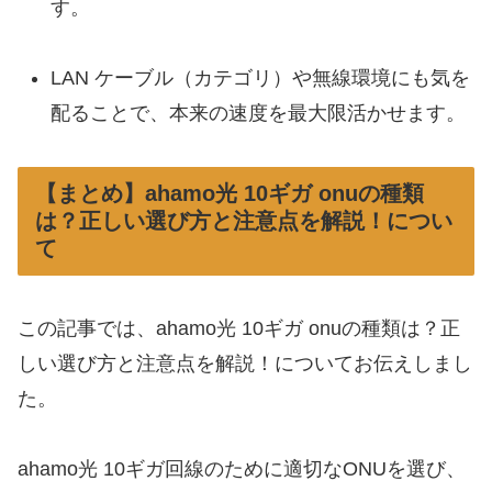
す。
LAN ケーブル（カテゴリ）や無線環境にも気を
配ることで、本来の速度を最大限活かせます。
【まとめ】ahamo光 10ギガ onuの種類
は？正しい選び方と注意点を解説！につい
て
この記事では、ahamo光 10ギガ onuの種類は？正
しい選び方と注意点を解説！についてお伝えしまし
た。
ahamo光 10ギガ回線のために適切なONUを選び、