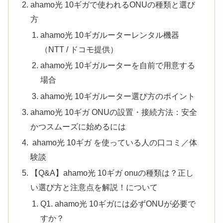
ahamo光 10ギガで使われるONUの種類と選び
方
ahamo光 10ギガルーターレンタル機器
（NTT / ドコモ提供）
ahamo光 10ギガルーターを自前で用意する
場合
ahamo光 10ギガルーター選び方のポイント
ahamo光 10ギガ ONUの設置・接続方法：安全
かつスムーズに始めるには
ahamo光 10ギガ を使っている人の口コミ／体
験談
【Q&A】ahamo光 10ギガ onuの種類は？正し
い選び方と注意点を解説！について
Q1. ahamo光 10ギガには必ずONUが必要で
すか？