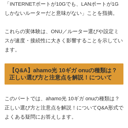
「INTERNETポートが10Gでも、LANポートが1G
しかないルーターだと意味がない」ことを指摘。
これらの実体験は、ONU／ルーター選びや設定ミ
スが速度・接続性に大きく影響することを示してい
ます。
【Q&A】ahamo光 10ギガ onuの種類は？
正しい選び方と注意点を解説！について
このパートでは、ahamo光 10ギガ onuの種類は？
正しい選び方と注意点を解説！についてQ&A形式で
よくある疑問にお答えします。