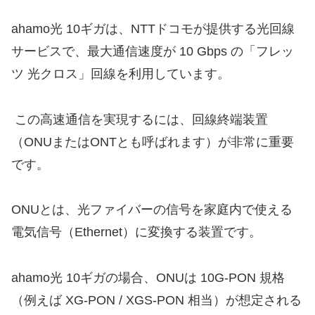
ahamo光 10ギガは、NTTドコモが提供する光回線
サービスで、最大通信速度が 10 Gbps の「フレッ
ツ 光クロス」回線を利用しています。
この高速通信を実現するには、回線終端装置
（ONUまたはONTとも呼ばれます）が非常に重要
です。
ONUとは、光ファイバーの信号を家庭内で使える
電気信号（Ethernet）に変換する装置です。
ahamo光 10ギガの場合、ONUは 10G-PON 規格
（例えば XG-PON / XGS-PON 相当）が想定される