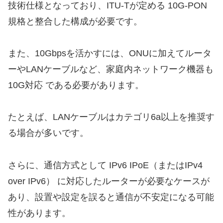
技術仕様となっており、ITU-Tが定める 10G-PON
規格と整合した構成が必要です。
また、10Gbpsを活かすには、ONUに加えてルータ
ーやLANケーブルなど、家庭内ネットワーク機器も
10G対応 である必要があります。
たとえば、LANケーブルはカテゴリ6a以上を推奨す
る場合が多いです。
さらに、通信方式として IPv6 IPoE（またはIPv4
over IPv6） に対応したルーターが必要なケースが
あり、設置や設定を誤ると通信が不安定になる可能
性があります。