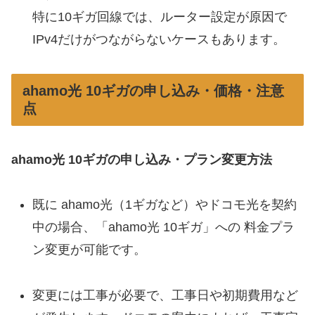
特に10ギガ回線では、ルーター設定が原因で
IPv4だけがつながらないケースもあります。
ahamo光 10ギガの申し込み・価格・注意
点
ahamo光 10ギガの申し込み・プラン変更方法
既に ahamo光（1ギガなど）やドコモ光を契約
中の場合、「ahamo光 10ギガ」への 料金プラ
ン変更が可能です。
変更には工事が必要で、工事日や初期費用など