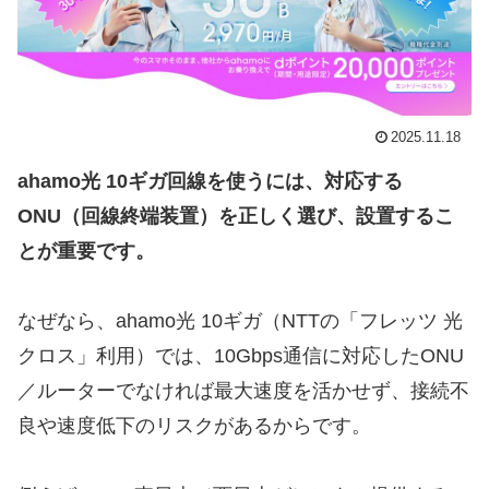
2025.11.18
ahamo光 10ギガ回線を使うには、対応する
ONU（回線終端装置）を正しく選び、設置するこ
とが重要です。
なぜなら、ahamo光 10ギガ（NTTの「フレッツ 光
クロス」利用）では、10Gbps通信に対応したONU
／ルーターでなければ最大速度を活かせず、接続不
良や速度低下のリスクがあるからです。