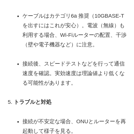
ケーブルはカテゴリ6a 推奨（10GBASE-T
を出すにはこれが安心）。電波（無線）も
利用する場合、Wi-Fiルーターの配置、干渉
（壁や電子機器など）に注意。
接続後、スピードテストなどを行って通信
速度を確認。実効速度は理論値より低くな
る可能性があります。
トラブルと対処
接続が不安定な場合、ONUとルーターを再
起動して様子を見る。