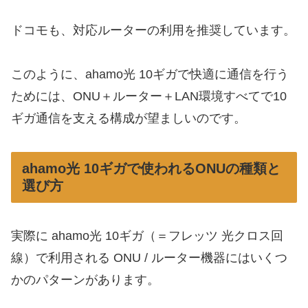
ドコモも、対応ルーターの利用を推奨しています。
このように、ahamo光 10ギガで快適に通信を行う
ためには、ONU＋ルーター＋LAN環境すべてで10
ギガ通信を支える構成が望ましいのです。
ahamo光 10ギガで使われるONUの種類と
選び方
実際に ahamo光 10ギガ（＝フレッツ 光クロス回
線）で利用される ONU / ルーター機器にはいくつ
かのパターンがあります。