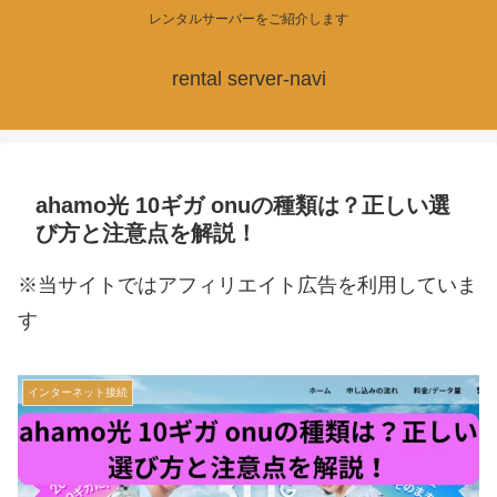
レンタルサーバーをご紹介します
rental server-navi
ahamo光 10ギガ onuの種類は？正しい選
び方と注意点を解説！
※当サイトではアフィリエイト広告を利用していま
す
インターネット接続