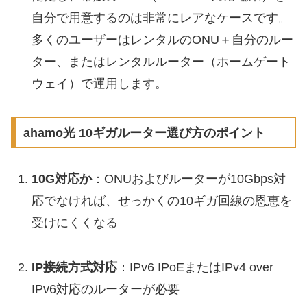
自分で用意するのは非常にレアなケースです。
多くのユーザーはレンタルのONU＋自分のルー
ター、またはレンタルルーター（ホームゲート
ウェイ）で運用します。
ahamo光 10ギガルーター選び方のポイント
10G対応か
：ONUおよびルーターが10Gbps対
応でなければ、せっかくの10ギガ回線の恩恵を
受けにくくなる
IP接続方式対応
：IPv6 IPoEまたはIPv4 over
IPv6対応のルーターが必要