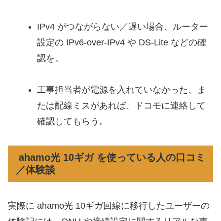
IPv4 がつながらない／遅い場合、ルーター
設定の IPv6-over-IPv4 や DS-Lite などの確
認を。
工事担当者が電源を入れていなかった、ま
たは配線ミスがあれば、ドコモに連絡して
確認してもらう。
ahamo光 10ギガ を使っている人の口コミ
／体験談
実際に ahamo光 10ギガ回線に移行したユーザーの