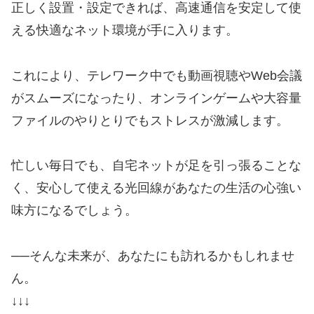
正しく設置・設定できれば、高速通信を安定して使
える快適なネット環境が手に入ります。
これにより、テレワーク中でも動画視聴やWeb会議
がスムーズになったり、オンラインゲームや大容量
ファイルのやりとりでもストレスが激減します。
忙しい毎日でも、自宅ネットが足を引っ張ることな
く、安心して使える光回線があなたの生活の心強い
味方になるでしょう。
──そんな未来が、あなたにも訪れるかもしれませ
ん。
↓↓↓