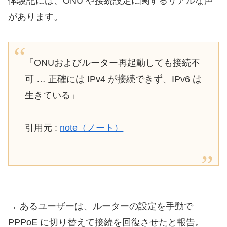
体験記には、ONU や接続設定に関するリアルな声
があります。
「ONUおよびルーター再起動しても接続不
可 … 正確には IPv4 が接続できず、IPv6 は
生きている」
引用元 :
note（ノート）
→ あるユーザーは、ルーターの設定を手動で
PPPoE に切り替えて接続を回復させたと報告。