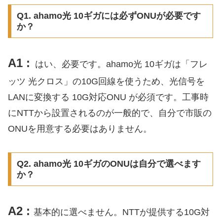
Q1. ahamo光 10ギガには必ずONUが必要です
か？
A1 :
はい、必要です。ahamo光 10ギガは「フレ
ッツ 光クロス」の10G回線を使うため、光信号を
LANに変換する 10G対応ONU が必須です。工事時
にNTTから設置されるのが一般的で、自分で市販の
ONUを用意する必要はありません。
Q2. ahamo光 10ギガのONUは自分で選べます
か？
A2 :
基本的に選べません。NTTが提供する10G対