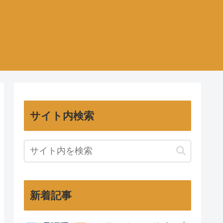
サイト内検索
新着記事