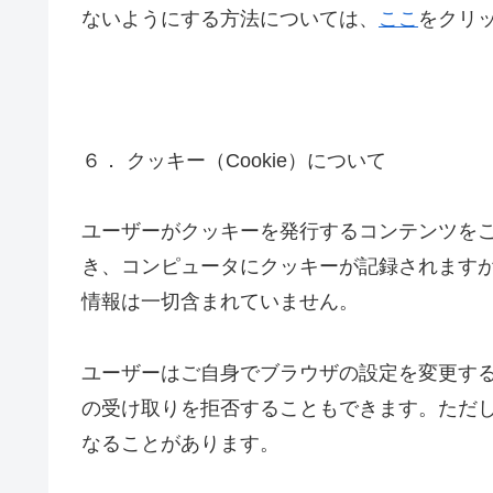
ないようにする方法については、
ここ
をクリ
６． クッキー（Cookie）について
ユーザーがクッキーを発行するコンテンツを
き、コンピュータにクッキーが記録されます
情報は一切含まれていません。
ユーザーはご自身でブラウザの設定を変更す
の受け取りを拒否することもできます。ただ
なることがあります。