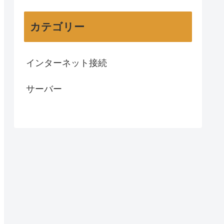
カテゴリー
インターネット接続
サーバー