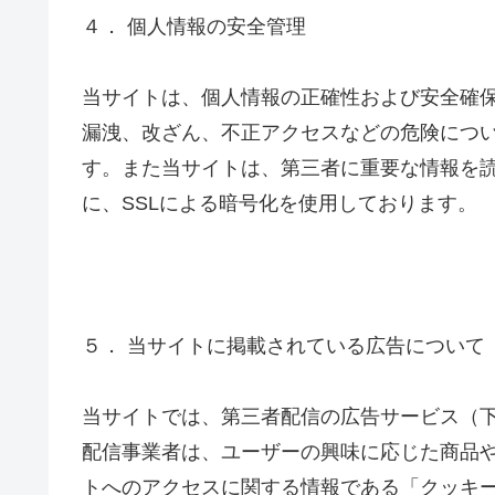
４． 個人情報の安全管理
当サイトは、個人情報の正確性および安全確
漏洩、改ざん、不正アクセスなどの危険につ
す。また当サイトは、第三者に重要な情報を
に、SSLによる暗号化を使用しております。
５． 当サイトに掲載されている広告について
当サイトでは、第三者配信の広告サービス（
配信事業者は、ユーザーの興味に応じた商品
トへのアクセスに関する情報である「クッキー（