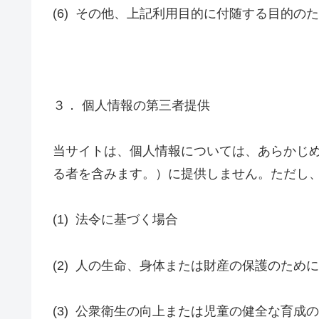
(6)
その他、上記利用目的に付随する目的のた
３． 個人情報の第三者提供
当サイトは、個人情報については、あらかじ
る者を含みます。）に提供しません。ただし
(1)
法令に基づく場合
(2)
人の生命、身体または財産の保護のために
(3)
公衆衛生の向上または児童の健全な育成の