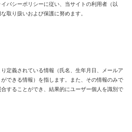
ライバシーポリシーに従い、当サイトの利用者（以
切な取り扱いおよび保護に努めます。
より定義されている情報（氏名、生年月日、メールア
とができる情報）を指します。また、その情報のみで
照合することができ、結果的にユーザー個人を識別で