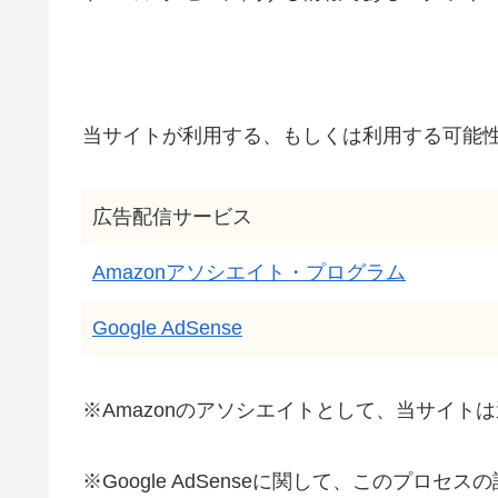
当サイトが利用する、もしくは利用する可能
広告配信サービス
Amazonアソシエイト・プログラム
Google AdSense
※Amazonのアソシエイトとして、当サイト
※Google AdSenseに関して、このプ