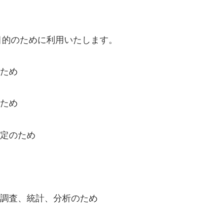
目的のために利用いたします。
ため
ため
定のため
調査、統計、分析のため