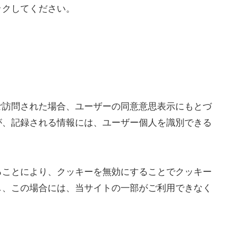
ックしてください。
ご訪問された場合、ユーザーの同意意思表示にもとづ
が、記録される情報には、ユーザー個人を識別できる
ることにより、クッキーを無効にすることでクッキー
し、この場合には、当サイトの一部がご利用できなく