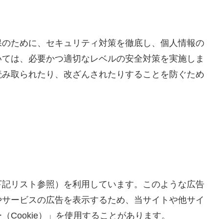
保のために、セキュリティ対策を徹底し、個人情報の
いては、必要かつ適切なレベルの安全対策を実施しま
読み取られたり、改ざんされたりすることを防ぐため
下記リスト参照）を利用しています。このような広告
やサービスの広告を表示するため、当サイトや他サイ
Cookie）」を使用することがあります。