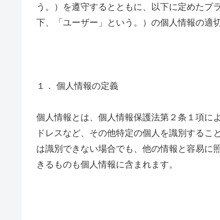
う。）を遵守するとともに、以下に定めたプ
下、「ユーザー」という。）の個人情報の適
１． 個人情報の定義
個人情報とは、個人情報保護法第２条１項に
ドレスなど、その他特定の個人を識別するこ
は識別できない場合でも、他の情報と容易に
きるものも個人情報に含まれます。