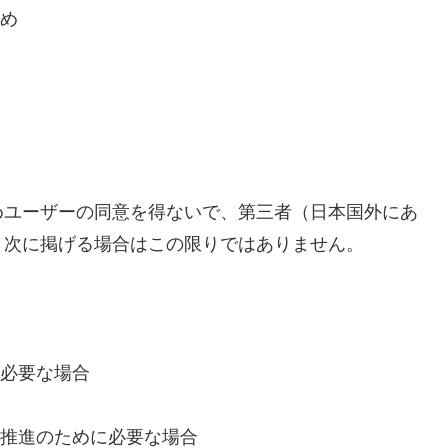
め
めユーザーの同意を得ないで、第三者（日本国外にあ
、次に掲げる場合はこの限りではありません。
必要な場合
推進のために必要な場合