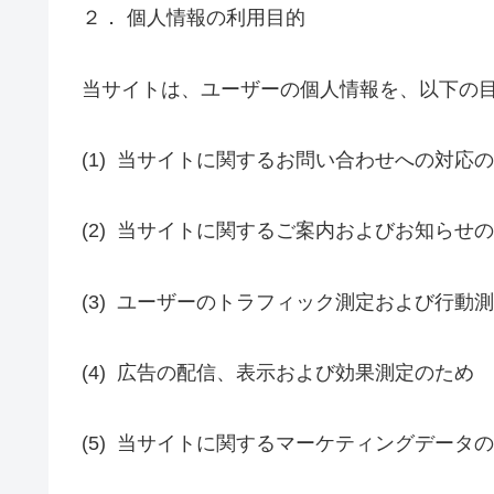
２． 個人情報の利用目的
当サイトは、ユーザーの個人情報を、以下の
(1)
当サイトに関するお問い合わせへの対応の
(2)
当サイトに関するご案内およびお知らせの
(3)
ユーザーのトラフィック測定および行動測
(4)
広告の配信、表示および効果測定のため
(5)
当サイトに関するマーケティングデータの