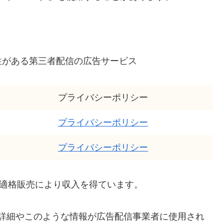
性がある第三者配信の広告サービス
プライバシーポリシー
プライバシーポリシー
プライバシーポリシー
は適格販売により収入を得ています。
ロセスの詳細やこのような情報が広告配信事業者に使用され