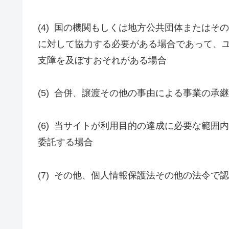
(4)
国の機関もしくは地方公共団体またはその
に対して協力する必要がある場合であって、
支障を及ぼすおそれがある場合
(5)
合併、譲渡その他の事由による事業の承継
(6)
当サイトが利用目的の達成に必要な範囲内
委託する場合
(7)
その他、個人情報保護法その他の法令で認