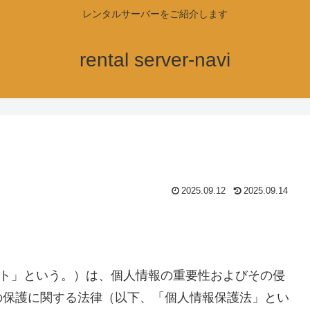
レンタルサーバーをご紹介します
rental server-navi
2025.09.12
2025.09.14
ト」という。）は、個人情報の重要性およびその侵
の保護に関する法律（以下、「個人情報保護法」とい