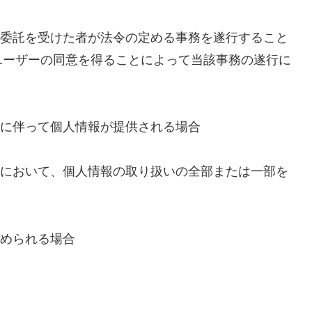
委託を受けた者が法令の定める事務を遂行すること
ユーザーの同意を得ることによって当該事務の遂行に
に伴って個人情報が提供される場合
において、個人情報の取り扱いの全部または一部を
められる場合