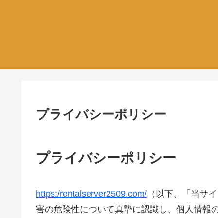
プライバシーポリシー
プライバシーポリシー
https:/rentalserver2509.com
/
（以下、「当サイ
害の危険性について真摯に認識し、個人情報