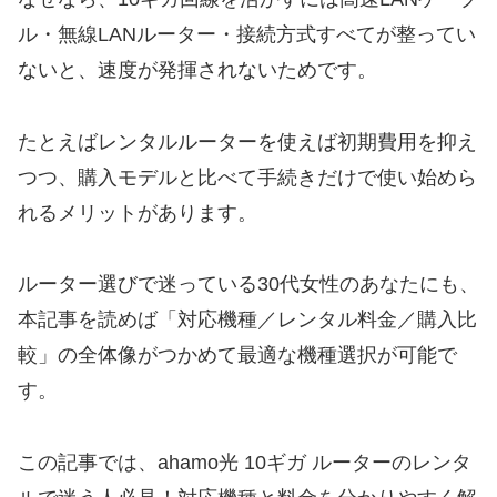
ル・無線LANルーター・接続方式すべてが整ってい
ないと、速度が発揮されないためです。
たとえばレンタルルーターを使えば初期費用を抑え
つつ、購入モデルと比べて手続きだけで使い始めら
れるメリットがあります。
ルーター選びで迷っている30代女性のあなたにも、
本記事を読めば「対応機種／レンタル料金／購入比
較」の全体像がつかめて最適な機種選択が可能で
す。
この記事では、ahamo光 10ギガ ルーターのレンタ