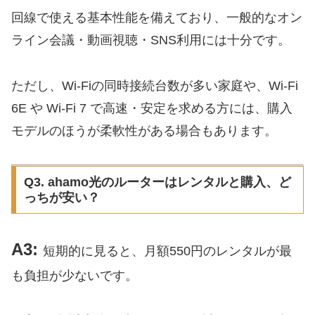
回線で使える基本性能を備えており、一般的なオン
ライン会議・動画視聴・SNS利用には十分です。
ただし、Wi-Fiの同時接続台数が多い家庭や、Wi-Fi
6E や Wi-Fi 7 で高速・安定を求める方には、購入
モデルのほうが柔軟性がある場合もあります。
Q3. ahamo光のルーターはレンタルと購入、ど
っちが安い？
A3:
短期的に見ると、月額550円のレンタルが最
も負担が少ないです。