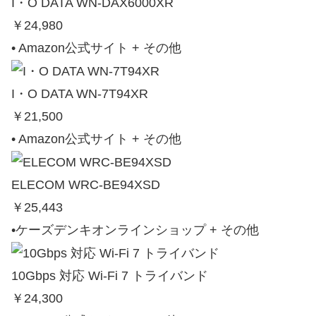
I・O DATA WN‑DAX6000XR
￥24,980
• Amazon公式サイト + その他
I・O DATA WN‑7T94XR
￥21,500
• Amazon公式サイト + その他
ELECOM WRC‑BE94XSD
￥25,443
•ケーズデンキオンラインショップ + その他
10Gbps 対応 Wi‑Fi 7 トライバンド
￥24,300