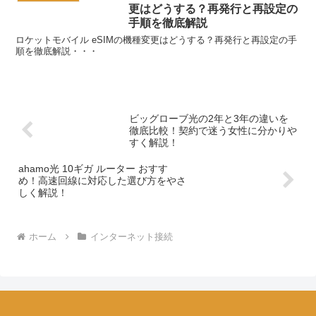
更はどうする？再発行と再設定の
手順を徹底解説
ロケットモバイル eSIMの機種変更はどうする？再発行と再設定の手
順を徹底解説・・・
ビッグローブ光の2年と3年の違いを
徹底比較！契約で迷う女性に分かりや
すく解説！
ahamo光 10ギガ ルーター おすす
め！高速回線に対応した選び方をやさ
しく解説！
ホーム
インターネット接続