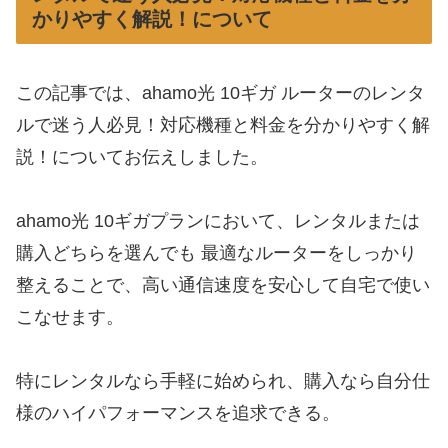
かりやすく解説！について
この記事では、ahamo光 10ギガ ルーターのレンタ
ルで迷う人必見！対応機種と料金を分かりやすく解
説！についてお伝えしました。
ahamo光 10ギガプランにおいて、レンタルまたは
購入どちらを選んでも 最適なルーターをしっかり
整えることで、高い通信速度を安心して自宅で使い
こなせます。
特にレンタルなら手軽に始められ、購入なら自分仕
様のハイパフォーマンスを追求できる。