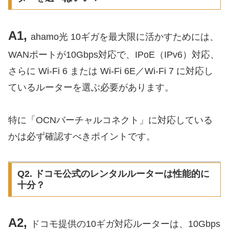
A1,
ahamo光 10ギガを最大限に活かすためには、
WANポートが10Gbps対応で、IPoE（IPv6）対応、
さらに Wi-Fi 6 または Wi-Fi 6E／Wi-Fi 7 に対応し
ているルーターを選ぶ必要があります。
特に「OCNバーチャルコネクト」に対応している
かは必ず確認すべきポイントです。
Q2. ドコモ公式のレンタルルーターは性能的に
十分？
A2,
ドコモ提供の10ギガ対応ルーターは、10Gbps