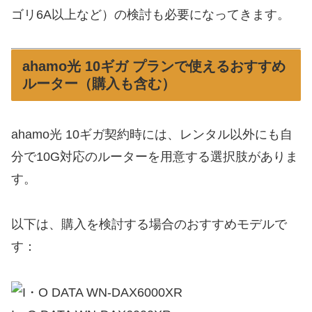
ゴリ6A以上など）の検討も必要になってきます。
ahamo光 10ギガ プランで使えるおすすめ
ルーター（購入も含む）
ahamo光 10ギガ契約時には、レンタル以外にも自
分で10G対応のルーターを用意する選択肢がありま
す。
以下は、購入を検討する場合のおすすめモデルで
す：