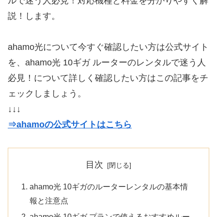
ルで迷う人必見！対応機種と料金を分かりやすく解
説！します。
ahamo光について今すぐ確認したい方は公式サイト
を、ahamo光 10ギガ ルーターのレンタルで迷う人
必見！について詳しく確認したい方はこの記事をチ
ェックしましょう。
↓↓↓
⇒ahamoの公式サイトはこちら
目次
ahamo光 10ギガのルーターレンタルの基本情
報と注意点
ahamo光 10ギガ プランで使えるおすすめルー