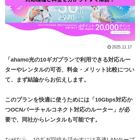
2025.11.17
「ahamo光の10ギガプランで利用できる対応ルー
ターやレンタルの可否、料金・メリット比較につい
て、まず結論からお伝えします。
このプランを快適に使うためには「10Gbps対応か
つOCNバーチャルコネクト対応のルーター」が必
要で、同社からレンタルも可能です。
なぜなら、10ギガ回線を活かすには高速LANケーブ