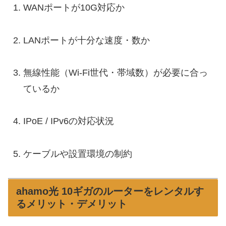
WANポートが10G対応か
LANポートが十分な速度・数か
無線性能（Wi-Fi世代・帯域数）が必要に合っ
ているか
IPoE / IPv6の対応状況
ケーブルや設置環境の制約
ahamo光 10ギガのルーターをレンタルす
るメリット・デメリット