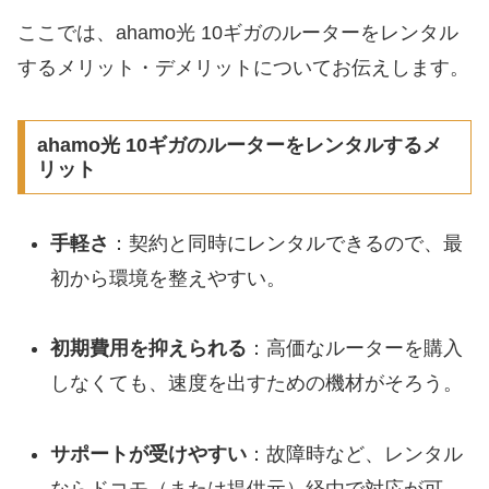
ここでは、ahamo光 10ギガのルーターをレンタル
するメリット・デメリットについてお伝えします。
ahamo光 10ギガのルーターをレンタルするメ
リット
手軽さ
：契約と同時にレンタルできるので、最
初から環境を整えやすい。
初期費用を抑えられる
：高価なルーターを購入
しなくても、速度を出すための機材がそろう。
サポートが受けやすい
：故障時など、レンタル
ならドコモ（または提供元）経由で対応が可