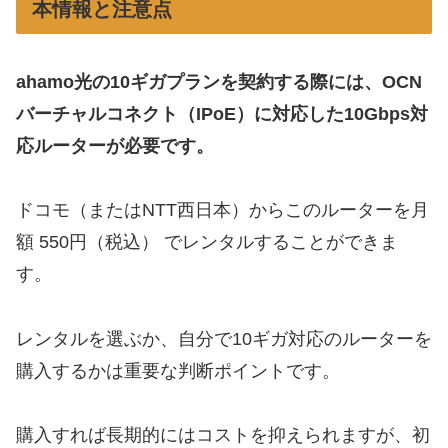
本情報と注意点
ahamo光の10ギガプランを契約する際には、OCN
バーチャルコネクト（IPoE）に対応した10Gbps対
応ルーターが必要です。
ドコモ（またはNTT西日本）からこのルーターを月
額 550円（税込） でレンタルすることができま
す。
レンタルを選ぶか、自分で10ギガ対応のルーターを
購入するかは重要な判断ポイントです。
購入すれば長期的にはコストを抑えられますが、初