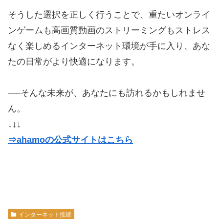
そうした選択を正しく行うことで、重たいオンライ
ンゲームも高画質動画のストリーミングもストレス
なく楽しめるインターネット環境が手に入り、あな
たの日常がより快適になります。
──そんな未来が、あなたにも訪れるかもしれませ
ん。
↓↓↓
⇒ahamoの公式サイトはこちら
インターネット接続