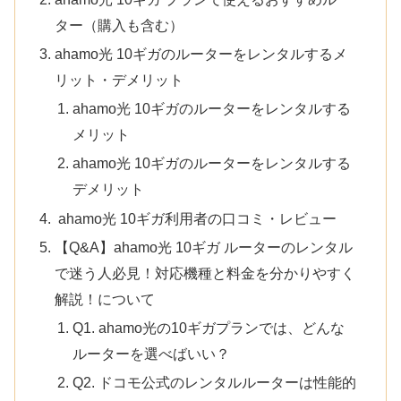
ター（購入も含む）
ahamo光 10ギガのルーターをレンタルするメ
リット・デメリット
ahamo光 10ギガのルーターをレンタルする
メリット
ahamo光 10ギガのルーターをレンタルする
デメリット
ahamo光 10ギガ利用者の口コミ・レビュー
【Q&A】ahamo光 10ギガ ルーターのレンタル
で迷う人必見！対応機種と料金を分かりやすく
解説！について
Q1. ahamo光の10ギガプランでは、どんな
ルーターを選べばいい？
Q2. ドコモ公式のレンタルルーターは性能的