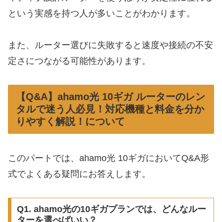
という実感を持つ人が多いことがわかります。
また、ルーター選びに失敗すると速度や接続の不安
定さにつながる可能性があります。
【Q&A】ahamo光 10ギガ ルーターのレン
タルで迷う人必見！対応機種と料金を分か
りやすく解説！について
このパートでは、ahamo光 10ギガにおいてQ&A形
式でよくある疑問にお答えします。
Q1. ahamo光の10ギガプランでは、どんなルー
ターを選べばいい？