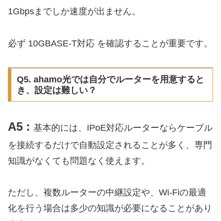
1Gbpsまでしか速度が出ません。
必ず 10GBASE-T対応 を確認することが重要です。
Q5. ahamo光では自分でルーターを用意すると
き、設定は難しい？
A5 :
基本的には、IPoE対応ルーターならケーブル
を接続するだけで自動設定されることが多く、専門
知識がなくても問題なく使えます。
ただし、複数ルーターの中継設定や、Wi-Fiの最適
化を行う場合は多少の知識が必要になることがあり