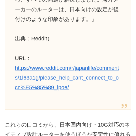
ーカーのルーターは、日本向けの設定が後
付けのような印象があります。」
出典：Reddit）
URL：
https://www.reddit.com/r/japanlife/comment
s/1l63a1g/please_help_cant_connect_to_o
cn%E5%85%89_ipoe/
これらの口コミから、日本国内向け・10G対応のネ
イティブ設計ルーターを使うほうが安定性に優れる