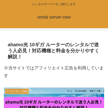
レンタルサーバーをご紹介します
rental server-navi
ahamo光 10ギガ ルーターのレンタルで迷
う人必見！対応機種と料金を分かりやすく
解説！
※当サイトではアフィリエイト広告を利用していま
す
インターネット接続