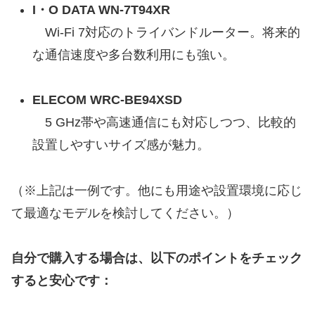
I・O DATA WN‑7T94XR
Wi-Fi 7対応のトライバンドルーター。将来的
な通信速度や多台数利用にも強い。
ELECOM WRC‑BE94XSD
5 GHz帯や高速通信にも対応しつつ、比較的
設置しやすいサイズ感が魅力。
（※上記は一例です。他にも用途や設置環境に応じ
て最適なモデルを検討してください。）
自分で購入する場合は、以下のポイントをチェック
すると安心です：