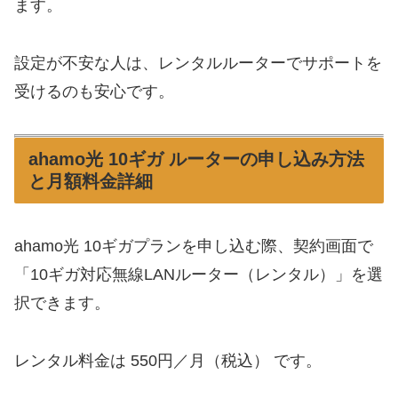
ます。
設定が不安な人は、レンタルルーターでサポートを
受けるのも安心です。
ahamo光 10ギガ ルーターの申し込み方法
と月額料金詳細
ahamo光 10ギガプランを申し込む際、契約画面で
「10ギガ対応無線LANルーター（レンタル）」を選
択できます。
レンタル料金は 550円／月（税込） です。