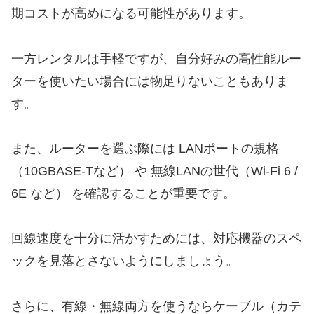
期コストが高めになる可能性があります。
一方レンタルは手軽ですが、自分好みの高性能ルー
ターを使いたい場合には物足りないこともありま
す。
また、ルーターを選ぶ際には LANポートの規格
（10GBASE-Tなど） や 無線LANの世代（Wi-Fi 6 /
6E など） を確認することが重要です。
回線速度を十分に活かすためには、対応機器のスペ
ックを見落とさないようにしましょう。
さらに、有線・無線両方を使うならケーブル（カテ