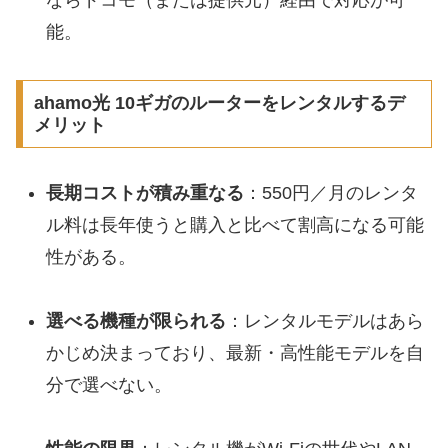
能。
ahamo光 10ギガのルーターをレンタルするデ
メリット
長期コストが積み重なる
：550円／月のレンタ
ル料は長年使うと購入と比べて割高になる可能
性がある。
選べる機種が限られる
：レンタルモデルはあら
かじめ決まっており、最新・高性能モデルを自
分で選べない。