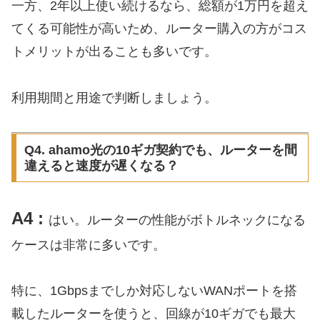
一方、2年以上使い続けるなら、総額が1万円を超え
てくる可能性が高いため、ルーター購入の方がコス
トメリットが出ることも多いです。
利用期間と用途で判断しましょう。
Q4. ahamo光の10ギガ契約でも、ルーターを間
違えると速度が遅くなる？
A4 :
はい。ルーターの性能がボトルネックになる
ケースは非常に多いです。
特に、1Gbpsまでしか対応しないWANポートを搭
載したルーターを使うと、回線が10ギガでも最大