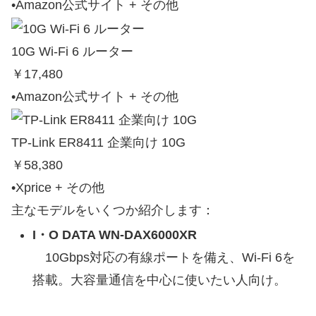
•Amazon公式サイト + その他
10G Wi‑Fi 6 ルーター
￥17,480
•Amazon公式サイト + その他
TP‑Link ER8411 企業向け 10G
￥58,380
•Xprice + その他
主なモデルをいくつか紹介します：
I・O DATA WN‑DAX6000XR
10Gbps対応の有線ポートを備え、Wi-Fi 6を
搭載。大容量通信を中心に使いたい人向け。