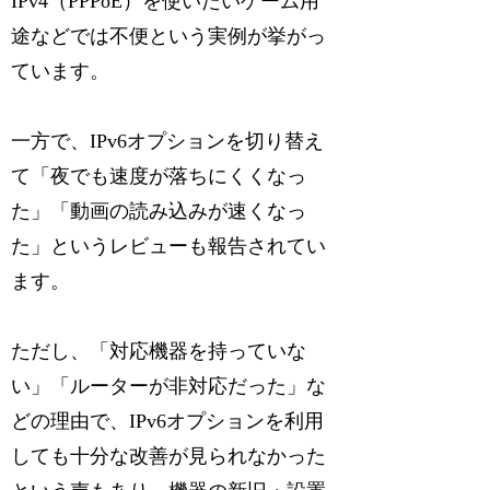
IPv4（PPPoE）を使いたいゲーム用
途などでは不便という実例が挙がっ
ています。
一方で、IPv6オプションを切り替え
て「夜でも速度が落ちにくくなっ
た」「動画の読み込みが速くなっ
た」というレビューも報告されてい
ます。
ただし、「対応機器を持っていな
い」「ルーターが非対応だった」な
どの理由で、IPv6オプションを利用
しても十分な改善が見られなかった