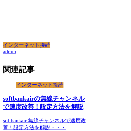
インターネット接続
admin
関連記事
インターネット接続
softbankairの無線チャンネル
で速度改善！設定方法を解説
softbankair 無線チャンネルで速度改
善！設定方法を解説・・・