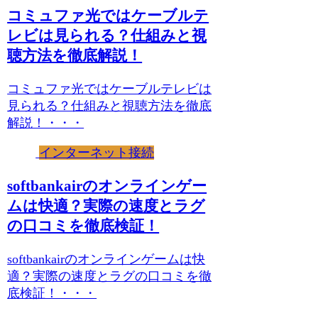
コミュファ光ではケーブルテ
レビは見られる？仕組みと視
聴方法を徹底解説！
コミュファ光ではケーブルテレビは
見られる？仕組みと視聴方法を徹底
解説！・・・
インターネット接続
softbankairのオンラインゲー
ムは快適？実際の速度とラグ
の口コミを徹底検証！
softbankairのオンラインゲームは快
適？実際の速度とラグの口コミを徹
底検証！・・・