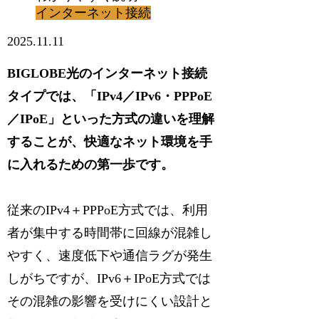
インターネット接続
2025.11.11
BIGLOBE光のインターネット接続
タイプでは、「IPv4／IPv6・PPPoE
／IPoE」といった方式の違いを理解
することが、快適なネット環境を手
に入れるための第一歩です。
従来のIPv4＋PPPoE方式では、利用
者が集中する時間帯に回線が混雑し
やすく、速度低下や通信ラグが発生
しがちですが、IPv6＋IPoE方式では
その混雑の影響を受けにくい設計と