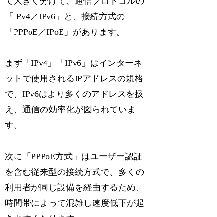
て大きく分けて、通信プロトコルの
「IPv4／IPv6」と、接続方式の
「PPPoE／IPoE」があります。
まず「IPv4」「IPv6」はインターネ
ットで使用されるIPアドレスの規格
で、IPv6はより多くのアドレスを扱
え、通信の効率化が図られていま
す。
次に「PPPoE方式」はユーザー認証
を含む従来型の接続方式で、多くの
利用者が同じ設備を経由するため、
時間帯によって混雑し速度低下が起