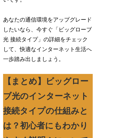
あなたの通信環境をアップグレード
したいなら、今すぐ「ビッグローブ
光 接続タイプ」の詳細をチェック
して、快適なインターネット生活へ
一歩踏み出しましょう。
【まとめ】ビッグロー
ブ光のインターネット
接続タイプの仕組みと
は？初心者にもわかり