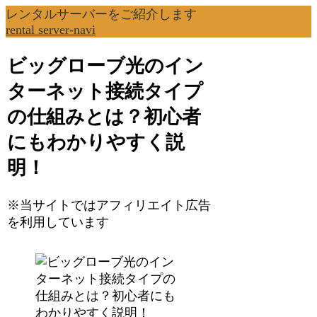
レンタルサーバーをご紹介します
rental server-navi
ビッグローブ光のイン
ターネット接続タイプ
の仕組みとは？初心者
にもわかりやすく説
明！
※当サイトではアフィリエイト広告
を利用しています