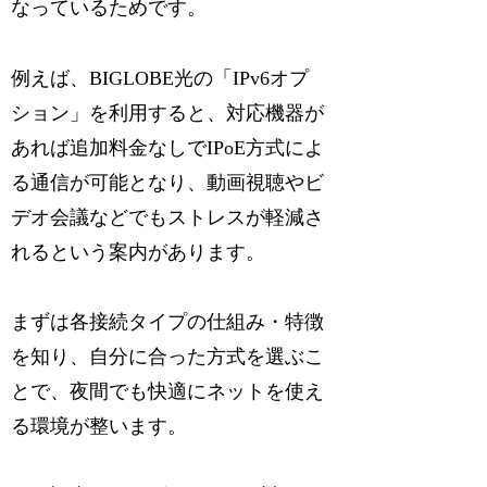
なっているためです。
例えば、BIGLOBE光の「IPv6オプ
ション」を利用すると、対応機器が
あれば追加料金なしでIPoE方式によ
る通信が可能となり、動画視聴やビ
デオ会議などでもストレスが軽減さ
れるという案内があります。
まずは各接続タイプの仕組み・特徴
を知り、自分に合った方式を選ぶこ
とで、夜間でも快適にネットを使え
る環境が整います。