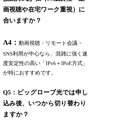
画視聴や在宅ワーク重視）に
合いますか？
A4：
動画視聴・リモート会議・
SNS利用が中心なら、混雑に強く速
度安定性の高い「IPv6＋IPoE方式」
が特におすすめです。
Q5：ビッグローブ光では申し
込み後、いつから切り替わり
ますか？