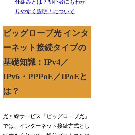
仕組みとは？初心者にもわか
りやすく説明！について
ビッグローブ光 インタ
ーネット接続タイプの
基礎知識：IPv4／
IPv6・PPPoE／IPoEと
は？
光回線サービス「ビッグローブ光」
では、インターネット接続方式とし