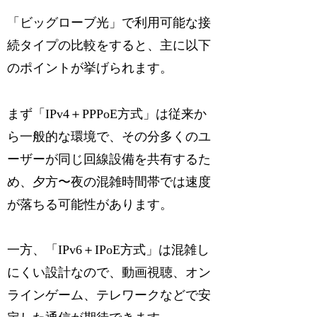
「ビッグローブ光」で利用可能な接
続タイプの比較をすると、主に以下
のポイントが挙げられます。
まず「IPv4＋PPPoE方式」は従来か
ら一般的な環境で、その分多くのユ
ーザーが同じ回線設備を共有するた
め、夕方〜夜の混雑時間帯では速度
が落ちる可能性があります。
一方、「IPv6＋IPoE方式」は混雑し
にくい設計なので、動画視聴、オン
ラインゲーム、テレワークなどで安