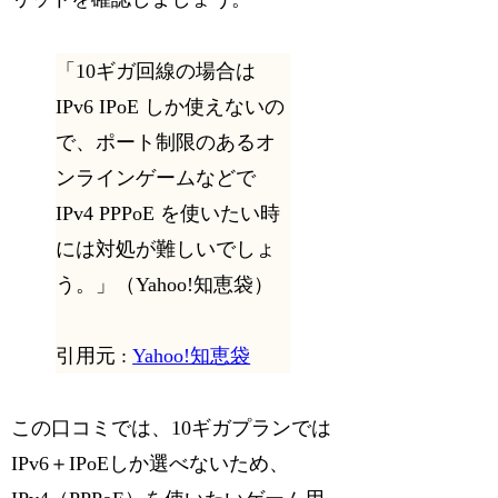
「10ギガ回線の場合は
IPv6 IPoE しか使えないの
で、ポート制限のあるオ
ンラインゲームなどで
IPv4 PPPoE を使いたい時
には対処が難しいでしょ
う。」（Yahoo!知恵袋）
引用元 :
Yahoo!知恵袋
この口コミでは、10ギガプランでは
IPv6＋IPoEしか選べないため、