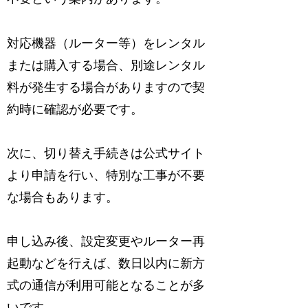
対応機器（ルーター等）をレンタル
または購入する場合、別途レンタル
料が発生する場合がありますので契
約時に確認が必要です。
次に、切り替え手続きは公式サイト
より申請を行い、特別な工事が不要
な場合もあります。
申し込み後、設定変更やルーター再
起動などを行えば、数日以内に新方
式の通信が利用可能となることが多
いです。