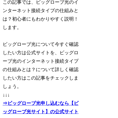
この記事では、ビッグローブ光のイ
ンターネット接続タイプの仕組みと
は？初心者にもわかりやすく説明！
します。
ビッグローブ光について今すぐ確認
したい方は公式サイトを、ビッグロ
ーブ光のインターネット接続タイプ
の仕組みとは？について詳しく確認
したい方はこの記事をチェックしま
しょう。
↓↓↓
⇒ビッグローブ光申し込むなら【ビ
ッグローブ光サイト】の公式サイト