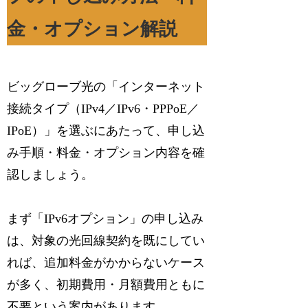
金・オプション解説
ビッグローブ光の「インターネット
接続タイプ（IPv4／IPv6・PPPoE／
IPoE）」を選ぶにあたって、申し込
み手順・料金・オプション内容を確
認しましょう。
まず「IPv6オプション」の申し込み
は、対象の光回線契約を既にしてい
れば、追加料金がかからないケース
が多く、初期費用・月額費用ともに
不要という案内があります。