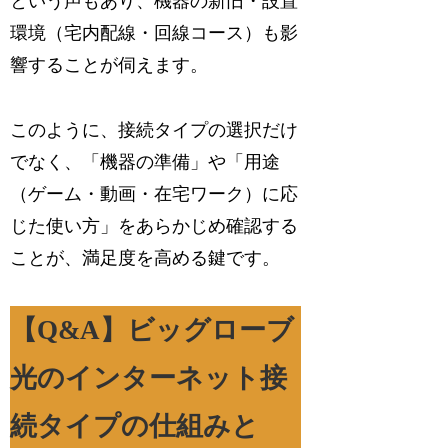
という声もあり、機器の新旧・設置
環境（宅内配線・回線コース）も影
響することが伺えます。
このように、接続タイプの選択だけ
でなく、「機器の準備」や「用途
（ゲーム・動画・在宅ワーク）に応
じた使い方」をあらかじめ確認する
ことが、満足度を高める鍵です。
【Q&A】ビッグローブ
光のインターネット接
続タイプの仕組みと