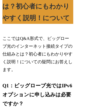
は？初心者にもわかり
やすく説明！について
ここではQ&A形式で、ビッグロー
ブ光のインターネット接続タイプの
仕組みとは？初心者にもわかりやす
く説明！についての疑問にお答えし
ます。
Q1：ビッグローブ光ではIPv6
オプションに申し込みは必要
ですか？