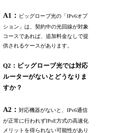
A1：
ビッグローブ光の「IPv6オプ
ション」は、契約中の光回線が対象
コースであれば、追加料金なしで提
供されるケースがあります。
Q2：ビッグローブ光では対応
ルーターがないとどうなりま
すか？
A2：
対応機器がないと、IPv6通信
が正常に行われずIPoE方式の高速化
メリットを得られない可能性があり