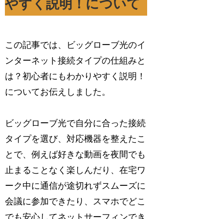
やすく説明！について
この記事では、ビッグローブ光のイ
ンターネット接続タイプの仕組みと
は？初心者にもわかりやすく説明！
についてお伝えしました。
ビッグローブ光で自分に合った接続
タイプを選び、対応機器を整えたこ
とで、例えば好きな動画を夜間でも
止まることなく楽しんだり、在宅ワ
ーク中に通信が途切れずスムーズに
会議に参加できたり、スマホでどこ
でも安心してネットサーフィンでき