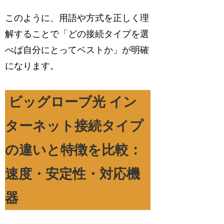
このように、用語や方式を正しく理
解することで「どの接続タイプを選
べば自分にとってベストか」が明確
になります。
ビッグローブ光 イン
ターネット接続タイプ
の違いと特徴を比較：
速度・安定性・対応機
器