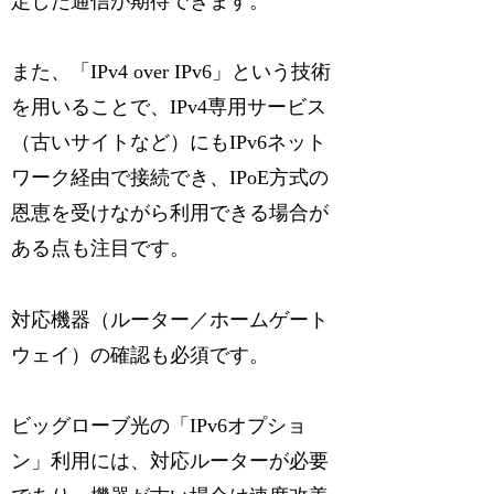
定した通信が期待できます。
また、「IPv4 over IPv6」という技術
を用いることで、IPv4専用サービス
（古いサイトなど）にもIPv6ネット
ワーク経由で接続でき、IPoE方式の
恩恵を受けながら利用できる場合が
ある点も注目です。
対応機器（ルーター／ホームゲート
ウェイ）の確認も必須です。
ビッグローブ光の「IPv6オプショ
ン」利用には、対応ルーターが必要