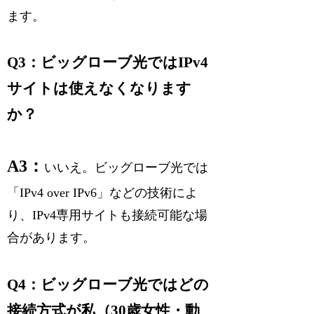
ます。
Q3：ビッグローブ光ではIPv4
サイトは使えなくなります
か？
A3：
いいえ。ビッグローブ光では
「IPv4 over IPv6」などの技術によ
り、IPv4専用サイトも接続可能な場
合があります。
Q4：ビッグローブ光ではどの
接続方式が私（30歳女性・動