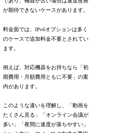
であり、機器が古い場合は速度改善
が期待できないケースがあります。
料金面では、IPv6オプションは多く
のケースで追加料金不要とされてい
ます。
例えば、対応機器をお持ちなら「初
期費用・月額費用ともに不要」の案
内があります。
このような違いを理解し、「動画を
たくさん見る」「オンライン会議が
多い」「夜間に速度が落ちやすい」