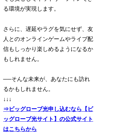
る環境が実現します。
さらに、遅延やラグを気にせず、友
人とのオンラインゲームやライブ配
信もしっかり楽しめるようになるか
もしれません。
──そんな未来が、あなたにも訪れ
るかもしれません。
↓↓↓
⇒ビッグローブ光申し込むなら【ビ
ッグローブ光サイト】の公式サイト
はこちらから