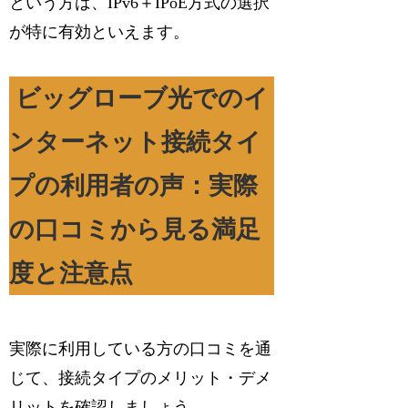
という方は、IPv6＋IPoE方式の選択
が特に有効といえます。
ビッグローブ光でのイ
ンターネット接続タイ
プの利用者の声：実際
の口コミから見る満足
度と注意点
実際に利用している方の口コミを通
じて、接続タイプのメリット・デメ
リットを確認しましょう。