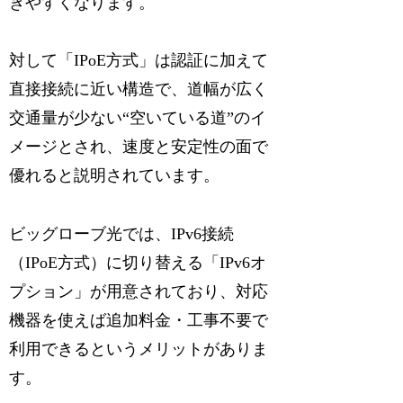
きやすくなります。
対して「IPoE方式」は認証に加えて
直接接続に近い構造で、道幅が広く
交通量が少ない“空いている道”のイ
メージとされ、速度と安定性の面で
優れると説明されています。
ビッグローブ光では、IPv6接続
（IPoE方式）に切り替える「IPv6オ
プション」が用意されており、対応
機器を使えば追加料金・工事不要で
利用できるというメリットがありま
す。