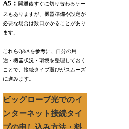
A5：
開通後すぐに切り替わるケー
スもありますが、機器準備や設定が
必要な場合は数日かかることがあり
ます。
これらQ&Aを参考に、自分の用
途・機器状況・環境を整理しておく
ことで、接続タイプ選びがスムーズ
に進みます。
ビッグローブ光でのイ
ンターネット接続タイ
プの申し込み方法・料