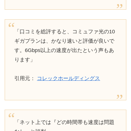
「口コミを総評すると、コミュファ光の10
ギガプランは、かなり速いと評価が良いで
す。6Gbps以上の速度が出たという声もあ
ります」
引用元：
コレックホールディングス
「ネット上では『どの時間帯も速度は問題