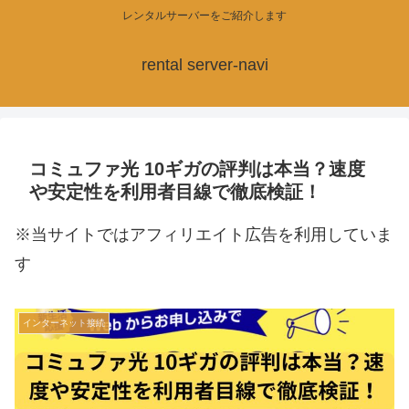
レンタルサーバーをご紹介します
rental server-navi
コミュファ光 10ギガの評判は本当？速度
や安定性を利用者目線で徹底検証！
※当サイトではアフィリエイト広告を利用していま
す
インターネット接続