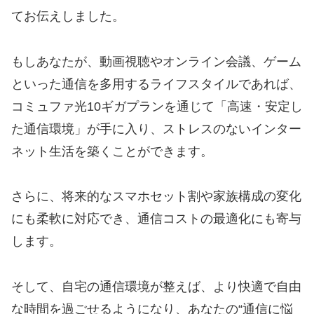
てお伝えしました。
もしあなたが、動画視聴やオンライン会議、ゲーム
といった通信を多用するライフスタイルであれば、
コミュファ光10ギガプランを通じて「高速・安定し
た通信環境」が手に入り、ストレスのないインター
ネット生活を築くことができます。
さらに、将来的なスマホセット割や家族構成の変化
にも柔軟に対応でき、通信コストの最適化にも寄与
します。
そして、自宅の通信環境が整えば、より快適で自由
な時間を過ごせるようになり、あなたの“通信に悩