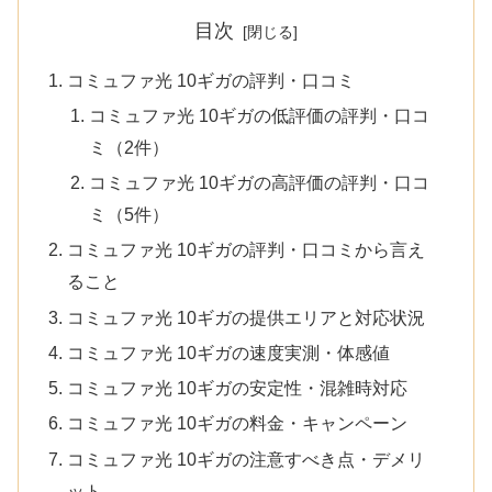
目次
コミュファ光 10ギガの評判・口コミ
コミュファ光 10ギガの低評価の評判・口コ
ミ（2件）
コミュファ光 10ギガの高評価の評判・口コ
ミ（5件）
コミュファ光 10ギガの評判・口コミから言え
ること
コミュファ光 10ギガの提供エリアと対応状況
コミュファ光 10ギガの速度実測・体感値
コミュファ光 10ギガの安定性・混雑時対応
コミュファ光 10ギガの料金・キャンペーン
コミュファ光 10ギガの注意すべき点・デメリ
ット