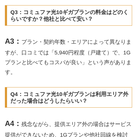
Q3：コミュファ光10ギガプランの料金はどのく
らいですか？他社と比べて安い？
A3：
プラン・契約年数・エリアによって異なりま
すが、口コミでは「5,940円程度（戸建て）で、1G
プランと比べてもコスパが良い」という声がありま
す。
Q4：コミュファ光10ギガプランは利用エリア外
だった場合はどうしたらいい？
A4：
残念ながら、提供エリア外の場合はサービス
提供ができないため、1Gプランや他社回線を検討