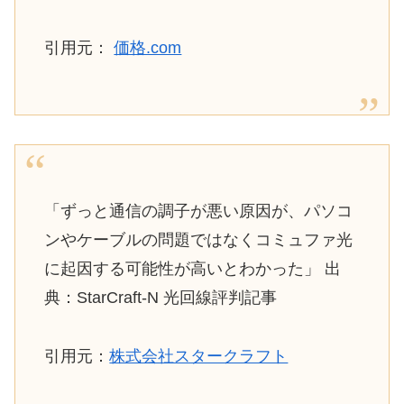
引用元：
価格.com
「ずっと通信の調子が悪い原因が、パソコ
ンやケーブルの問題ではなくコミュファ光
に起因する可能性が高いとわかった」 出
典：StarCraft-N 光回線評判記事
引用元：
株式会社スタークラフト