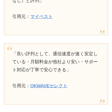
なし』と評判」
引用元：
マイベスト
「良い評判として、通信速度が速く安定し
ている・月額料金が他社より安い・サポー
ト対応が丁寧で安心できる」
引用元：
OKWAVEセレクト