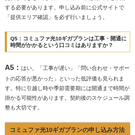
する必要があります。申し込み前に公式サイトで
「提供エリア確認」を必ず行いましょう。
Q5：コミュファ光10ギガプランは工事・開通に
時間がかかるという口コミはありますか？
A5：
はい。「工事が遅い」「問い合わせ・サポー
トの応答が悪かった」といった低評価も見られま
す。特に引越し時や季節需要期には開通まで時間が
掛かる可能性があります。契約後のスケジュール調
整も大切です。
コミュファ光10ギガプランの申し込み方法