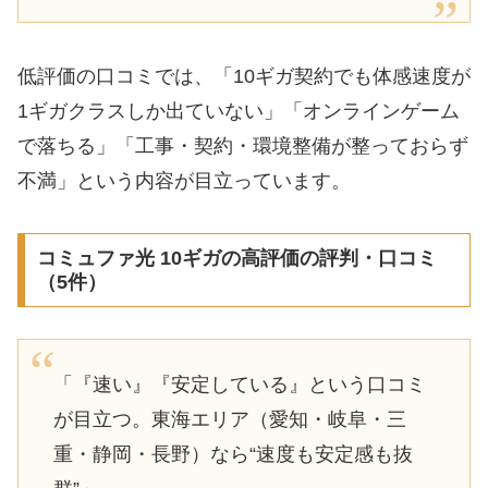
低評価の口コミでは、「10ギガ契約でも体感速度が
1ギガクラスしか出ていない」「オンラインゲーム
で落ちる」「工事・契約・環境整備が整っておらず
不満」という内容が目立っています。
コミュファ光 10ギガの高評価の評判・口コミ
（5件）
「『速い』『安定している』という口コミ
が目立つ。東海エリア（愛知・岐阜・三
重・静岡・長野）なら“速度も安定感も抜