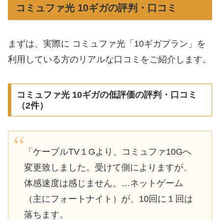
コミュファ光 10ギガの評判・口コミ
まずは、実際に コミュファ光「10ギガプラン」を
利用している方のリアルな口コミをご紹介します。
コミュファ光 10ギガの低評価の評判・口コミ
（2件）
「ケーブルTV１Gより、コミュファ10Gへ
変更致しました。受けて側によりますが、
体感速度は感じません。…ネットゲーム
（主にフォートナイト）が、10回に１回は
落ちます。