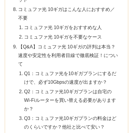
コミュファ光 10ギガはこんな人におすすめ／
不要
コミュファ光 10ギガをおすすめな人
コミュファ光 10ギガを不要なケース
【Q&A】コミュファ光 10ギガの評判は本当？
速度や安定性を利用者目線で徹底検証！につい
て
Q1：コミュファ光を10ギガプランにするだ
けで、必ず10Gbpsの速度が出ますか？
Q2：コミュファ光10ギガプランは自宅の
Wi-Fiルーターを買い替える必要があります
か？
Q3：コミュファ光10ギガプランの料金はど
のくらいですか？他社と比べて安い？