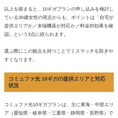
以上を踏まると、10ギガプランの申し込みを検討し
ている30歳女性の視点からも、ポイントは「自宅が
提供エリアか／末端機器が対応か／料金対効果を確
認」という3点に絞られます。
選ぶ際にこの観点を持つことでミスマッチを防ぎや
すくなります。
コミュファ光 10ギガの提供エリアと対応
状況
コミュファ光10ギガプランは、主に東海・中部エリ
ア（愛知県・岐阜県・三重県・静岡県・長野県）で