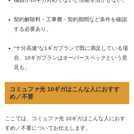
機器が10ギガ対応でないと性能を活かせない。
契約解除料・工事費・契約期間など条件を確認
する必要あり。
“十分高速”な1ギガプランで既に満足している場
合、10ギガプランはオーバースペックという意
見も。
コミュファ光 10ギガはこんな人におすす
め／不要
ここでは、コミュファ光 10ギガはこんな人におす
すめ／不要についてお伝えします。