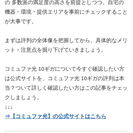
の 多数派の満足度の高さを前提としつつ、自宅の
機器・環境・提供エリアを事前にチェックすること
が大事です。
まずは評判の全体像を把握してから、具体的なメリ
ット・注意点を掘り下げていきましょう。
コミュファ光 10ギガについて今すぐ確認したい方
は公式サイトを、コミュファ光 10ギガの評判は本
当？ついて詳しく確認したい方はこの記事をチェッ
クしましょう。
↓↓↓
⇒【コミュファ光】の公式サイトはこちら