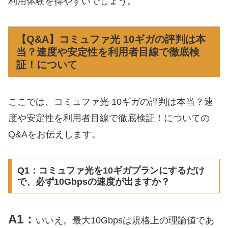
利用体験を得やすいでしょう。
【Q&A】コミュファ光 10ギガの評判は本
当？速度や安定性を利用者目線で徹底検
証！について
ここでは、コミュファ光 10ギガの評判は本当？速
度や安定性を利用者目線で徹底検証！についての
Q&Aをお伝えします。
Q1：コミュファ光を10ギガプランにするだけ
で、必ず10Gbpsの速度が出ますか？
A1：
いいえ。最大10Gbpsは規格上の理論値であ