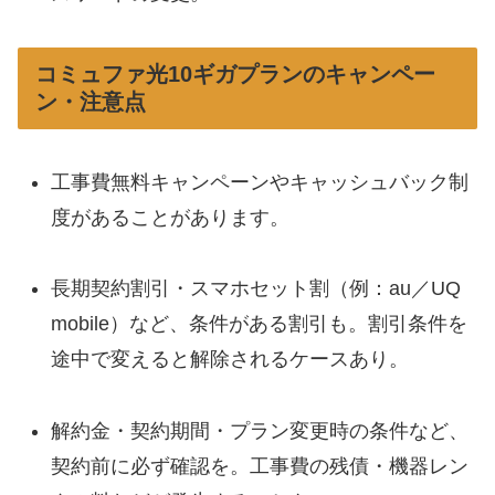
コミュファ光10ギガプランのキャンペー
ン・注意点
工事費無料キャンペーンやキャッシュバック制
度があることがあります。
長期契約割引・スマホセット割（例：au／UQ
mobile）など、条件がある割引も。割引条件を
途中で変えると解除されるケースあり。
解約金・契約期間・プラン変更時の条件など、
契約前に必ず確認を。工事費の残債・機器レン