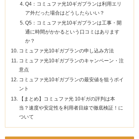
Q4：コミュファ光10ギガプランは利用エリ
ア外だった場合はどうしたらいい？
Q5：コミュファ光10ギガプランは工事・開
通に時間がかかるという口コミはあります
か？
コミュファ光10ギガプランの申し込み方法
コミュファ光10ギガプランのキャンペーン・注
意点
コミュファ光10ギガプランの最安値を狙うポイ
ント
【まとめ】コミュファ光 10ギガの評判は本
当？速度や安定性を利用者目線で徹底検証！に
ついて