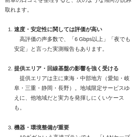
取れます。
速度・安定性に関しては評価が高い
高評価の声多数で、「6 Gbps以上」「夜でも
安定」と言った実測報告もあります。
提供エリア・回線基盤の影響を強く受ける
提供エリアは主に東海・中部地方（愛知・岐
阜・三重・静岡・長野）。地域限定サービスゆ
えに、他地域だと実力を発揮しにくいケース
も。
機器・環境整備が重要