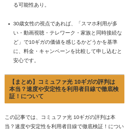
る可能性あり。
30歳女性の視点であれば、「スマホ利用が多
い・動画視聴・テレワーク・家族と同時接続な
ど」で10ギガの価値を感じるかどうかを基準
に、料金・キャンペーンを比較して申し込むと
安心です。
【まとめ】コミュファ光 10ギガの評判は
本当？速度や安定性を利用者目線で徹底検
証！について
この記事では、コミュファ光 10ギガの評判は本
当？速度や安定性を利用者目線で徹底検証！につい