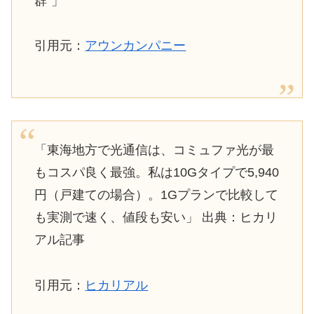
群”」
引用元：
アウンカンパニー
「東海地方で光通信は、コミュファ光が最
もコスパ良く最強。私は10Gタイプで5,940
円（戸建ての場合）。1Gプランで比較して
も実測で速く、値段も安い」 出典：ヒカリ
アル記事
引用元：
ヒカリアル