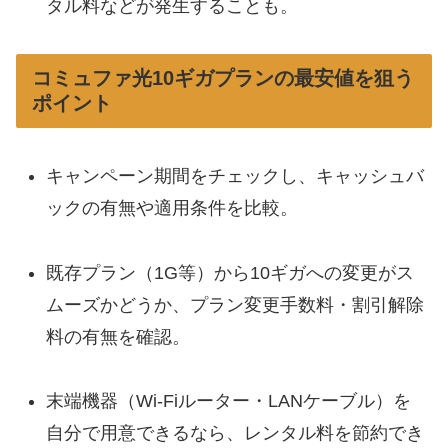
タル料などが発生することも。
コミュファ光10ギガプランの最安値を狙う
ポイント
キャンペーン期間をチェックし、キャッシュバ
ックの有無や適用条件を比較。
既存プラン（1G等）から10ギガへの変更がス
ムーズかどうか、プラン変更手数料・割引解除
料の有無を確認。
末端機器（Wi-Fiルーター・LANケーブル）を
自分で用意できるなら、レンタル料を節約でき