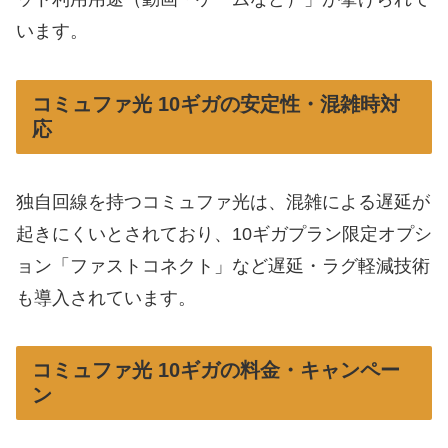
います。
コミュファ光 10ギガの安定性・混雑時対
応
独自回線を持つコミュファ光は、混雑による遅延が
起きにくいとされており、10ギガプラン限定オプシ
ョン「ファストコネクト」など遅延・ラグ軽減技術
も導入されています。
コミュファ光 10ギガの料金・キャンペー
ン