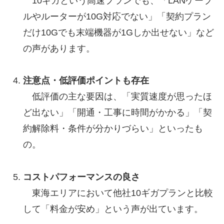
10ギガという高速プランでも、「LANケーブ
ルやルーターが10G対応でない」「契約プラン
だけ10Gでも末端機器が1Gしか出せない」など
の声があります。
注意点・低評価ポイントも存在
低評価の主な要因は、「実質速度が思ったほ
ど出ない」「開通・工事に時間がかかる」「契
約解除料・条件が分かりづらい」といったも
の。
コストパフォーマンスの良さ
東海エリアにおいて他社10ギガプランと比較
して「料金が安め」という声が出ています。