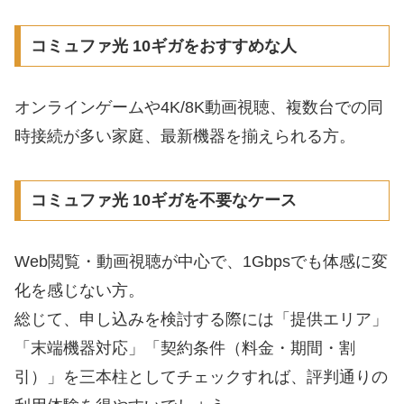
コミュファ光 10ギガをおすすめな人
オンラインゲームや4K/8K動画視聴、複数台での同
時接続が多い家庭、最新機器を揃えられる方。
コミュファ光 10ギガを不要なケース
Web閲覧・動画視聴が中心で、1Gbpsでも体感に変
化を感じない方。
総じて、申し込みを検討する際には「提供エリア」
「末端機器対応」「契約条件（料金・期間・割
引）」を三本柱としてチェックすれば、評判通りの