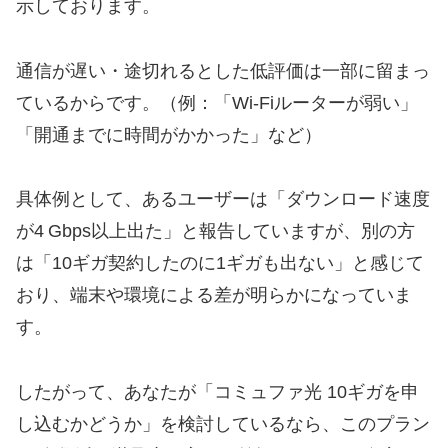
示しております。
通信が遅い・途切れるとした低評価は一部に留まっ
ているからです。（例：「Wi-Fiルーターが弱い」
「開通までに時間がかかった」など）
具体例として、あるユーザーは「ダウンロード速度
が4 Gbps以上出た」と報告していますが、別の方
は「10ギガ契約したのに1ギガも出ない」と感じて
おり、端末や環境による差が明らかになっていま
す。
したがって、あなたが「コミュファ光 10ギガを申
し込むかどうか」を検討しているなら、このプラン