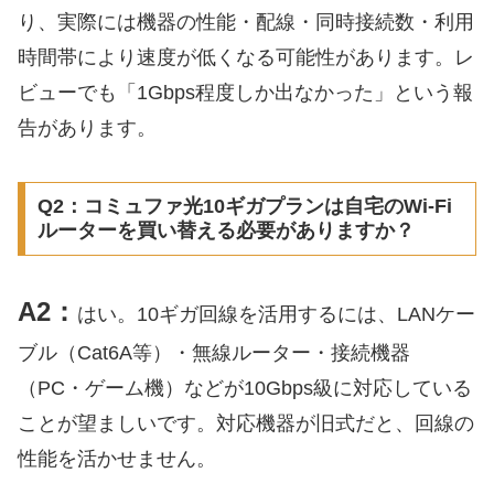
り、実際には機器の性能・配線・同時接続数・利用
時間帯により速度が低くなる可能性があります。レ
ビューでも「1Gbps程度しか出なかった」という報
告があります。
Q2：コミュファ光10ギガプランは自宅のWi-Fi
ルーターを買い替える必要がありますか？
A2：
はい。10ギガ回線を活用するには、LANケー
ブル（Cat6A等）・無線ルーター・接続機器
（PC・ゲーム機）などが10Gbps級に対応している
ことが望ましいです。対応機器が旧式だと、回線の
性能を活かせません。