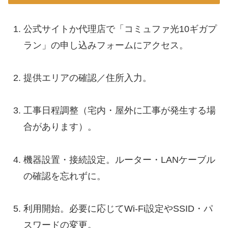
公式サイトか代理店で「コミュファ光10ギガプ
ラン」の申し込みフォームにアクセス。
提供エリアの確認／住所入力。
工事日程調整（宅内・屋外に工事が発生する場
合があります）。
機器設置・接続設定。ルーター・LANケーブル
の確認を忘れずに。
利用開始。必要に応じてWi-Fi設定やSSID・パ
スワードの変更。