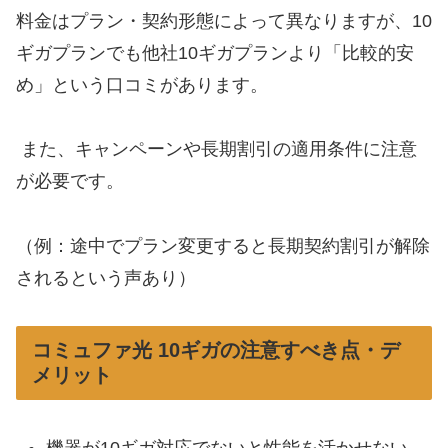
料金はプラン・契約形態によって異なりますが、10
ギガプランでも他社10ギガプランより「比較的安
め」という口コミがあります。
また、キャンペーンや長期割引の適用条件に注意
が必要です。
（例：途中でプラン変更すると長期契約割引が解除
されるという声あり）
コミュファ光 10ギガの注意すべき点・デ
メリット