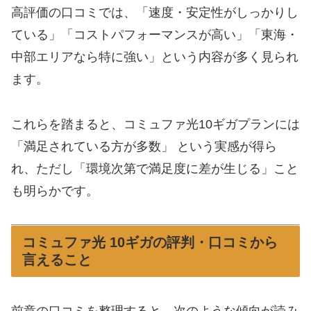
高評価の口コミでは、「速度・安定性がしっかりし
ている」「コストパフォーマンスが高い」「東海・
中部エリアなら特に強い」という内容が多く見られ
ます。
これらを踏まると、コミュファ光10ギガプランには
「満足されている方が多数」 という実感が得ら
れ、ただし「環境次第で満足度に差が生じる」こと
も明らかです。
コミュファ光 10ギガの評判・口コミから
言えること
前章の口コミを整理すると、次のような傾向が読み