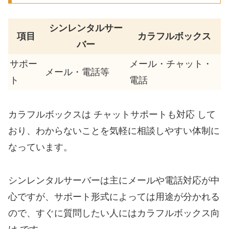
シンレンタルサー
項目
カラフルボックス
バー
サポー
メール・チャット・
メール・電話等
ト
電話
カラフルボックスは チャットサポートも対応 して
おり、わからないことを気軽に相談しやすい体制に
なっています。
シンレンタルサーバーは主にメールや電話対応が中
心ですが、サポート形式によっては用途が分かれる
ので、すぐに質問したい人にはカラフルボックス向