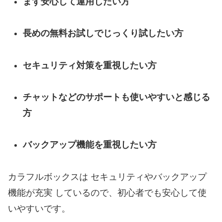
まず安心して運用したい方
長めの無料お試しでじっくり試したい方
セキュリティ対策を重視したい方
チャットなどのサポートも使いやすいと感じる
方
バックアップ機能を重視したい方
カラフルボックスは セキュリティやバックアップ
機能が充実 しているので、初心者でも安心して使
いやすいです。