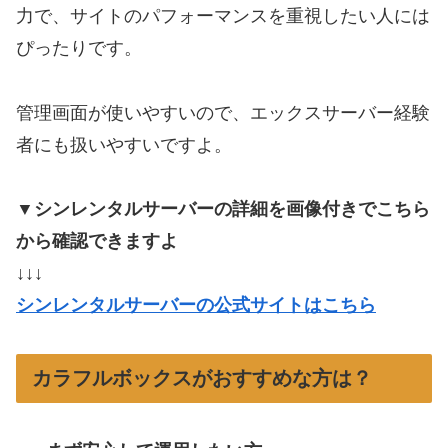
力で、サイトのパフォーマンスを重視したい人には
ぴったりです。
管理画面が使いやすいので、エックスサーバー経験
者にも扱いやすいですよ。
▼シンレンタルサーバーの詳細を画像付きでこちら
から確認できますよ
↓↓↓
シンレンタルサーバーの公式サイトはこちら
カラフルボックスがおすすめな方は？