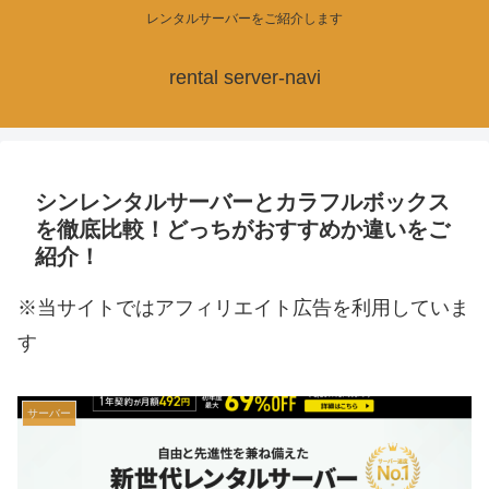
レンタルサーバーをご紹介します
rental server-navi
シンレンタルサーバーとカラフルボックス
を徹底比較！どっちがおすすめか違いをご
紹介！
※当サイトではアフィリエイト広告を利用していま
す
サーバー