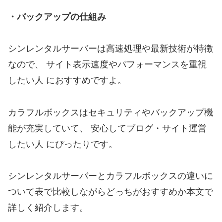
・バックアップの仕組み
シンレンタルサーバーは高速処理や最新技術が特徴
なので、 サイト表示速度やパフォーマンスを重視
したい人 におすすめですよ。
カラフルボックスはセキュリティやバックアップ機
能が充実していて、 安心してブログ・サイト運営
したい人 にぴったりです。
シンレンタルサーバーとカラフルボックスの違いに
ついて表で比較しながらどっちがおすすめか本文で
詳しく紹介します。