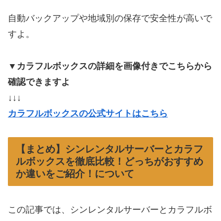
自動バックアップや地域別の保存で安全性が高いで
すよ。
▼カラフルボックスの詳細を画像付きでこちらから
確認できますよ
↓↓↓
カラフルボックスの公式サイトはこちら
【まとめ】シンレンタルサーバーとカラフ
ルボックスを徹底比較！どっちがおすすめ
か違いをご紹介！について
この記事では、シンレンタルサーバーとカラフルボ