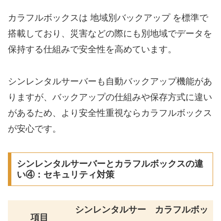
カラフルボックスは 地域別バックアップ を標準で
搭載しており、災害などの際にも別地域でデータを
保持する仕組みで安全性を高めています。
シンレンタルサーバーも自動バックアップ機能があ
りますが、バックアップの仕組みや保存方式に違い
があるため、より安全性重視ならカラフルボックス
が安心です。
シンレンタルサーバーとカラフルボックスの違
い④：セキュリティ対策
シンレンタルサー
カラフルボッ
項目