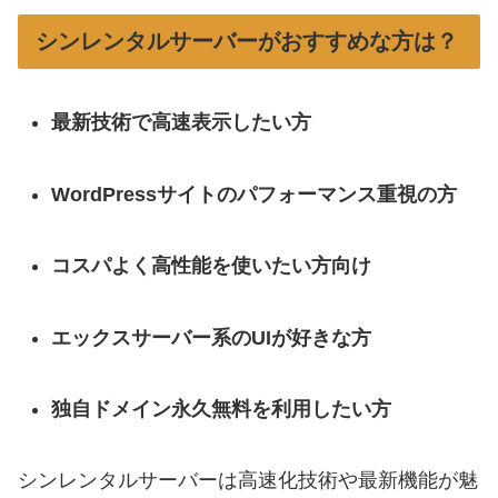
シンレンタルサーバーがおすすめな方は？
最新技術で高速表示したい方
WordPressサイトのパフォーマンス重視の方
コスパよく高性能を使いたい方向け
エックスサーバー系のUIが好きな方
独自ドメイン永久無料を利用したい方
シンレンタルサーバーは高速化技術や最新機能が魅