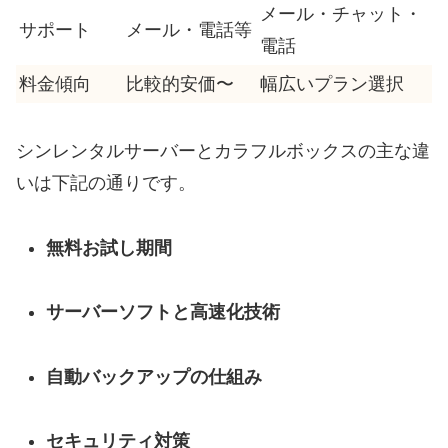
メール・チャット・
サポート
メール・電話等
電話
料金傾向
比較的安価〜
幅広いプラン選択
シンレンタルサーバーとカラフルボックスの主な違
いは下記の通りです。
無料お試し期間
サーバーソフトと高速化技術
自動バックアップの仕組み
セキュリティ対策