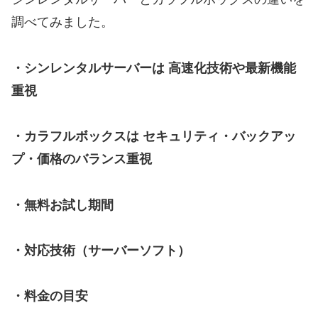
調べてみました。
・シンレンタルサーバーは 高速化技術や最新機能
重視
・カラフルボックスは セキュリティ・バックアッ
プ・価格のバランス重視
・無料お試し期間
・対応技術（サーバーソフト）
・料金の目安