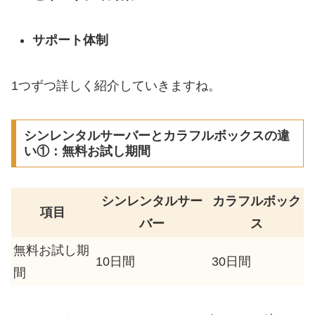
サポート体制
1つずつ詳しく紹介していきますね。
シンレンタルサーバーとカラフルボックスの違
い①：無料お試し期間
シンレンタルサー
カラフルボック
項目
バー
ス
無料お試し期
10日間
30日間
間