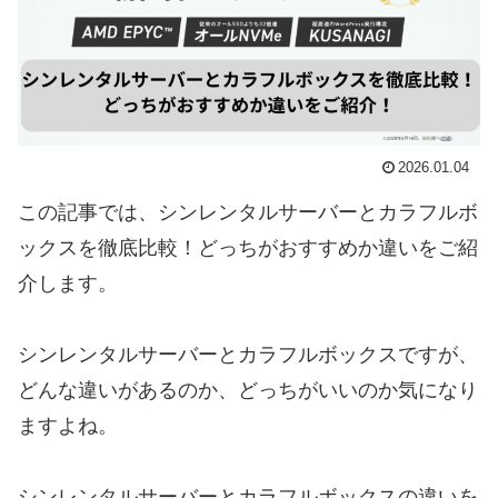
2026.01.04
この記事では、シンレンタルサーバーとカラフルボ
ックスを徹底比較！どっちがおすすめか違いをご紹
介します。
シンレンタルサーバーとカラフルボックスですが、
どんな違いがあるのか、どっちがいいのか気になり
ますよね。
シンレンタルサーバーとカラフルボックスの違いを