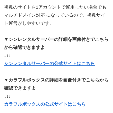
複数のサイトを1アカウントで運用したい場合でも
マルチドメイン対応 になっているので、複数サイ
ト運営がしやすいです。
▼シンレンタルサーバーの詳細を画像付きでこちら
から確認できますよ
↓↓↓
シンレンタルサーバーの公式サイトはこちら
▼カラフルボックスの詳細を画像付きでこちらから
確認できますよ
↓↓↓
カラフルボックスの公式サイトはこちら