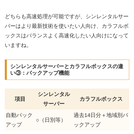
どちらも高速処理が可能ですが、シンレンタルサー
バーはより最新技術を使いたい人向け、カラフルボ
ックスはバランスよく高速化したい人向けになって
いますね。
シンレンタルサーバーとカラフルボックスの違
い③：バックアップ機能
シンレンタル
項目
カラフルボックス
サーバー
自動バック
過去14日分＋地域別バ
○（日別等）
アップ
ックアップ