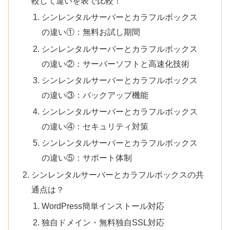
較して違いを表で比較！
シンレンタルサーバーとカラフルボックス
の違い①：無料お試し期間
シンレンタルサーバーとカラフルボックス
の違い②：サーバーソフトと高速化技術
シンレンタルサーバーとカラフルボックス
の違い③：バックアップ機能
シンレンタルサーバーとカラフルボックス
の違い④：セキュリティ対策
シンレンタルサーバーとカラフルボックス
の違い⑤：サポート体制
シンレンタルサーバーとカラフルボックスの共
通点は？
WordPress簡単インストール対応
独自ドメイン・無料独自SSL対応