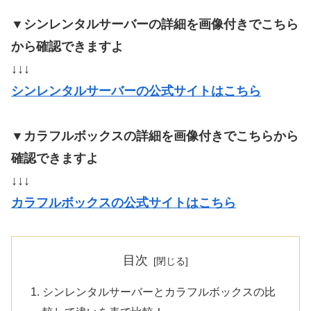
▼シンレンタルサーバーの詳細を画像付きでこちら
から確認できますよ
↓↓↓
シンレンタルサーバーの公式サイトはこちら
▼カラフルボックスの詳細を画像付きでこちらから
確認できますよ
↓↓↓
カラフルボックスの公式サイトはこちら
目次
シンレンタルサーバーとカラフルボックスの比