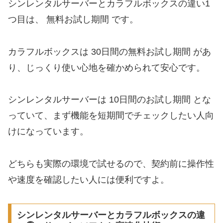
シンレンタルサーバーとカラフルボックスの違い1
つ目は、 無料お試し期間 です。
カラフルボックスは 30日間の無料お試し期間 があ
り、じっくり使い心地を確かめられて安心です。
シンレンタルサーバーは 10日間のお試し期間 とな
っていて、まず機能を短期間でチェックしたい人向
けになっています。
どちらも実際の環境で試せるので、契約前に操作性
や速度を確認したい人には便利ですよ。
シンレンタルサーバーとカラフルボックスの違