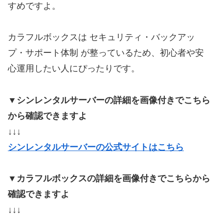
すめですよ。
カラフルボックスは セキュリティ・バックアッ
プ・サポート体制 が整っているため、初心者や安
心運用したい人にぴったりです。
▼シンレンタルサーバーの詳細を画像付きでこちら
から確認できますよ
↓↓↓
シンレンタルサーバーの公式サイトはこちら
▼カラフルボックスの詳細を画像付きでこちらから
確認できますよ
↓↓↓