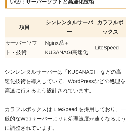
い②：サーバーソフトと高速化技術
シンレンタルサーバ
カラフルボ
項目
ー
ックス
サーバーソフ
Nginx系＋
LiteSpeed
ト・技術
KUSANAGI高速化
シンレンタルサーバーは「KUSANAGI」などの高
速化技術を導入していて、WordPressなどの処理を
高速に行えるよう設計されています。
カラフルボックスは LiteSpeed を採用しており、一
般的なWebサーバーよりも処理速度が速くなるよう
に調整されています。