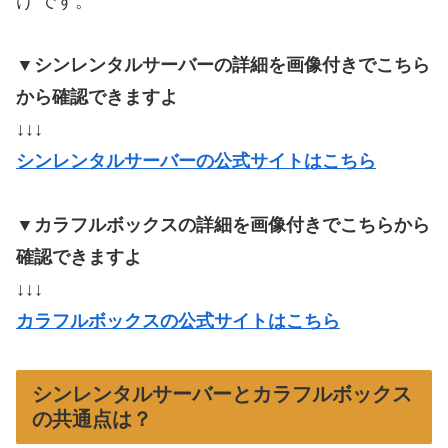
け です。
▼シンレンタルサーバーの詳細を画像付きでこちら
から確認できますよ
↓↓↓
シンレンタルサーバーの公式サイトはこちら
▼カラフルボックスの詳細を画像付きでこちらから
確認できますよ
↓↓↓
カラフルボックスの公式サイトはこちら
シンレンタルサーバーとカラフルボックス
の共通点は？