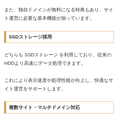
また、独自ドメインが無料になる特典もあり、サイ
ト運営に必要な基本機能が揃っています。
SSDストレージ採用
どちらも SSDストレージ を利用しており、従来の
HDDより高速にデータ処理できます。
これにより表示速度や処理性能が向上し、快適なサ
イト運営をサポートします。
複数サイト・マルチドメイン対応