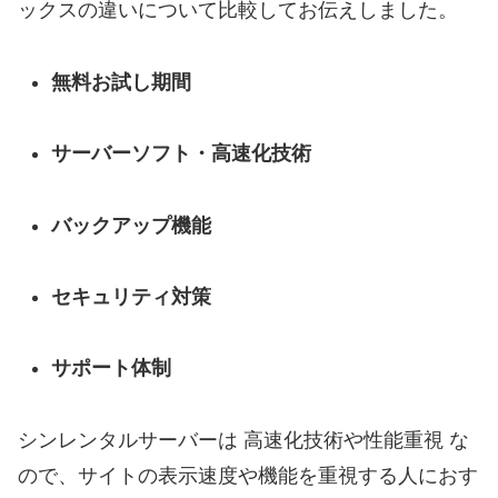
ックスの違いについて比較してお伝えしました。
無料お試し期間
サーバーソフト・高速化技術
バックアップ機能
セキュリティ対策
サポート体制
シンレンタルサーバーは 高速化技術や性能重視 な
ので、サイトの表示速度や機能を重視する人におす