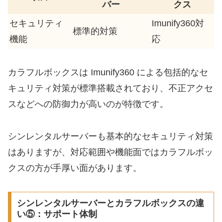
バー
クス
セキュリティ
Imunify360対
標準的対策
機能
応
カラフルボックスは Imunify360 による包括的なセ
キュリティ対策が標準搭載されており、不正アクセ
スなどへの防御力が高いのが特徴です。
シンレンタルサーバーも基本的なセキュリティ対策
はありますが、対応範囲や機能面ではカラフルボッ
クスの方が手厚い面があります。
シンレンタルサーバーとカラフルボックスの違
い⑤：サポート体制