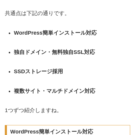
共通点は下記の通りです。
WordPress簡単インストール対応
独自ドメイン・無料独自SSL対応
SSDストレージ採用
複数サイト・マルチドメイン対応
1つずつ紹介しますね。
WordPress簡単インストール対応