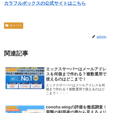
カラフルボックスの公式サイトはこちら
サーバー
admin
関連記事
エックスサーバーはメールアドレ
サーバー
スを何個まで作れる？複数運用で
使えるのはどこまで！
エックスサーバーはメールアドレスを何
個まで作れる？複数運用で使えるのはど
こまで！・・・
conoha wingの評価を徹底調査！
サーバー
実際の利用者の声から見えるメリ