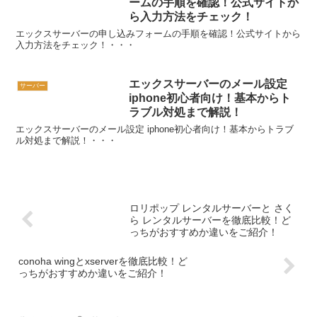
ームの手順を確認！公式サイトか
ら入力方法をチェック！
エックスサーバーの申し込みフォームの手順を確認！公式サイトから
入力方法をチェック！・・・
エックスサーバーのメール設定
サーバー
iphone初心者向け！基本からト
ラブル対処まで解説！
エックスサーバーのメール設定 iphone初心者向け！基本からトラブ
ル対処まで解説！・・・
ロリポップ レンタルサーバーと さく
ら レンタルサーバーを徹底比較！ど
っちがおすすめか違いをご紹介！
conoha wingとxserverを徹底比較！ど
っちがおすすめか違いをご紹介！