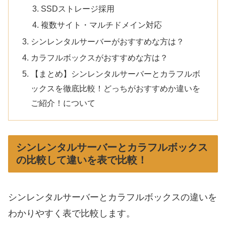
SSDストレージ採用
複数サイト・マルチドメイン対応
シンレンタルサーバーがおすすめな方は？
カラフルボックスがおすすめな方は？
【まとめ】シンレンタルサーバーとカラフルボ
ックスを徹底比較！どっちがおすすめか違いを
ご紹介！について
シンレンタルサーバーとカラフルボックス
の比較して違いを表で比較！
シンレンタルサーバーとカラフルボックスの違いを
わかりやすく表で比較します。