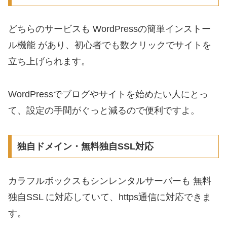
どちらのサービスも WordPressの簡単インストー
ル機能 があり、初心者でも数クリックでサイトを
立ち上げられます。
WordPressでブログやサイトを始めたい人にとっ
て、設定の手間がぐっと減るので便利ですよ。
独自ドメイン・無料独自SSL対応
カラフルボックスもシンレンタルサーバーも 無料
独自SSL に対応していて、https通信に対応できま
す。