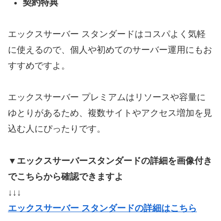
契約特典
エックスサーバー スタンダードはコスパよく気軽
に使えるので、個人や初めてのサーバー運用にもお
すすめですよ。
エックスサーバー プレミアムはリソースや容量に
ゆとりがあるため、複数サイトやアクセス増加を見
込む人にぴったりです。
▼エックスサーバースタンダードの詳細を画像付き
でこちらから確認できますよ
↓↓↓
エックスサーバー スタンダードの詳細はこちら