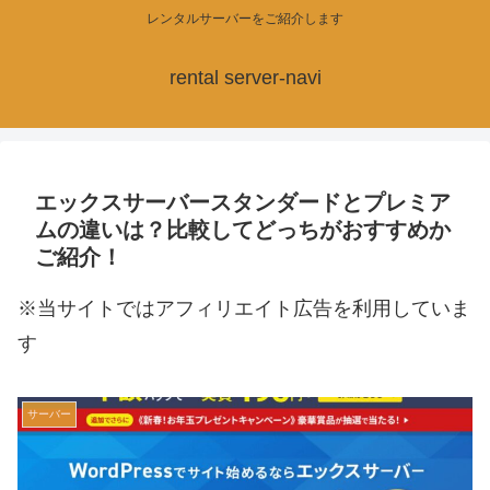
レンタルサーバーをご紹介します
rental server-navi
エックスサーバースタンダードとプレミア
ムの違いは？比較してどっちがおすすめか
ご紹介！
※当サイトではアフィリエイト広告を利用していま
す
サーバー