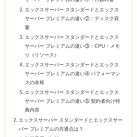
エックスサーバー スタンダードとエックス
サーバー プレミアムの違い②：ディスク容
量
エックスサーバー スタンダードとエックス
サーバー プレミアムの違い③：CPU・メモ
リ（リソース）
エックスサーバー スタンダードとエックス
サーバー プレミアムの違い④ パフォーマン
スの余裕
エックスサーバー スタンダードとエックス
サーバー プレミアムの違い⑤ 契約者向け特
典内容
エックスサーバー スタンダードとエックスサー
バー プレミアムの共通点は？