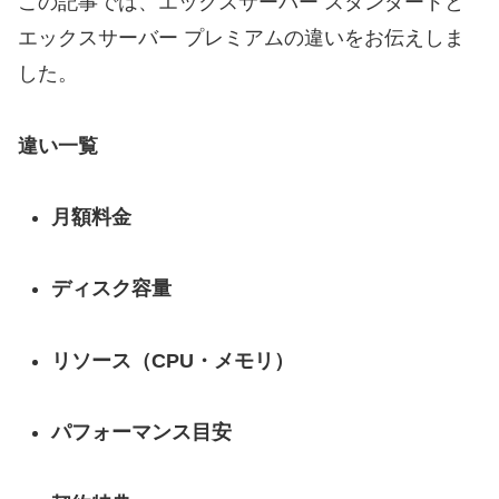
この記事では、エックスサーバー スタンダードと
エックスサーバー プレミアムの違いをお伝えしま
した。
違い一覧
月額料金
ディスク容量
リソース（CPU・メモリ）
パフォーマンス目安