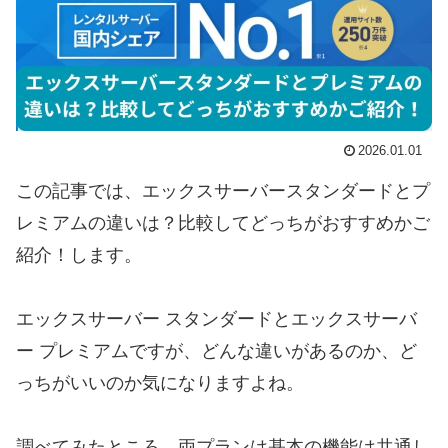
2026.01.01
この記事では、エックスサーバースタンダードとプ
レミアムの違いは？比較してどっちがおすすめかご
紹介！します。
エックスサーバー スタンダードとエックスサーバ
ー プレミアムですが、どんな違いがあるのか、ど
っちがいいのか気になりますよね。
調べてみたところ、両プランは基本の機能は共通し