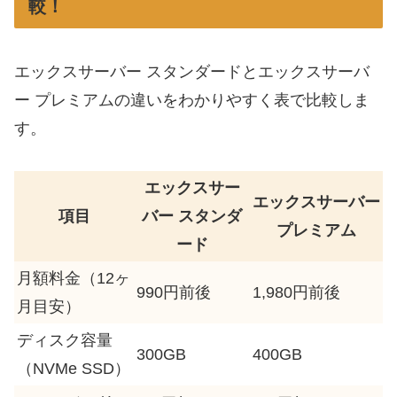
較！
エックスサーバー スタンダードとエックスサーバ
ー プレミアムの違いをわかりやすく表で比較しま
す。
エックスサー
エックスサーバー
項目
バー スタンダ
プレミアム
ード
月額料金（12ヶ
990円前後
1,980円前後
月目安）
ディスク容量
300GB
400GB
（NVMe SSD）