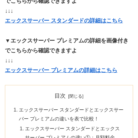
でこちらから確認できますよ
↓↓↓
エックスサーバー スタンダードの詳細はこちら
▼エックスサーバー プレミアムの詳細を画像付き
でこちらから確認できますよ
↓↓↓
エックスサーバー プレミアムの詳細はこちら
目次
エックスサーバー スタンダードとエックスサー
バー プレミアムの違いを表で比較！
エックスサーバー スタンダードとエックス
サーバー プレミアムの違い①：月額料金