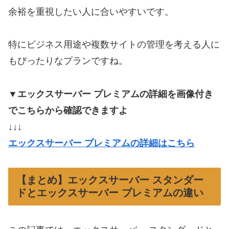
余裕を重視したい人に合いやすいです。
特にビジネス用途や複数サイトの管理を考える人に
もぴったりなプランですね。
▼エックスサーバー プレミアムの詳細を画像付き
でこちらから確認できますよ
↓↓↓
エックスサーバー プレミアムの詳細はこちら
【まとめ】エックスサーバー スタンダー
ドとエックスサーバー プレミアムの違い