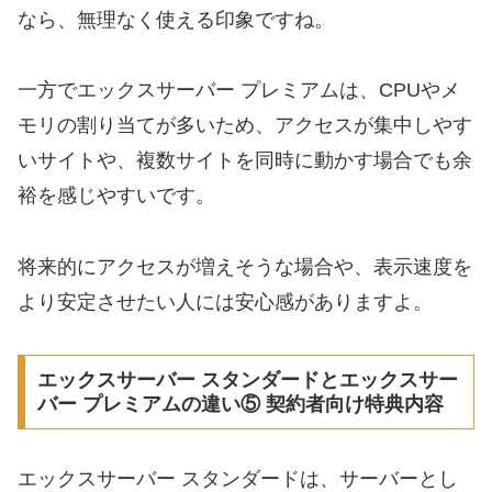
なら、無理なく使える印象ですね。
一方でエックスサーバー プレミアムは、CPUやメ
モリの割り当てが多いため、アクセスが集中しやす
いサイトや、複数サイトを同時に動かす場合でも余
裕を感じやすいです。
将来的にアクセスが増えそうな場合や、表示速度を
より安定させたい人には安心感がありますよ。
エックスサーバー スタンダードとエックスサー
バー プレミアムの違い⑤ 契約者向け特典内容
エックスサーバー スタンダードは、サーバーとし