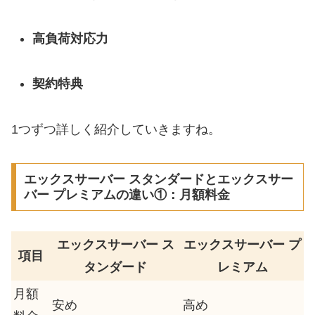
高負荷対応力
契約特典
1つずつ詳しく紹介していきますね。
エックスサーバー スタンダードとエックスサー
バー プレミアムの違い①：月額料金
エックスサーバー ス
エックスサーバー プ
項目
タンダード
レミアム
月額
安め
高め