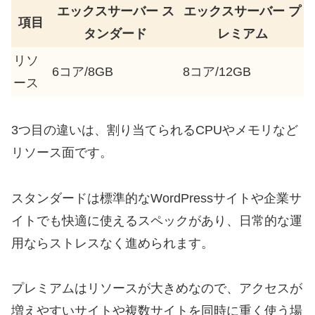
エックスサーバー ス
エックスサーバー プ
項目
タンダード
レミアム
リソ
6コア/8GB
8コア/12GB
ース
3つ目の違いは、割り当てられるCPUやメモリなど
リソース面です。
スタンダードは標準的なWordPressサイトや企業サ
イトでも快適に使えるスペックがあり、日常的な運
用ならストレスなく進められます。
プレミアムはリソースが大きめなので、アクセスが
増えやすいサイトや複数サイトを同時に重く使う場