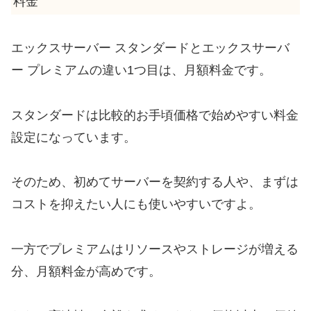
料金
エックスサーバー スタンダードとエックスサーバ
ー プレミアムの違い1つ目は、月額料金です。
スタンダードは比較的お手頃価格で始めやすい料金
設定になっています。
そのため、初めてサーバーを契約する人や、まずは
コストを抑えたい人にも使いやすいですよ。
一方でプレミアムはリソースやストレージが増える
分、月額料金が高めです。