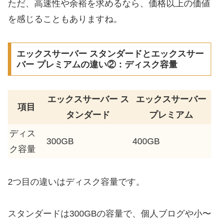
ただ、高速性や余裕を求めるなら、価格以上の価値
を感じることもありますね。
エックスサーバー スタンダードとエックスサー
バー プレミアムの違い②：ディスク容量
エックスサーバー ス
エックスサーバー
項目
タンダード
プレミアム
ディス
300GB
400GB
ク容量
2つ目の違いはディスク容量です。
スタンダードは300GBの容量で、個人ブログや小〜