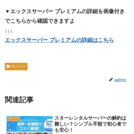
▼エックスサーバー プレミアムの詳細を画像付き
でこちらから確認できますよ
↓↓↓
エックスサーバー プレミアムの詳細はこちら
サーバー
admin
関連記事
スターレンタルサーバーの解約は
サーバー
難しい？シンプル手順で初心者で
も安心！