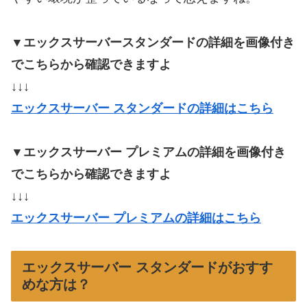
▼エックスサーバースタンダードの詳細を画像付き
でこちらから確認できますよ
↓↓↓
エックスサーバー スタンダードの詳細はこちら
▼エックスサーバー プレミアムの詳細を画像付き
でこちらから確認できますよ
↓↓↓
エックスサーバー プレミアムの詳細はこちら
エックスサーバー スタンダードがおすす
めな方は？