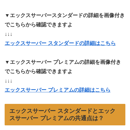
▼エックスサーバースタンダードの詳細を画像付き
でこちらから確認できますよ
↓↓↓
エックスサーバー
スタンダードの詳細はこちら
▼エックスサーバー プレミアムの詳細を画像付き
でこちらから確認できますよ
↓↓↓
エックスサーバー プレミアムの詳細はこちら
エックスサーバー スタンダードとエック
スサーバー プレミアムの共通点は？