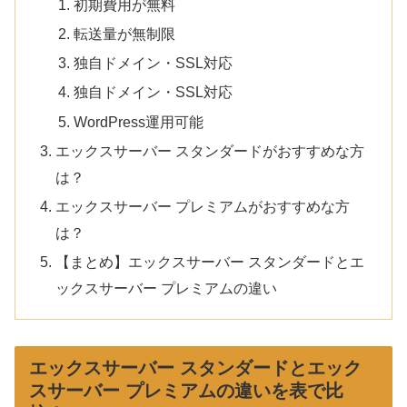
初期費用が無料
転送量が無制限
独自ドメイン・SSL対応
独自ドメイン・SSL対応
WordPress運用可能
エックスサーバー スタンダードがおすすめな方
は？
エックスサーバー プレミアムがおすすめな方
は？
【まとめ】エックスサーバー スタンダードとエ
ックスサーバー プレミアムの違い
エックスサーバー スタンダードとエック
スサーバー プレミアムの違いを表で比