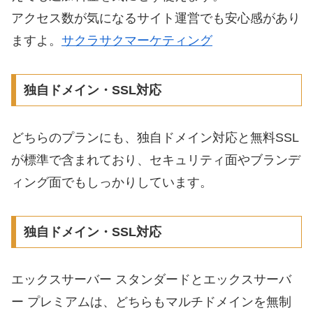
アクセス数が気になるサイト運営でも安心感があり
ますよ。
サクラサクマーケティング
独自ドメイン・SSL対応
どちらのプランにも、独自ドメイン対応と無料SSL
が標準で含まれており、セキュリティ面やブランデ
ィング面でもしっかりしています。
独自ドメイン・SSL対応
エックスサーバー スタンダードとエックスサーバ
ー プレミアムは、どちらもマルチドメインを無制