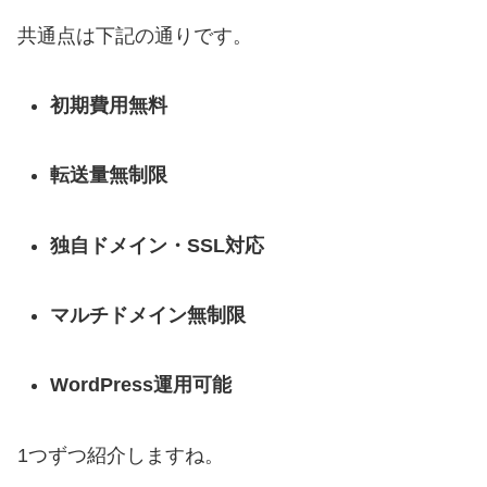
共通点は下記の通りです。
初期費用無料
転送量無制限
独自ドメイン・SSL対応
マルチドメイン無制限
WordPress運用可能
1つずつ紹介しますね。