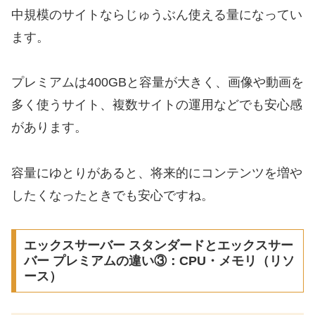
中規模のサイトならじゅうぶん使える量になってい
ます。
プレミアムは400GBと容量が大きく、画像や動画を
多く使うサイト、複数サイトの運用などでも安心感
があります。
容量にゆとりがあると、将来的にコンテンツを増や
したくなったときでも安心ですね。
エックスサーバー スタンダードとエックスサー
バー プレミアムの違い③：CPU・メモリ（リソ
ース）