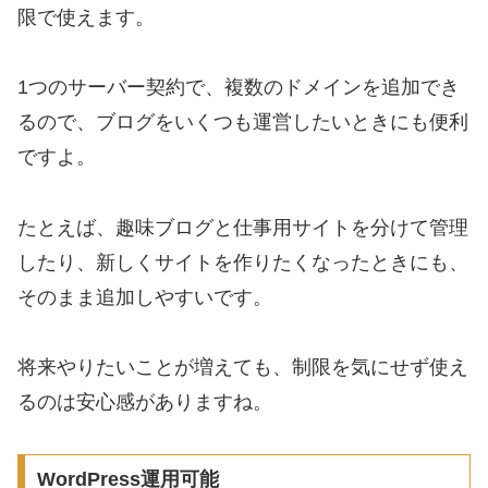
限で使えます。
1つのサーバー契約で、複数のドメインを追加でき
るので、ブログをいくつも運営したいときにも便利
ですよ。
たとえば、趣味ブログと仕事用サイトを分けて管理
したり、新しくサイトを作りたくなったときにも、
そのまま追加しやすいです。
将来やりたいことが増えても、制限を気にせず使え
るのは安心感がありますね。
WordPress運用可能