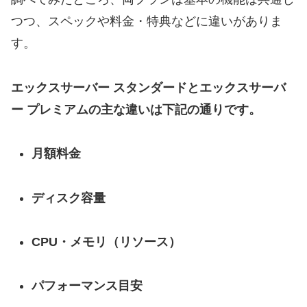
つつ、スペックや料金・特典などに違いがありま
す。
エックスサーバー スタンダードとエックスサーバ
ー プレミアムの主な違いは下記の通りです。
月額料金
ディスク容量
CPU・メモリ（リソース）
パフォーマンス目安