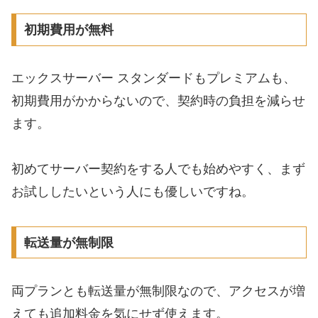
初期費用が無料
エックスサーバー スタンダードもプレミアムも、
初期費用がかからないので、契約時の負担を減らせ
ます。
初めてサーバー契約をする人でも始めやすく、まず
お試ししたいという人にも優しいですね。
転送量が無制限
両プランとも転送量が無制限なので、アクセスが増
えても追加料金を気にせず使えます。