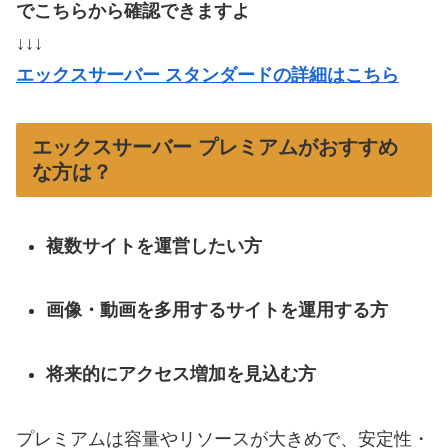
でこちらから確認できますよ
↓↓↓
エックスサーバー スタンダードの詳細はこちら
エックスサーバー プレミアムがおすすめ
な方は？
複数サイトを運営したい方
画像・動画を多用するサイトを運用する方
将来的にアクセス増加を見込む方
プレミアムは容量やリソースが大きめで、安定性・