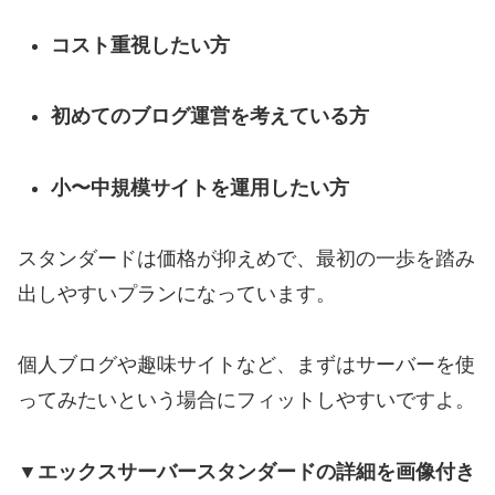
コスト重視したい方
初めてのブログ運営を考えている方
小〜中規模サイトを運用したい方
スタンダードは価格が抑えめで、最初の一歩を踏み
出しやすいプランになっています。
個人ブログや趣味サイトなど、まずはサーバーを使
ってみたいという場合にフィットしやすいですよ。
▼エックスサーバースタンダードの詳細を画像付き