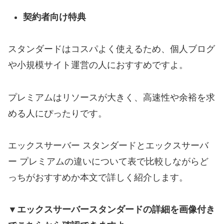
契約者向け特典
スタンダードはコスパよく使えるため、個人ブログ
や小規模サイト運営の人におすすめですよ。
プレミアムはリソースが大きく、高速性や余裕を求
める人にぴったりです。
エックスサーバー スタンダードとエックスサーバ
ー プレミアムの違いについて表で比較しながらど
っちがおすすめか本文で詳しく紹介します。
▼エックスサーバースタンダードの詳細を画像付き