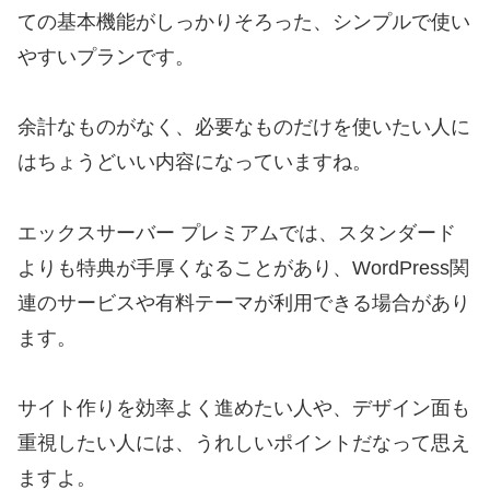
ての基本機能がしっかりそろった、シンプルで使い
やすいプランです。
余計なものがなく、必要なものだけを使いたい人に
はちょうどいい内容になっていますね。
エックスサーバー プレミアムでは、スタンダード
よりも特典が手厚くなることがあり、WordPress関
連のサービスや有料テーマが利用できる場合があり
ます。
サイト作りを効率よく進めたい人や、デザイン面も
重視したい人には、うれしいポイントだなって思え
ますよ。