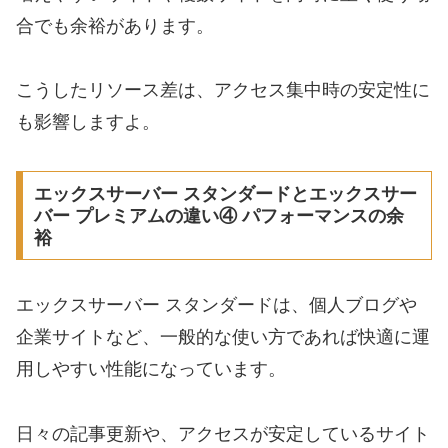
合でも余裕があります。
こうしたリソース差は、アクセス集中時の安定性に
も影響しますよ。
エックスサーバー スタンダードとエックスサー
バー プレミアムの違い④ パフォーマンスの余
裕
エックスサーバー スタンダードは、個人ブログや
企業サイトなど、一般的な使い方であれば快適に運
用しやすい性能になっています。
日々の記事更新や、アクセスが安定しているサイト