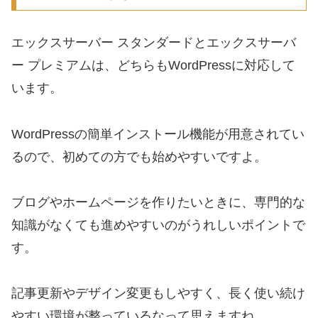
エックスサーバー スタンダードとエックスサーバ
ー プレミアムは、どちらもWordPressに対応して
います。
WordPressの簡単インストール機能が用意されてい
るので、初めての方でも始めやすいですよ。
ブログやホームページを作りたいときに、専門的な
知識がなくても進めやすいのがうれしいポイントで
す。
記事更新やデザイン変更もしやすく、長く使い続け
やすい環境が整っているなって思えますね。