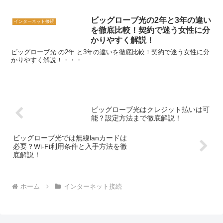
ビッグローブ光の2年と3年の違い
インターネット接続
を徹底比較！契約で迷う女性に分
かりやすく解説！
ビッグローブ光 の2年 と3年の違いを徹底比較！契約で迷う女性に分
かりやすく解説！・・・
ビッグローブ光はクレジット払いは可
能？設定方法まで徹底解説！
ビッグローブ光では無線lanカードは
必要？Wi-Fi利用条件と入手方法を徹
底解説！
ホーム
インターネット接続