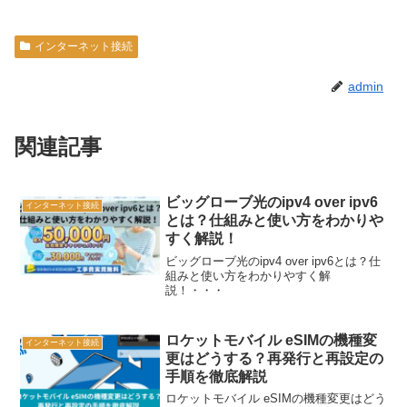
インターネット接続
admin
関連記事
ビッグローブ光のipv4 over ipv6
インターネット接続
とは？仕組みと使い方をわかりや
すく解説！
ビッグローブ光のipv4 over ipv6とは？仕
組みと使い方をわかりやすく解
説！・・・
ロケットモバイル eSIMの機種変
インターネット接続
更はどうする？再発行と再設定の
手順を徹底解説
ロケットモバイル eSIMの機種変更はどう