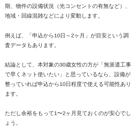
期、物件の設備状況（光コンセントの有無など）、
地域・回線混雑などにより変動します。
例えば、「申込から10日～2ヶ月」が目安という調
査データもあります。
結論として、本対象の30歳女性の方が「無派遣工事
で早くネット使いたい」と思っているなら、設備が
整っていれば申込から10日程度で使える可能性あり
ます。
ただし余裕をもって1〜2ヶ月見ておくのが安心でし
ょう。