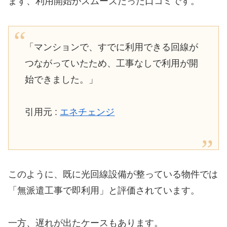
まず、利用開始がスムーズだった口コミです。
「マンションで、すでに利用できる回線が
つながっていたため、工事なしで利用が開
始できました。」
引用元 :
エネチェンジ
このように、既に光回線設備が整っている物件では
「無派遣工事で即利用」と評価されています。
一方、遅れが出たケースもあります。