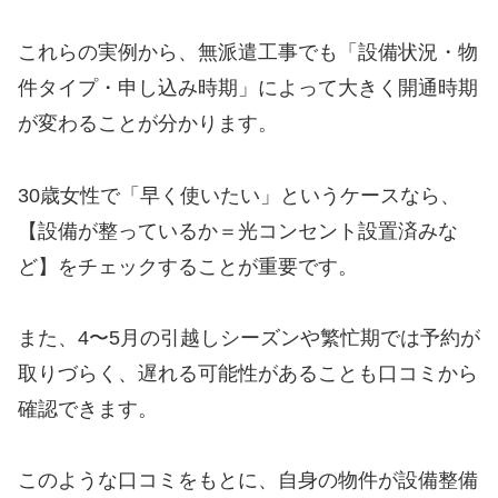
これらの実例から、無派遣工事でも「設備状況・物
件タイプ・申し込み時期」によって大きく開通時期
が変わることが分かります。
30歳女性で「早く使いたい」というケースなら、
【設備が整っているか＝光コンセント設置済みな
ど】をチェックすることが重要です。
また、4〜5月の引越しシーズンや繁忙期では予約が
取りづらく、遅れる可能性があることも口コミから
確認できます。
このような口コミをもとに、自身の物件が設備整備