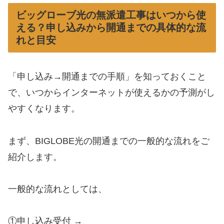
ビッグローブ光の無派遣工事はいつから使
える？申し込みから開通までの具体的な流
れと目安
「申し込み→開通までの手順」を知っておくこと
で、いつからインターネットが使えるかの予測がし
やすくなります。
まず、BIGLOBE光の開通までの一般的な流れをご
紹介します。
一般的な流れとしては、
①申し込み受付 →