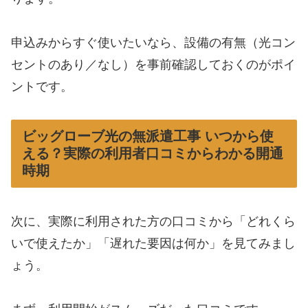
申込みからすぐ使いたいなら、設備の有無（光コン
セントのあり／なし）を事前確認しておくのがポイ
ントです。
ビッグローブ光の無派遣工事 いつから使
える？実際の利用者口コミからわかる開通
時期
次に、実際に利用された方の口コミから「どれくら
いで使えたか」「遅れた要因は何か」を見てみまし
ょう。