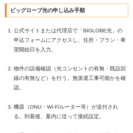
ビッグローブ光の申し込み手順
公式サイトまたは代理店で「BIGLOBE光」の
申込フォームにアクセスし、住所・プラン・希
望開始日を入力。
物件の設備確認（光コンセントの有無・既設回
線の有無など）を行う。無派遣工事可能かを確
認。
機器（ONU・Wi-Fiルーター等）が送付され
る。到着後、案内に従って接続設定。