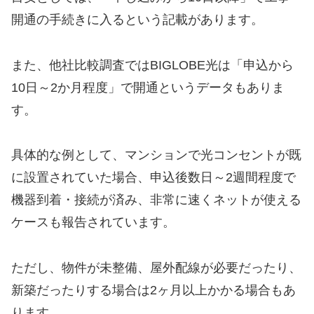
開通の手続きに入るという記載があります。
また、他社比較調査ではBIGLOBE光は「申込から
10日～2か月程度」で開通というデータもありま
す。
具体的な例として、マンションで光コンセントが既
に設置されていた場合、申込後数日～2週間程度で
機器到着・接続が済み、非常に速くネットが使える
ケースも報告されています。
ただし、物件が未整備、屋外配線が必要だったり、
新築だったりする場合は2ヶ月以上かかる場合もあ
ります。