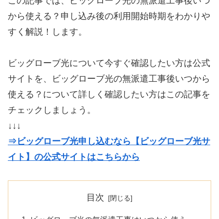
この記事では、ビッグローブ光の無派遣工事後いつ
から使える？申し込み後の利用開始時期をわかりや
すく解説！します。
ビッグローブ光について今すぐ確認したい方は公式
サイトを、ビッグローブ光の無派遣工事後いつから
使える？について詳しく確認したい方はこの記事を
チェックしましょう。
↓↓↓
⇒ビッグローブ光申し込むなら【ビッグローブ光サ
イト】の公式サイトはこちらから
目次