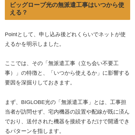
ビッグローブ光の無派遣工事はいつから使
える？
Pointとして、申し込み後どれくらいでネットが使
えるかを明示しました。
ここでは、その「無派遣工事（立ち会い不要工
事）」の特徴と、「いつから使えるか」に影響する
要因を深掘りしておきます。
まず、BIGLOBE光の「無派遣工事」とは、工事担
当者が訪問せず、宅内機器の設置や配線が既に済ん
でおり、送付された機器を接続するだけで開通でき
るパターンを指します。