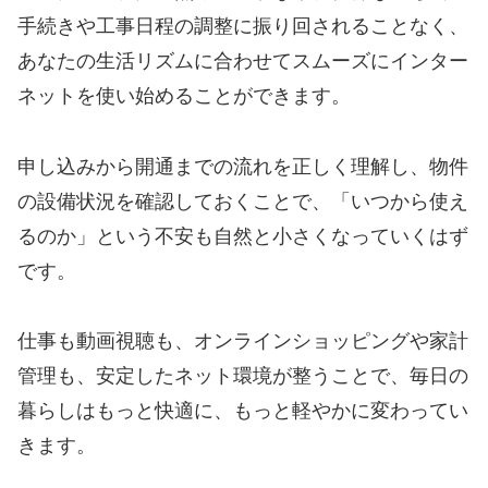
手続きや工事日程の調整に振り回されることなく、
あなたの生活リズムに合わせてスムーズにインター
ネットを使い始めることができます。
申し込みから開通までの流れを正しく理解し、物件
の設備状況を確認しておくことで、「いつから使え
るのか」という不安も自然と小さくなっていくはず
です。
仕事も動画視聴も、オンラインショッピングや家計
管理も、安定したネット環境が整うことで、毎日の
暮らしはもっと快適に、もっと軽やかに変わってい
きます。