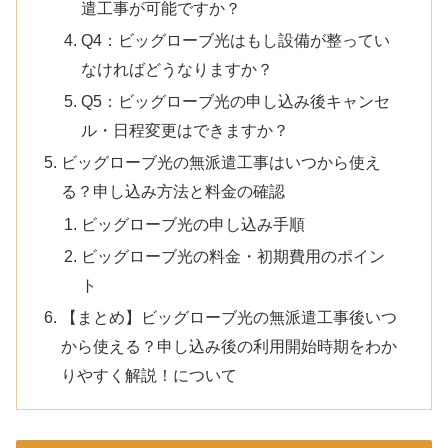
遣工事が可能ですか？
Q4：ビッグローブ光はもし設備が整ってい
なければどうなりますか？
Q5：ビッグローブ光の申し込み後キャンセ
ル・日程変更はできますか？
ビッグローブ光の無派遣工事はいつから使え
る？申し込み方法と料金の確認
ビッグローブ光の申し込み手順
ビッグローブ光の料金・初期費用のポイン
ト
【まとめ】ビッグローブ光の無派遣工事後いつ
から使える？申し込み後の利用開始時期をわか
りやすく解説！について