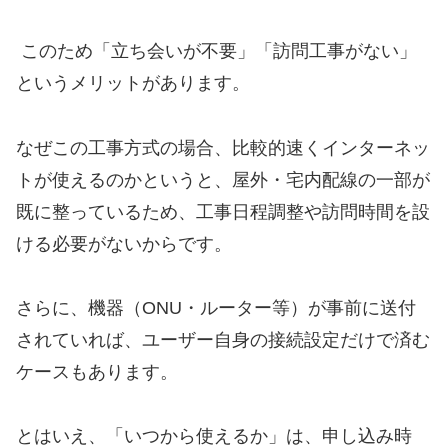
このため「立ち会いが不要」「訪問工事がない」
というメリットがあります。
なぜこの工事方式の場合、比較的速くインターネッ
トが使えるのかというと、屋外・宅内配線の一部が
既に整っているため、工事日程調整や訪問時間を設
ける必要がないからです。
さらに、機器（ONU・ルーター等）が事前に送付
されていれば、ユーザー自身の接続設定だけで済む
ケースもあります。
とはいえ、「いつから使えるか」は、申し込み時