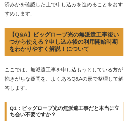
済みかを確認した上で申し込みを進めることをおす
すめします。
【Q&A】ビッグローブ光の無派遣工事後い
つから使える？申し込み後の利用開始時期
をわかりやすく解説！について
ここでは、無派遣工事を申し込もうとしている方が
抱きがちな疑問を、よくあるQ&Aの形で整理して解
答します。
Q1：ビッグローブ光の無派遣工事だと本当に立
ち会い不要ですか？