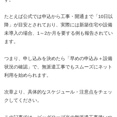
たとえば公式では申込から工事・開通まで「10日以
降」が目安とされており、実際には新築住宅や設備
未導入の場合、1～2か月を要する例も報告されてい
ます。
つまり、申し込みを決めたら「早めの申込み＋設備
状況の確認」で、無派遣工事でもスムーズにネット
利用を始められます。
次章より、具体的なスケジュール・注意点をチェッ
クしてください。