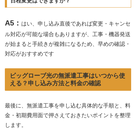
日程変更はできますか？
A5：
はい、申し込み直後であれば変更・キャンセ
ル対応が可能な場合もありますが、工事・機器発送
が始まると手続きが複雑になるため、早めの確認・
対応がおすすめです
ビッグローブ光の無派遣工事はいつから使
える？申し込み方法と料金の確認
最後に、無派遣工事を申し込む具体的な手順と、料
金・初期費用面で押さえておきたいポイントを整理
します。