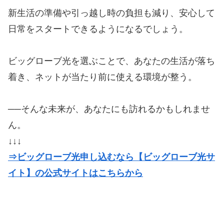
新生活の準備や引っ越し時の負担も減り、安心して
日常をスタートできるようになるでしょう。
ビッグローブ光を選ぶことで、あなたの生活が落ち
着き、ネットが当たり前に使える環境が整う。
──そんな未来が、あなたにも訪れるかもしれませ
ん。
↓↓↓
⇒ビッグローブ光申し込むなら【ビッグローブ光サ
イト】の公式サイトはこちらから