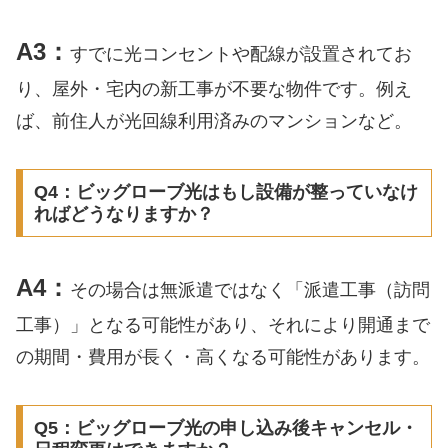
A3：
すでに光コンセントや配線が設置されてお
り、屋外・宅内の新工事が不要な物件です。例え
ば、前住人が光回線利用済みのマンションなど。
Q4：ビッグローブ光はもし設備が整っていなけ
ればどうなりますか？
A4：
その場合は無派遣ではなく「派遣工事（訪問
工事）」となる可能性があり、それにより開通まで
の期間・費用が長く・高くなる可能性があります。
Q5：ビッグローブ光の申し込み後キャンセル・