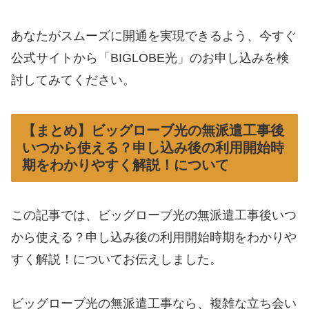
あなたがスムーズに開通を実現できるよう、今すぐ
公式サイトから「BIGLOBE光」のお申し込みを検
討してみてください。
【まとめ】ビッグローブ光の無派遣工事後
いつから使える？申し込み後の利用開始時
期をわかりやすく解説！について
この記事では、ビッグローブ光の無派遣工事後いつ
から使える？申し込み後の利用開始時期をわかりや
すく解説！についてお伝えしました。
ビッグローブ光の無派遣工事なら、複雑な立ち会い