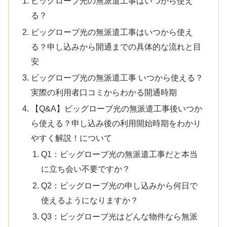
ビッグローブ光の無派遣工事はいつから使え
る？
ビッグローブ光の無派遣工事はいつから使え
る？申し込みから開通までの具体的な流れと目
安
ビッグローブ光の無派遣工事 いつから使える？
実際の利用者口コミからわかる開通時期
【Q&A】ビッグローブ光の無派遣工事後いつか
ら使える？申し込み後の利用開始時期をわかり
やすく解説！について
Q1：ビッグローブ光の無派遣工事だと本当
に立ち会い不要ですか？
Q2：ビッグローブ光の申し込みから何日で
使えるようになりますか？
Q3：ビッグローブ光はどんな物件なら無派