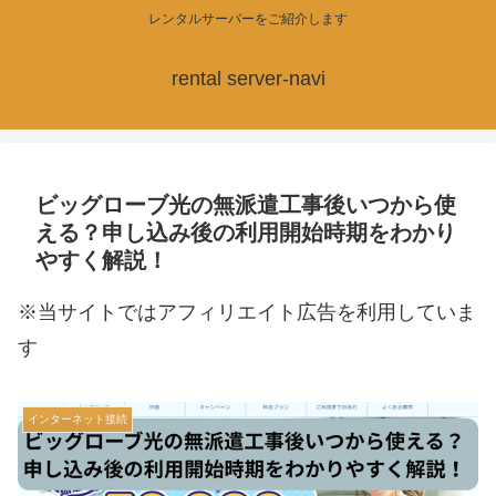
レンタルサーバーをご紹介します
rental server-navi
ビッグローブ光の無派遣工事後いつから使
える？申し込み後の利用開始時期をわかり
やすく解説！
※当サイトではアフィリエイト広告を利用していま
す
インターネット接続