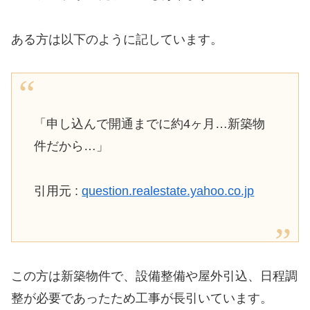
ある方は以下のように記しています。
「申し込んで開通までに約4ヶ月…新築物
件だから…」
引用元 :
question.realestate.yahoo.co.jp
この方は新築物件で、設備整備や屋外引込、日程調
整が必要であったため工事が長引いています。