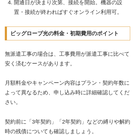
開通日が決まり次第、接続を開始。機器の設
置・接続が終わればすぐオンライン利用可。
ビッグローブ光の料金・初期費用のポイント
無派遣工事の場合は、工事費用が派遣工事に比べて
安く済むケースがあります。
月額料金やキャンペーン内容はプラン・契約年数に
よって異なるため、申し込み時に詳細確認してくだ
さい。
契約前に「3年契約」「2年契約」などの縛りや解約
時の残債についても確認しましょう。