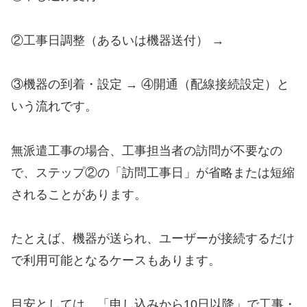
②工事日調整（あるいは機器送付） →
③機器の到着・設定 → ④開通（配線接続設定）と
いう流れです。
無派遣工事の場合、工事担当者の訪問が不要なの
で、ステップ②の「訪問工事日」が省略または短縮
されることがあります。
たとえば、機器が送られ、ユーザーが接続するだけ
で利用可能となるケースもあります。
目安としては、「申し込みから10日以降」で工事・