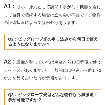
A1：
はい、原則として訪問工事がなく機器を送付
して自身で接続する場合は立ち会い不要です。物件
の設備状況によっては例外もあります。
Q2：ビッグローブ光の申し込みから何日で使え
るようになりますか？
A2：
設備が整っていれば申込から10日程度で使え
るケースがありますが、一般的には申込から約1〜2
か月を見ておいた方が余裕があります。
Q3：ビッグローブ光はどんな物件なら無派遣工
事が可能ですか？