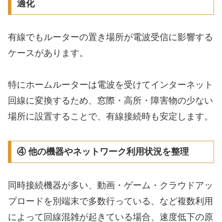
適化
有線でもルーターの置き場所が電波受信に影響する
ケースがあります。
特にホームルーターは電波を受けてインターネット
回線に変換するため、窓際・高所・障害物の少ない
場所に設置することで、有線接続時も安定します。
④ 他の機器やネットワーク利用状況を整理
同時接続機器が多い、動画・ゲーム・クラウドアッ
プロードを別端末で多数行っている、など複数利用
によって回線混雑が起きている場合、速度低下の原