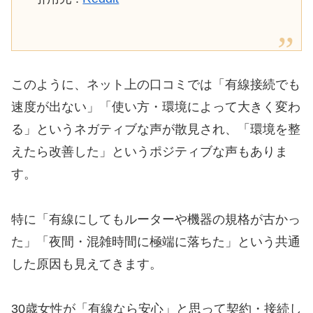
このように、ネット上の口コミでは「有線接続でも
速度が出ない」「使い方・環境によって大きく変わ
る」というネガティブな声が散見され、「環境を整
えたら改善した」というポジティブな声もありま
す。
特に「有線にしてもルーターや機器の規格が古かっ
た」「夜間・混雑時間に極端に落ちた」という共通
した原因も見えてきます。
30歳女性が「有線なら安心」と思って契約・接続し