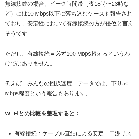
無線接続の場合、ピーク時間帯（夜18時〜23時な
ど）には10 Mbps以下に落ち込むケースも報告され
ており、安定性において有線接続の方が優位と言え
そうです。
ただし、有線接続＝必ず100 Mbps超えるというわ
けではありません。
例えば「みんなの回線速度」データでは、下り50
Mbps程度という報告もあります。
Wi-Fiとの比較を整理すると：
有線接続：ケーブル直結による安定、干渉リス