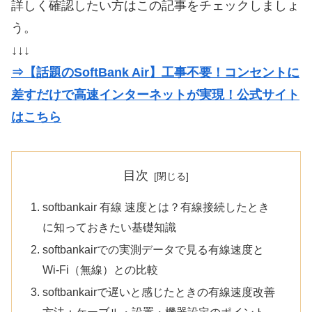
詳しく確認したい方はこの記事をチェックしましょ
う。
↓↓↓
⇒【話題のSoftBank Air】工事不要！コンセントに
差すだけで高速インターネットが実現！公式サイト
はこちら
目次
softbankair 有線 速度とは？有線接続したとき
に知っておきたい基礎知識
softbankairでの実測データで見る有線速度と
Wi-Fi（無線）との比較
softbankairで遅いと感じたときの有線速度改善