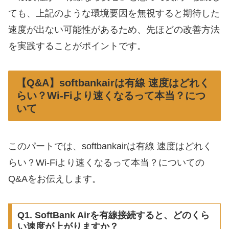
ても、上記のような環境要因を無視すると期待した
速度が出ない可能性があるため、先ほどの改善方法
を実践することがポイントです。
【Q&A】softbankairは有線 速度はどれく
らい？Wi-Fiより速くなるって本当？につ
いて
このパートでは、softbankairは有線 速度はどれく
らい？Wi-Fiより速くなるって本当？についての
Q&Aをお伝えします。
Q1. SoftBank Airを有線接続すると、どのくら
い速度が上がりますか？