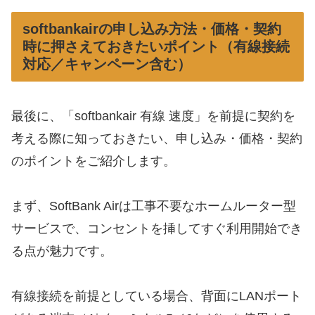
softbankairの申し込み方法・価格・契約
時に押さえておきたいポイント（有線接続
対応／キャンペーン含む）
最後に、「softbankair 有線 速度」を前提に契約を
考える際に知っておきたい、申し込み・価格・契約
のポイントをご紹介します。
まず、SoftBank Airは工事不要なホームルーター型
サービスで、コンセントを挿してすぐ利用開始でき
る点が魅力です。
有線接続を前提としている場合、背面にLANポート