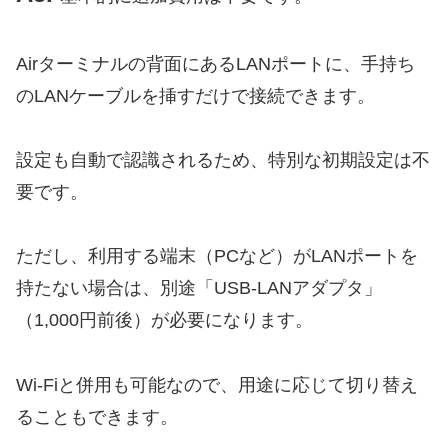
Airターミナルの背面にあるLANポートに、手持ち
のLANケーブルを挿すだけで接続できます。
設定も自動で認識されるため、特別な初期設定は不
要です。
ただし、利用する端末（PCなど）がLANポートを
持たない場合は、別途「USB-LANアダプタ」
（1,000円前後）が必要になります。
Wi-Fiと併用も可能なので、用途に応じて切り替え
ることもできます。