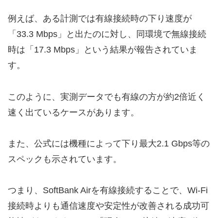
例えば、ある計測では有線接続時の下り速度が
「33.3 Mbps」と出たのに対し、同環境で無線接続
時は「17.3 Mbps」という結果が報告されていま
す。
このように、実測データでも有線の方が約2倍近く
速く出ているケースがあります。
また、公式には機種によって下り最大2.1 Gbps等の
スペックも示されています。
つまり、SoftBank Airを有線接続することで、Wi-Fi
接続時よりも通信速度や安定性が改善される成功可