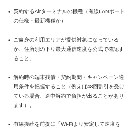
契約するAirターミナルの機種（有線LANポート
の仕様・最新機種か）
ご自身の利用エリアが提供対象になっている
か、住所別の下り最大通信速度を公式で確認す
ること。
解約時の端末残債・契約期間・キャンペーン適
用条件を把握すること（例えば48回割引を受け
ている場合、途中解約で負担が出ることがあり
ます）。
有線接続を前提に「Wi-Fiより安定して速度を