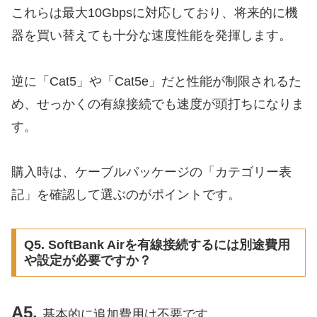
これらは最大10Gbpsに対応しており、将来的に機
器を買い替えても十分な速度性能を発揮します。
逆に「Cat5」や「Cat5e」だと性能が制限されるた
め、せっかくの有線接続でも速度が頭打ちになりま
す。
購入時は、ケーブルパッケージの「カテゴリー表
記」を確認して選ぶのがポイントです。
Q5. SoftBank Airを有線接続するには別途費用
や設定が必要ですか？
A5.
基本的に追加費用は不要です。