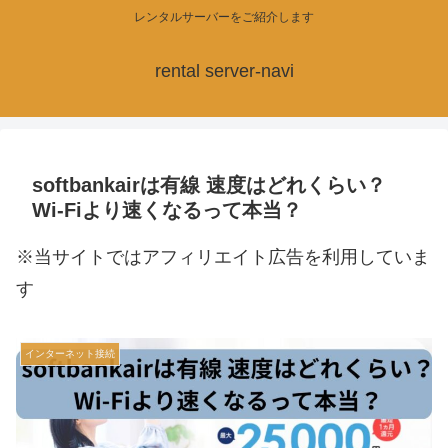
レンタルサーバーをご紹介します
rental server-navi
softbankairは有線 速度はどれくらい？
Wi-Fiより速くなるって本当？
※当サイトではアフィリエイト広告を利用していま
す
インターネット接続