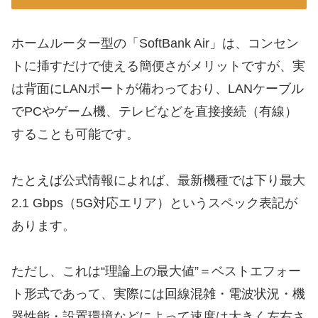
ホームルーター型の「SoftBank Air」は、コンセン
トに挿すだけで使える簡便さがメリットですが、実
は背面にLANポートが備わっており、LANケーブル
でPCやゲーム機、テレビなどを直接接続（有線）
することも可能です。
たとえば公式情報によれば、最新機種では下り最大
2.1 Gbps（5G対応エリア）というスペック表記が
あります。
ただし、これは“理論上の最大値”＝ベストエフォー
ト形式であって、実際には回線混雑・電波状況・機
器性能・設置環境などによって速度は大きく左右さ