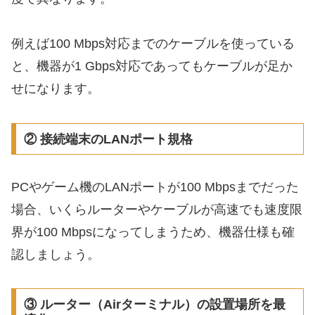
例えば100 Mbps対応までのケーブルを使っている
と、機器が1 Gbps対応であってもケーブルが足か
せになります。
② 接続端末のLANポート規格
PCやゲーム機のLANポートが100 Mbpsまでだった
場合、いくらルーターやケーブルが高速でも速度限
界が100 Mbpsになってしまうため、機器仕様も確
認しましょう。
③ ルーター（Airターミナル）の設置場所を最