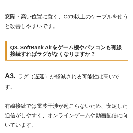
窓際・高い位置に置く、Cat6以上のケーブルを使う
と改善しやすいです。
Q3. SoftBank Airをゲーム機やパソコンも有線
接続すればラグがなくなりますか？
A3.
ラグ（遅延）が軽減される可能性は高いで
す。
有線接続では電波干渉が起こらないため、安定した
通信がしやすく、オンラインゲームや動画配信に向
いています。