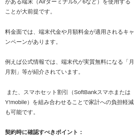
がある端末（Airターミナル5／6など）を使用する
ことが大前提です。
料金面では、端末代金や月額料金が適用されるキャ
ンペーンがあります。
例えば公式情報では、端末代が実質無料になる「月
月割」等が紹介されています。
また、スマホセット割引（SoftBankスマホまたは
Y!mobile）を組み合わせることで家計への負担軽減
も可能です。
契約時に確認すべきポイント：