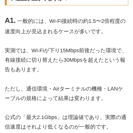
A1.
一般的には、Wi-Fi接続時の約1.5〜2倍程度の
速度向上が見込まれるケースが多いです。
実測では、Wi-Fiが下り15Mbps前後だった環境で、
有線接続に切り替えたら30Mbpsを超えたという報
告もあります。
ただし、通信環境・Airターミナルの機種・LANケ
ーブルの規格によって結果は変わります。
公式の「最大2.1Gbps」は理論値であり、実際の通
信速度はそれより低くなるのが一般的です。