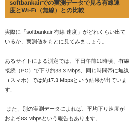
softbankairでの実測データで見る有線速
度とWi-Fi（無線）との比較
実際に「softbankair 有線 速度」がどれくらい出て
いるか、実測値をもとに見てみましょう。
あるサイトによる測定では、平日午前11時頃、有線
接続（PC）で下り約33.3 Mbps、同じ時間帯に無線
（スマホ）では約17.3 Mbpsという結果が出ていま
す。
また、別の実測データによれば、平均下り速度が
およそ83 Mbpsという報告もあります。