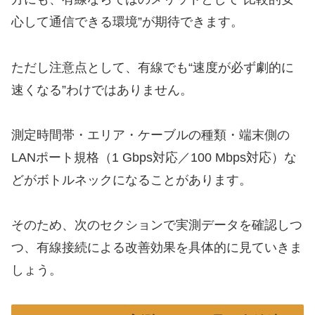
心して通信できる環境”が期待できます。
ただし注意点として、有線でも“速度が必ず劇的に
速くなる”わけではありません。
測定時間帯・エリア・ケーブルの種類・端末側の
LANポート規格（1 Gbps対応／100 Mbps対応）な
どがボトルネックになることがあります。
そのため、次のセクションで実測データを確認しつ
つ、有線接続による改善効果を具体的に見ていきま
しょう。