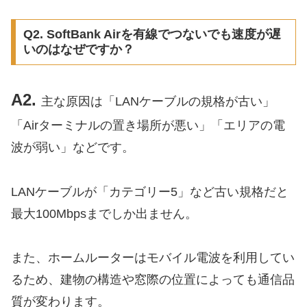
Q2. SoftBank Airを有線でつないでも速度が遅
いのはなぜですか？
A2.
主な原因は「LANケーブルの規格が古い」
「Airターミナルの置き場所が悪い」「エリアの電
波が弱い」などです。
LANケーブルが「カテゴリー5」など古い規格だと
最大100Mbpsまでしか出ません。
また、ホームルーターはモバイル電波を利用してい
るため、建物の構造や窓際の位置によっても通信品
質が変わります。