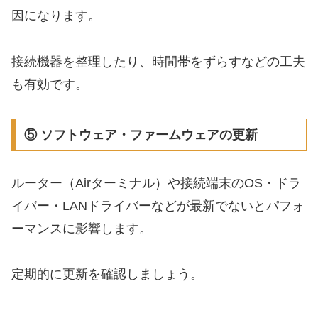
因になります。
接続機器を整理したり、時間帯をずらすなどの工夫
も有効です。
⑤ ソフトウェア・ファームウェアの更新
ルーター（Airターミナル）や接続端末のOS・ドラ
イバー・LANドライバーなどが最新でないとパフォ
ーマンスに影響します。
定期的に更新を確認しましょう。