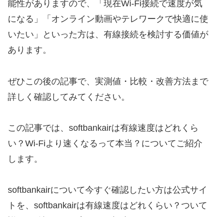
能性がありますので、「現在Wi-Fi接続で速度が気
になる」「オンライン動画やテレワークで快適に使
いたい」といった方は、有線接続を検討する価値が
あります。
ぜひこの後の記事で、実測値・比較・改善方法まで
詳しく確認してみてください。
この記事では、softbankairは有線速度はどれくら
い？Wi-Fiより速くなるって本当？についてご紹介
します。
softbankairについて今すぐ確認したい方は公式サイ
トを、softbankairは有線速度はどれくらい？ついて