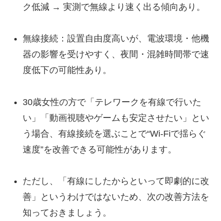
ク低減 → 実測で無線より速く出る傾向あり。
無線接続：設置自由度高いが、電波環境・他機
器の影響を受けやすく、夜間・混雑時間帯で速
度低下の可能性あり。
30歳女性の方で「テレワークを有線で行いた
い」「動画視聴やゲームも安定させたい」とい
う場合、有線接続を選ぶことで“Wi-Fiで揺らぐ
速度”を改善できる可能性があります。
ただし、「有線にしたからといって即劇的に改
善」というわけではないため、次の改善方法を
知っておきましょう。