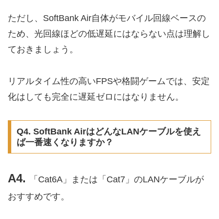
ただし、SoftBank Air自体がモバイル回線ベースの
ため、光回線ほどの低遅延にはならない点は理解し
ておきましょう。
リアルタイム性の高いFPSや格闘ゲームでは、安定
化はしても完全に遅延ゼロにはなりません。
Q4. SoftBank AirはどんなLANケーブルを使え
ば一番速くなりますか？
A4.
「Cat6A」または「Cat7」のLANケーブルが
おすすめです。