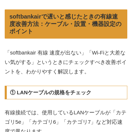
softbankairで遅いと感じたときの有線速
度改善方法：ケーブル・設置・機器設定の
ポイント
「softbankair 有線 速度が出ない」「Wi-Fiと大差な
い気がする」というときにチェックすべき改善ポイ
ントを、わかりやすく解説します。
① LANケーブルの規格をチェック
有線接続では、使用しているLANケーブルが「カテ
ゴリ5e」「カテゴリ6」「カテゴリ7」など対応速
度で異なります。