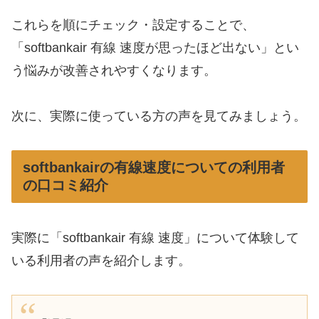
これらを順にチェック・設定することで、
「softbankair 有線 速度が思ったほど出ない」とい
う悩みが改善されやすくなります。
次に、実際に使っている方の声を見てみましょう。
softbankairの有線速度についての利用者
の口コミ紹介
実際に「softbankair 有線 速度」について体験して
いる利用者の声を紹介します。