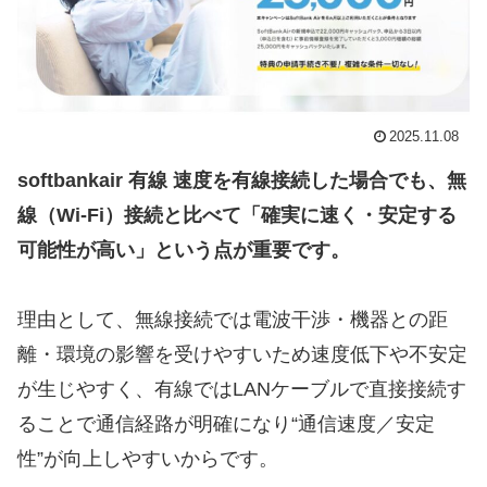
2025.11.08
softbankair 有線 速度を有線接続した場合でも、無
線（Wi-Fi）接続と比べて「確実に速く・安定する
可能性が高い」という点が重要です。
理由として、無線接続では電波干渉・機器との距
離・環境の影響を受けやすいため速度低下や不安定
が生じやすく、有線ではLANケーブルで直接接続す
ることで通信経路が明確になり“通信速度／安定
性”が向上しやすいからです。