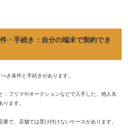
約の条件・手続き：自分の端末で契約でき
すべき条件と手続きがあります。
と：フリマやオークションなどで入手した、他人名
あります。
必要で、店舗では受け付けないケースがあります。