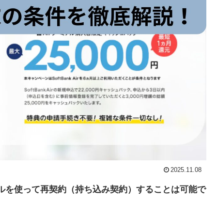
2025.11.08
ナルを使って再契約（持ち込み契約）することは可能で