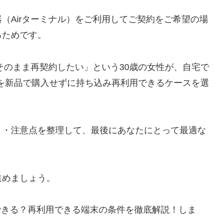
（Airターミナル）をご利用してご契約をご希望の場
るためです。
そのまま再契約したい」という30歳の女性が、自宅で
末を新品で購入せずに持ち込み再利用できるケースを選
ト・注意点を整理して、最後にあなたにとって最適な
進めましょう。
契約はできる？再利用できる端末の条件を徹底解説！しま