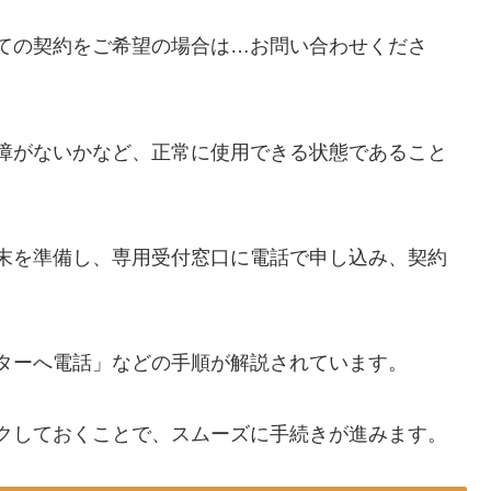
しての契約をご希望の場合は…お問い合わせくださ
障がないかなど、正常に使用できる状態であること
末を準備し、専用受付窓口に電話で申し込み、契約
ターへ電話」などの手順が解説されています。
クしておくことで、スムーズに手続きが進みます。