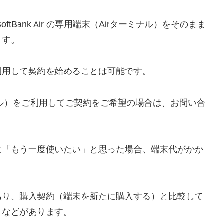
Bank Air の専用端末（Airターミナル）をそのまま
ます。
利用して契約を始めることは可能です。
ナル）をご利用してご契約をご希望の場合は、お問い合
に「もう一度使いたい」と思った場合、端末代がかか
あり、購入契約（端末を新たに購入する）と比較して
」などがあります。