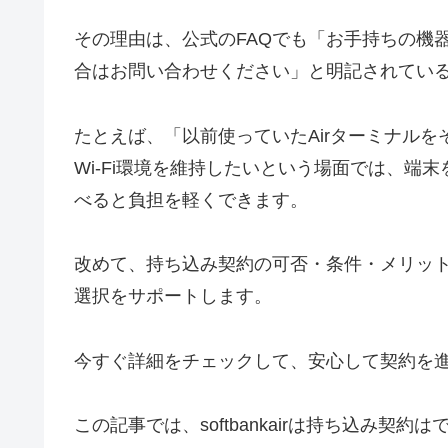
その理由は、公式のFAQでも「お手持ちの機器
合はお問い合わせください」と明記されてい
たとえば、「以前使っていたAirターミナルを
Wi-Fi環境を維持したいという場面では、端
べると負担を軽くできます。
改めて、持ち込み契約の可否・条件・メリッ
選択をサポートします。
今すぐ詳細をチェックして、安心して契約を
この記事では、softbankairは持ち込み