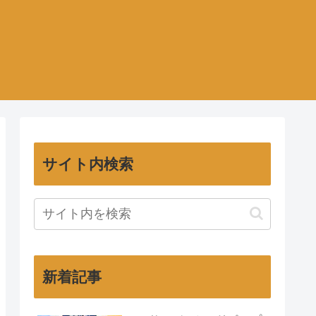
サイト内検索
新着記事