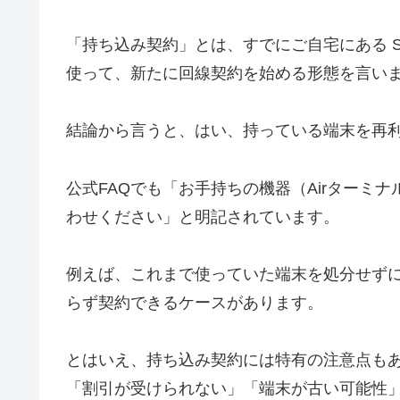
「持ち込み契約」とは、すでにご自宅にある Soft
使って、新たに回線契約を始める形態を言い
結論から言うと、はい、持っている端末を再
公式FAQでも「お手持ちの機器（Airターミ
わせください」と明記されています。
例えば、これまで使っていた端末を処分せず
らず契約できるケースがあります。
とはいえ、持ち込み契約には特有の注意点も
「割引が受けられない」「端末が古い可能性