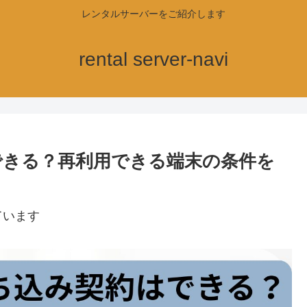
レンタルサーバーをご紹介します
rental server-navi
契約はできる？再利用できる端末の条件を
ています