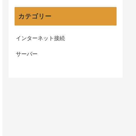
カテゴリー
インターネット接続
サーバー