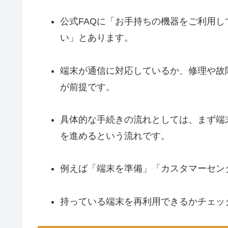
公式FAQに「お手持ちの機器をご利用
い」とあります。
端末が通信に対応しているか、修理や故
が前提です。
具体的な手続きの流れとしては、まず端
を進めるという流れです。
例えば「端末を準備」「カスタマーセン
持っている端末を再利用できるかチェッ