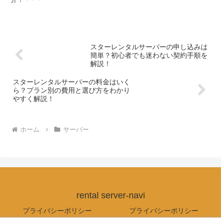
スターレンタルサーバーの申し込みは
簡単？初心者でも迷わない契約手順を
解説！
スターレンタルサーバーの料金はいく
ら？プラン別の費用と選び方をわかり
やすく解説！
ホーム
サーバー
rental server-navi
プライバシーポリシー
プライバシーポリシー