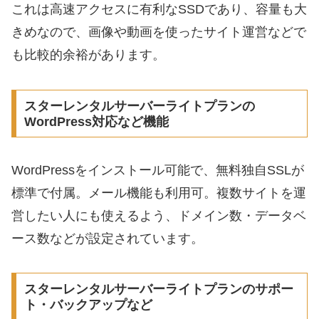
これは高速アクセスに有利なSSDであり、容量も大
きめなので、画像や動画を使ったサイト運営などで
も比較的余裕があります。
スターレンタルサーバーライトプランの
WordPress対応など機能
WordPressをインストール可能で、無料独自SSLが
標準で付属。メール機能も利用可。複数サイトを運
営したい人にも使えるよう、ドメイン数・データベ
ース数などが設定されています。
スターレンタルサーバーライトプランのサポー
ト・バックアップなど