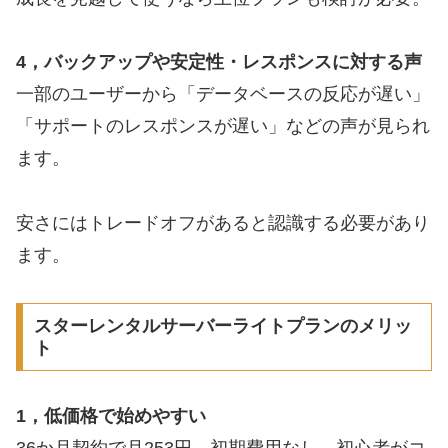
4，バックアップや安定性・レスポンスに対する声
一部のユーザーから「データベースの反応が遅い」
「サポートのレスポンスが遅い」などの声が見られ
ます。
安さにはトレードオフがあると認識する必要があり
ます。
スターレンタルサーバーライトプランのメリッ
ト
1，低価格で始めやすい
36か月契約で月253円、初期費用なし。初心者がコ