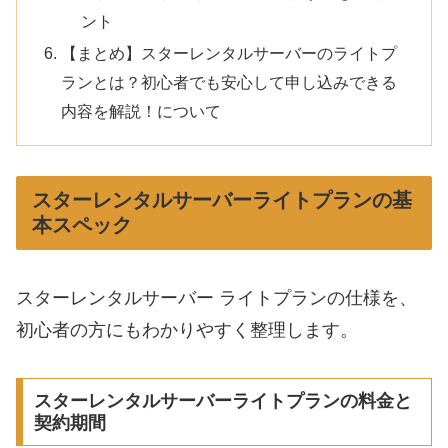
ント
【まとめ】スターレンタルサーバーのライトプ
ランとは？初心者でも安心して申し込みできる
内容を解説！について
スターレンタルサーバーライトプランの基
本スペック
スターレンタルサーバー ライトプランの仕様を、
初心者の方にもわかりやすく整理します。
スターレンタルサーバーライトプランの料金と
契約期間