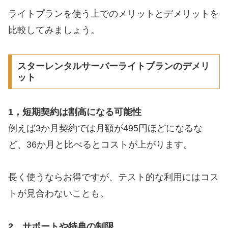
ライトプランを使う上でのメリットとデメリットを
比較してみましょう。
スターレンタルサーバーライトプランのデメリ
ット
1，短期契約は割高になる可能性
例えば3か月契約では月額が495円ほどになるな
ど、36か月と比べるとコストが上がります。
長く使うならお得ですが、テスト的な利用にはコス
トが見合わないことも。
2，サポートや特典の制限