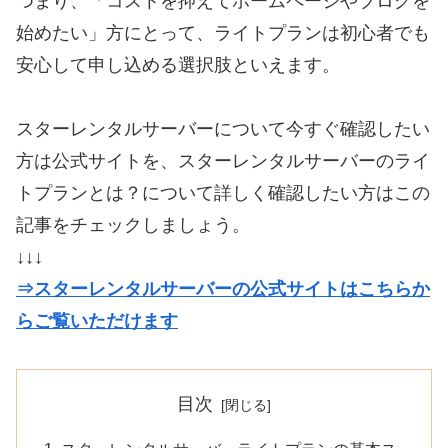
つまり、「コストを抑えてホームページやブログを
始めたい」方にとって、ライトプランは初心者でも
安心して申し込める選択肢といえます。
スターレンタルサーバーについて今すぐ確認したい
方は公式サイトを、スターレンタルサーバーのライ
トプランとは？について詳しく確認したい方はこの
記事をチェックしましょう。
↓↓↓
⇒スターレンタルサーバーの公式サイトはこちらか
らご覧いただけます
目次