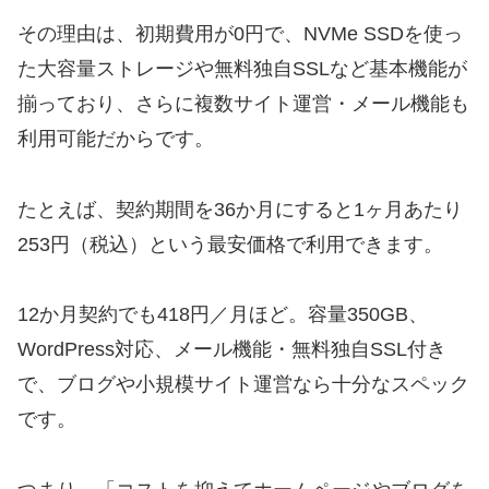
その理由は、初期費用が0円で、NVMe SSDを使っ
た大容量ストレージや無料独自SSLなど基本機能が
揃っており、さらに複数サイト運営・メール機能も
利用可能だからです。
たとえば、契約期間を36か月にすると1ヶ月あたり
253円（税込）という最安価格で利用できます。
12か月契約でも418円／月ほど。容量350GB、
WordPress対応、メール機能・無料独自SSL付き
で、ブログや小規模サイト運営なら十分なスペック
です。