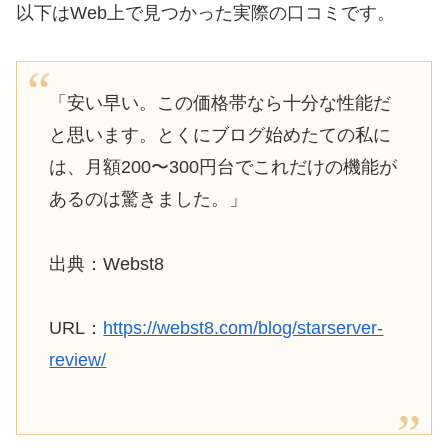
以下はWeb上で見つかった実際の口コミです。
「安い早い。この価格帯なら十分な性能だ
と思います。とくにブログ始めたての私に
は、月額200〜300円台でこれだけの機能が
あるのは驚きました。」
出典：Webst8
URL：
https://webst8.com/blog/starserver-
review/