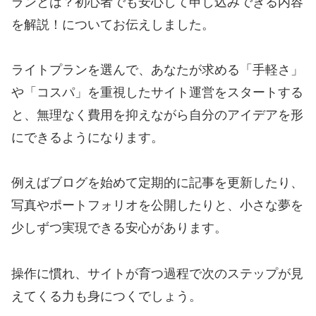
ランとは？初心者でも安心して申し込みできる内容
を解説！についてお伝えしました。
ライトプランを選んで、あなたが求める「手軽さ」
や「コスパ」を重視したサイト運営をスタートする
と、無理なく費用を抑えながら自分のアイデアを形
にできるようになります。
例えばブログを始めて定期的に記事を更新したり、
写真やポートフォリオを公開したりと、小さな夢を
少しずつ実現できる安心があります。
操作に慣れ、サイトが育つ過程で次のステップが見
えてくる力も身につくでしょう。