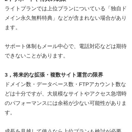
ライトプランでは上位プランについている「独自ド
メイン永久無料特典」などが含まれない場合があり
ます。
サポート体制もメール中心で、電話対応などは期待
できないことがあります。
3，将来的な拡張・複数サイト運営の限界
ドメイン数・データベース数・FTPアカウント数な
どは十分ですが、大規模なサイトやアクセス急増時
のパフォーマンスには余裕が少ない可能性がありま
す。
成長を見越して使うなら上位プランも検討が必要。