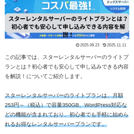
2025.09.23
2025.11.11
この記事では、スターレンタルサーバーのライトプ
ランとは？初心者でも安心して申し込みできる内容
を解説！についてご紹介します。
スターレンタルサーバーのライトプランは、月額
253円～（税込）で容量350GB、WordPress対応な
どの機能が含まれており、初心者でも手軽に始めら
れるお得なレンタルサーバープランです。