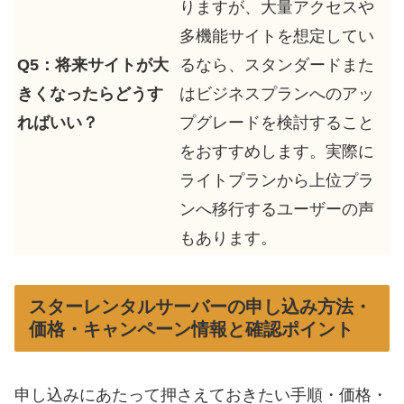
りますが、大量アクセスや
多機能サイトを想定してい
Q5：将来サイトが大
るなら、スタンダードまた
きくなったらどうす
はビジネスプランへのアッ
ればいい？
プグレードを検討すること
をおすすめします。実際に
ライトプランから上位プラ
ンへ移行するユーザーの声
もあります。
スターレンタルサーバーの申し込み方法・
価格・キャンペーン情報と確認ポイント
申し込みにあたって押さえておきたい手順・価格・