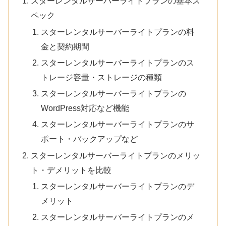
スターレンタルサーバーライトプランの基本ス
ペック
スターレンタルサーバーライトプランの料
金と契約期間
スターレンタルサーバーライトプランのス
トレージ容量・ストレージの種類
スターレンタルサーバーライトプランの
WordPress対応など機能
スターレンタルサーバーライトプランのサ
ポート・バックアップなど
スターレンタルサーバーライトプランのメリッ
ト・デメリットを比較
スターレンタルサーバーライトプランのデ
メリット
スターレンタルサーバーライトプランのメ