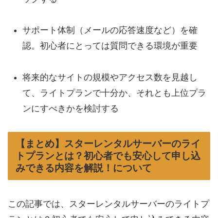
サポート体制（メールの応答速度など）を確
認。初心者にとっては質問できる環境が重要
将来的なサイトの規模やアクセス数を見越し
て、ライトプランで十分か、それとも上位プラ
ンにすべきかを検討する
【まとめ】スターレンタルサーバーのライ
トプランとは？初心者でも安心して申し込
みできる内容を解説！について
この記事では、スターレンタルサーバーのライトプ