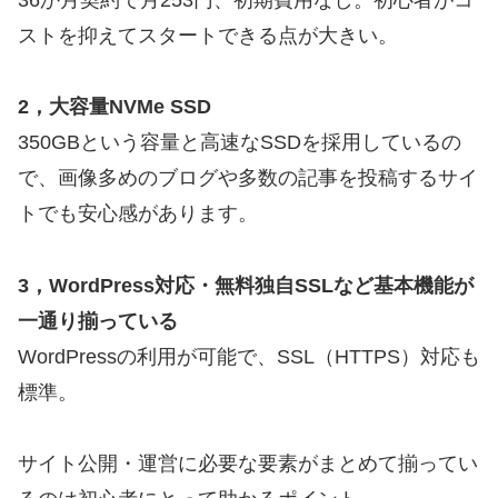
ストを抑えてスタートできる点が大きい。
2，大容量NVMe SSD
350GBという容量と高速なSSDを採用しているの
で、画像多めのブログや多数の記事を投稿するサイ
トでも安心感があります。
3，WordPress対応・無料独自SSLなど基本機能が
一通り揃っている
WordPressの利用が可能で、SSL（HTTPS）対応も
標準。
サイト公開・運営に必要な要素がまとめて揃ってい