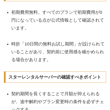
初期費用無料。すべてのプランで初期費用が0
円になっている点が公式情報として確認されて
います。
時折「10日間の無料お試し期間」が設けられて
いることがあり、契約前に使用感を確かめられ
る場合があります。
スターレンタルサーバーの確認すべきポイント
契約期間を長くすることで月額が抑えられる
が、途中解約やプラン変更時の条件を必ずチェ
ックする