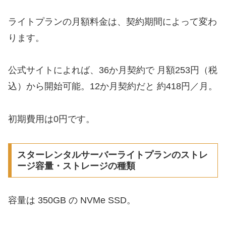
ライトプランの月額料金は、契約期間によって変わ
ります。
公式サイトによれば、36か月契約で 月額253円（税
込）から開始可能。12か月契約だと 約418円／月。
初期費用は0円です。
スターレンタルサーバーライトプランのストレ
ージ容量・ストレージの種類
容量は 350GB の NVMe SSD。