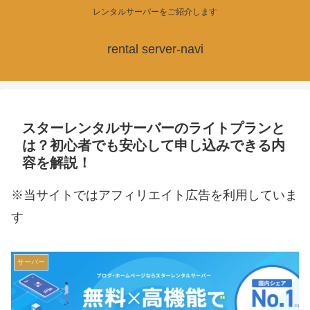
レンタルサーバーをご紹介します
rental server-navi
スターレンタルサーバーのライトプランと
は？初心者でも安心して申し込みできる内
容を解説！
※当サイトではアフィリエイト広告を利用していま
す
サーバー