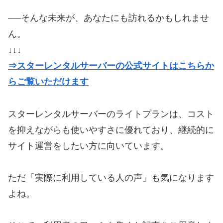
──そんな未来が、あなたにも訪れるかもしれませ
ん。
↓↓↓
⇒スターレンタルサーバーの公式サイトはこちらか
らご覧いただけます
スターレンタルサーバーのライトプランは、コスト
を抑えながらも使いやすさに優れており、継続的に
サイト運営をしたい方に向いています。
ただ「実際に利用している人の声」も気になります
よね。