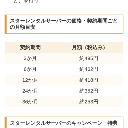
ど）を行う
スターレンタルサーバーの価格・契約期間ごと
の月額目安
契約期間
月額（税込み）
3か月
約495円
6か月
約462円
12か月
約418円
24か月
約352円
36か月
約253円
スターレンタルサーバーのキャンペーン・特典