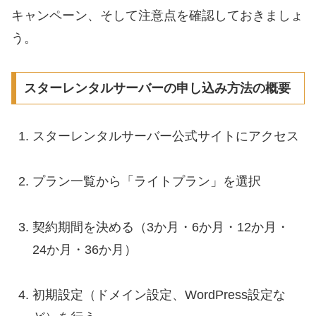
キャンペーン、そして注意点を確認しておきましょ
う。
スターレンタルサーバーの申し込み方法の概要
スターレンタルサーバー公式サイトにアクセス
プラン一覧から「ライトプラン」を選択
契約期間を決める（3か月・6か月・12か月・
24か月・36か月）
初期設定（ドメイン設定、WordPress設定な