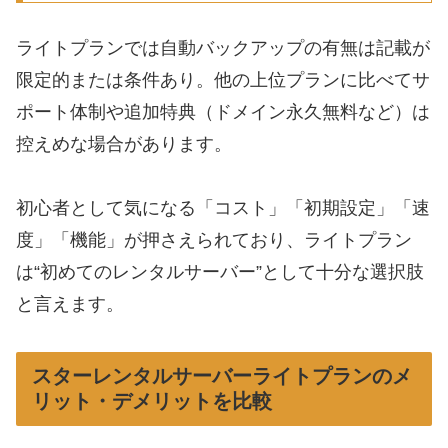
ライトプランでは自動バックアップの有無は記載が
限定的または条件あり。他の上位プランに比べてサ
ポート体制や追加特典（ドメイン永久無料など）は
控えめな場合があります。
初心者として気になる「コスト」「初期設定」「速
度」「機能」が押さえられており、ライトプラン
は“初めてのレンタルサーバー”として十分な選択肢
と言えます。
スターレンタルサーバーライトプランのメ
リット・デメリットを比較