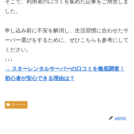
そこで、利用者の口コミを集めた記事をご用意しま
した。
申し込み前に不安を解消し、生活習慣に合わせたサ
ーバー選びをするために、ぜひこちらも参考にして
ください。
↓↓↓
→ スターレンタルサーバーの口コミを徹底調査！
初心者が安心できる理由は？
サーバー
admin