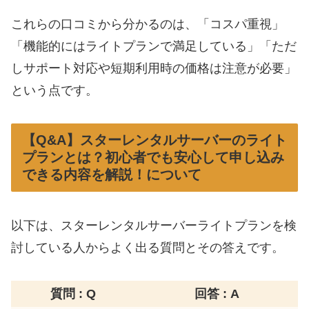
これらの口コミから分かるのは、「コスパ重視」
「機能的にはライトプランで満足している」「ただ
しサポート対応や短期利用時の価格は注意が必要」
という点です。
【Q&A】スターレンタルサーバーのライト
プランとは？初心者でも安心して申し込み
できる内容を解説！について
以下は、スターレンタルサーバーライトプランを検
討している人からよく出る質問とその答えです。
質問 :
Q
回答 : A