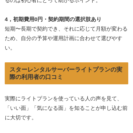
るのは初心者にとって助かるポイント。
4，初期費用0円・契約期間の選択肢あり
短期〜長期で契約でき、それに応じて月額が変わる
ため、自分の予算や運用計画に合わせて選びやす
い。
スターレンタルサーバーライトプランの実
際の利用者の口コミ
実際にライトプランを使っている人の声を見て、
「いい面」「気になる面」を知ることが申し込む前
に大切です。