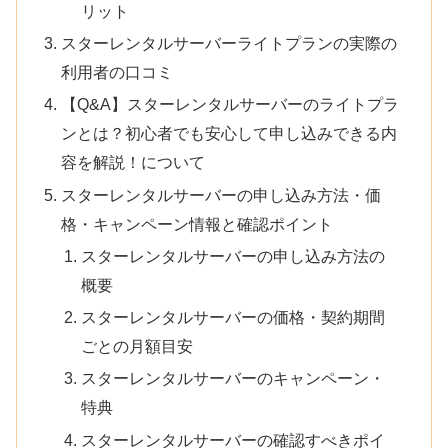
リット
スターレンタルサーバーライトプランの実際の
利用者の口コミ
【Q&A】スターレンタルサーバーのライトプラ
ンとは？初心者でも安心して申し込みできる内
容を解説！について
スターレンタルサーバーの申し込み方法・価
格・キャンペーン情報と確認ポイント
スターレンタルサーバーの申し込み方法の
概要
スターレンタルサーバーの価格・契約期間
ごとの月額目安
スターレンタルサーバーのキャンペーン・
特典
スターレンタルサーバーの確認すべきポイ