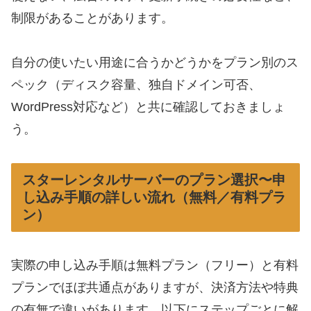
制限があることがあります。
自分の使いたい用途に合うかどうかをプラン別のス
ペック（ディスク容量、独自ドメイン可否、
WordPress対応など）と共に確認しておきましょ
う。
スターレンタルサーバーのプラン選択〜申
し込み手順の詳しい流れ（無料／有料プラ
ン）
実際の申し込み手順は無料プラン（フリー）と有料
プランでほぼ共通点がありますが、決済方法や特典
の有無で違いがあります。以下にステップごとに解