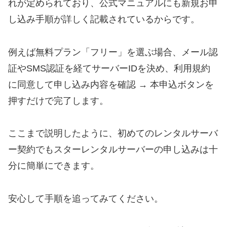
れが定められており、公式マニュアルにも新規お申
し込み手順が詳しく記載されているからです。
例えば無料プラン「フリー」を選ぶ場合、メール認
証やSMS認証を経てサーバーIDを決め、利用規約
に同意して申し込み内容を確認 → 本申込ボタンを
押すだけで完了します。
ここまで説明したように、初めてのレンタルサーバ
ー契約でもスターレンタルサーバーの申し込みは十
分に簡単にできます。
安心して手順を追ってみてください。