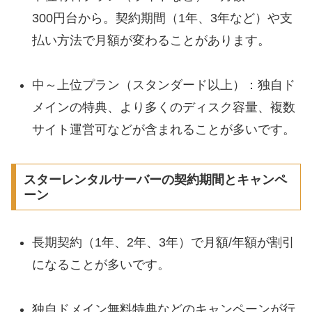
300円台から。契約期間（1年、3年など）や支
払い方法で月額が変わることがあります。
中～上位プラン（スタンダード以上）：独自ド
メインの特典、より多くのディスク容量、複数
サイト運営可などが含まれることが多いです。
スターレンタルサーバーの契約期間とキャンペ
ーン
長期契約（1年、2年、3年）で月額/年額が割引
になることが多いです。
独自ドメイン無料特典などのキャンペーンが行