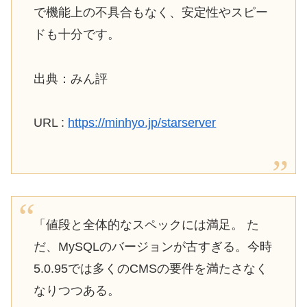
で機能上の不具合もなく、安定性やスピー
ドも十分です。
出典：みん評
URL :
https://minhyo.jp/starserver
「値段と全体的なスペックには満足。 た
だ、MySQLのバージョンが古すぎる。今時
5.0.95では多くのCMSの要件を満たさなく
なりつつある。