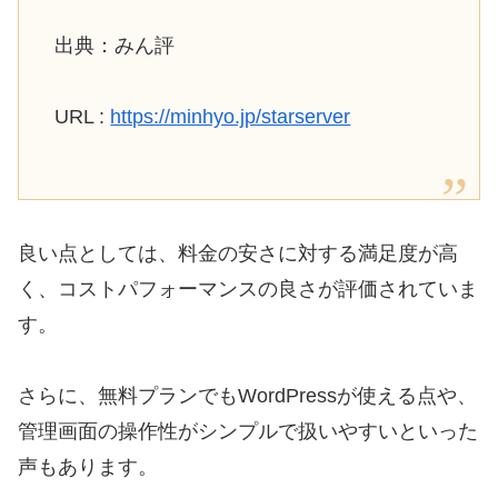
出典：みん評
URL :
https://minhyo.jp/starserver
良い点としては、料金の安さに対する満足度が高
く、コストパフォーマンスの良さが評価されていま
す。
さらに、無料プランでもWordPressが使える点や、
管理画面の操作性がシンプルで扱いやすいといった
声もあります。