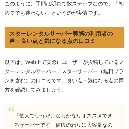
このように、手順は明確で数ステップなので、「初
めてでも迷わない」というのが実情です。
スターレンタルサーバー実際の利用者の
声：良い点と気になる点の口コミ
以下は、Web上で実際にユーザーが投稿しているス
ターレンタルサーバー／スターサーバー（無料プラ
ンを含む）の口コミです。良い点・気になる点の両
方を確認してみましょう。
「個人で使うだけならかなりオススメでき
るサーバーです。値段のわりに大容量なの