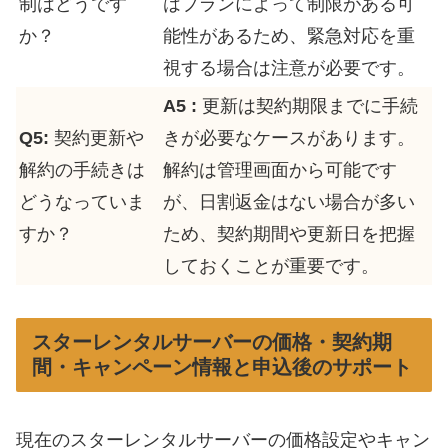
制はどうです
はプランによって制限がある可
か？
能性があるため、緊急対応を重
視する場合は注意が必要です。
A5 :
更新は契約期限までに手続
Q5:
契約更新や
きが必要なケースがあります。
解約の手続きは
解約は管理画面から可能です
どうなっていま
が、日割返金はない場合が多い
すか？
ため、契約期間や更新日を把握
しておくことが重要です。
スターレンタルサーバーの価格・契約期
間・キャンペーン情報と申込後のサポート
現在のスターレンタルサーバーの価格設定やキャン