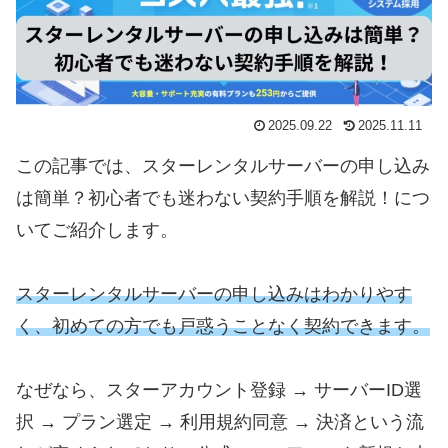
2025.09.22
2025.11.11
この記事では、スターレンタルサーバーの申し込み
は簡単？初心者でも迷わない契約手順を解説！につ
いてご紹介します。
スターレンタルサーバーの申し込みはわかりやす
く、初めての方でも戸惑うことなく契約できます。
なぜなら、スターアカウント登録 → サーバーID選
択 → プラン選定 → 利用規約同意 → 決済という流