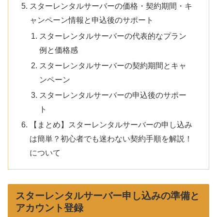
スターレンタルサーバーの価格・契約期間・キ
ャンペーン情報と申込後のサポート
スターレンタルサーバーの代表的なプラン
例と価格感
スターレンタルサーバーの契約期間とキャ
ンペーン
スターレンタルサーバーの申込後のサポー
ト
【まとめ】スターレンタルサーバーの申し込み
は簡単？初心者でも迷わない契約手順を解説！
について
スターレンタルサーバー申し込みの準備と
アカウント登録