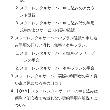
スターレンタルサーバー申し込みのアカウ
ント登録
スターレンタルサーバー申し込み時の利用
規約およびサービス内容の確認
スターレンタルサーバーのプラン選択〜申し込
み手順の詳しい流れ（無料／有料プラン）
スターレンタルサーバーの無料／フリープ
ランの場合
スターレンタルサーバー有料プランの場合
スターレンタルサーバー実際の利用者の声：良
い点と気になる点の口コミ
【Q&A】スターレンタルサーバーの申し込みは
簡単？初心者でも迷わない契約手順を解説！に
ついて