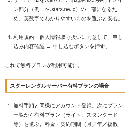
ン部分（例：〜.stars.ne.jp）の一部になるた
め、英数字でわかりやすいものを選ぶと安心。
利用規約・個人情報取り扱いに同意して、申し
込み内容確認 → 申し込むボタンを押す。
これで無料プランが利用可能に。
スターレンタルサーバー有料プランの場合
無料手順と同様にアカウント登録。次にプラン
一覧から有料プラン（ライト、スタンダード
等）を選ぶ。料金・契約期間（月／年／複数