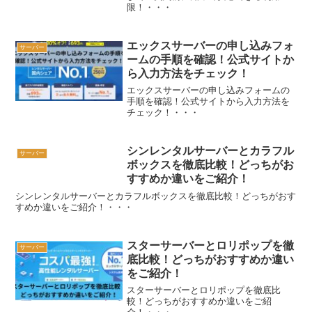
限！・・・
エックスサーバーの申し込みフォ
サーバー
ームの手順を確認！公式サイトか
ら入力方法をチェック！
エックスサーバーの申し込みフォームの
手順を確認！公式サイトから入力方法を
チェック！・・・
シンレンタルサーバーとカラフル
サーバー
ボックスを徹底比較！どっちがお
すすめか違いをご紹介！
シンレンタルサーバーとカラフルボックスを徹底比較！どっちがおす
すめか違いをご紹介！・・・
スターサーバーとロリポップを徹
サーバー
底比較！どっちがおすすめか違い
をご紹介！
スターサーバーとロリポップを徹底比
較！どっちがおすすめか違いをご紹