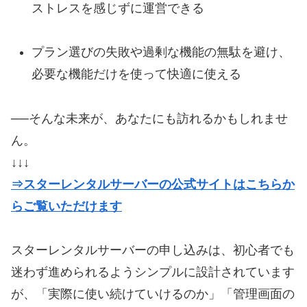
ストレスを感じずに運営できる
プラン選びの失敗や過剰な機能の無駄を避け、
必要な機能だけを使って快適に使える
──そんな未来が、あなたにも訪れるかもしれませ
ん。
↓↓↓
⇒スターレンタルサーバーの公式サイトはこちらか
らご覧いただけます
スターレンタルサーバーの申し込みは、初心者でも
迷わず進められるようシンプルに設計されています
が、「実際に使い続けていけるのか」「管理画面の