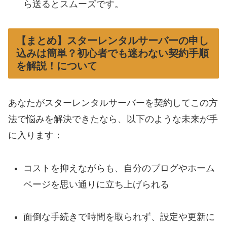
ら送るとスムーズです。
【まとめ】スターレンタルサーバーの申し
込みは簡単？初心者でも迷わない契約手順
を解説！について
あなたがスターレンタルサーバーを契約してこの方
法で悩みを解決できたなら、以下のような未来が手
に入ります：
コストを抑えながらも、自分のブログやホーム
ページを思い通りに立ち上げられる
面倒な手続きで時間を取られず、設定や更新に