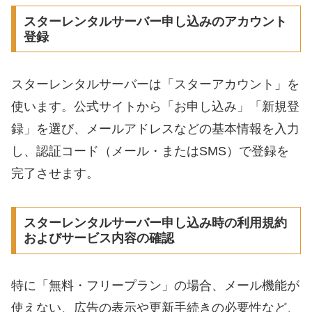
スターレンタルサーバー申し込みのアカウント
登録
スターレンタルサーバーは「スターアカウント」を
使います。公式サイトから「お申し込み」「新規登
録」を選び、メールアドレスなどの基本情報を入力
し、認証コード（メール・またはSMS）で登録を
完了させます。
スターレンタルサーバー申し込み時の利用規約
およびサービス内容の確認
特に「無料・フリープラン」の場合、メール機能が
使えない、広告の表示や更新手続きの必要性など、