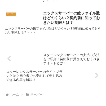
介！・・・
エックスサーバーの総ファイル数
サーバー
はどのくらい？契約前に知ってお
きたい制限とは？
エックスサーバーの総ファイル数はどのくらい？契約前に知っておき
たい制限とは？・・・
スターレンタルサーバーの支払い方法
をご紹介！契約前に押さえておくべき
ポイントとは！
スターレンタルサーバーのライトプラ
ンとは？初心者でも安心して申し込み
できる内容を解説！
ホーム
サーバー