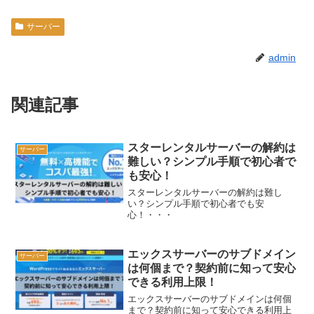
サーバー
admin
関連記事
スターレンタルサーバーの解約は
サーバー
難しい？シンプル手順で初心者で
も安心！
スターレンタルサーバーの解約は難し
い？シンプル手順で初心者でも安
心！・・・
エックスサーバーのサブドメイン
サーバー
は何個まで？契約前に知って安心
できる利用上限！
エックスサーバーのサブドメインは何個
まで？契約前に知って安心できる利用上