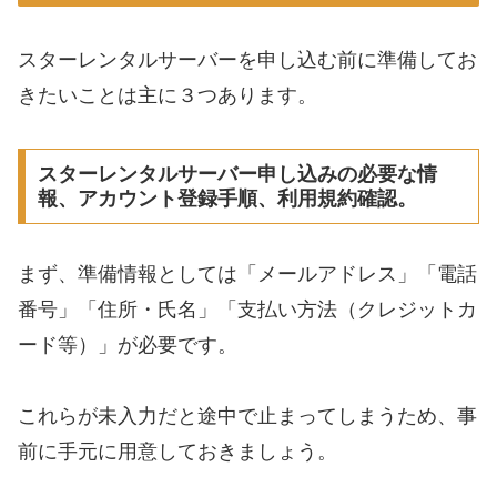
スターレンタルサーバーを申し込む前に準備してお
きたいことは主に３つあります。
スターレンタルサーバー申し込みの必要な情
報、アカウント登録手順、利用規約確認。
まず、準備情報としては「メールアドレス」「電話
番号」「住所・氏名」「支払い方法（クレジットカ
ード等）」が必要です。
これらが未入力だと途中で止まってしまうため、事
前に手元に用意しておきましょう。