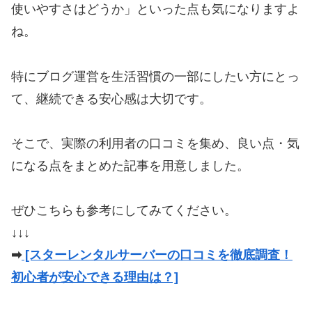
使いやすさはどうか」といった点も気になりますよ
ね。
特にブログ運営を生活習慣の一部にしたい方にとっ
て、継続できる安心感は大切です。
そこで、実際の利用者の口コミを集め、良い点・気
になる点をまとめた記事を用意しました。
ぜひこちらも参考にしてみてください。
↓↓↓
➡
[スターレンタルサーバーの口コミを徹底調査！
初心者が安心できる理由は？]