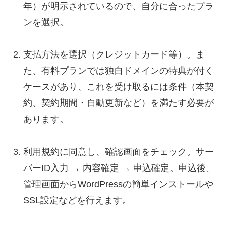
年）が明示されているので、自分に合ったプラ
ンを選択。
支払方法を選択（クレジットカード等）。ま
た、有料プランでは独自ドメインの特典が付く
ケースがあり、これを受け取るには条件（本契
約、契約期間・自動更新など）を満たす必要が
あります。
利用規約に同意し、確認画面をチェック。サー
バーID入力 → 内容確定 → 申込確定。申込後、
管理画面からWordPressの簡単インストールや
SSL設定などを行えます。