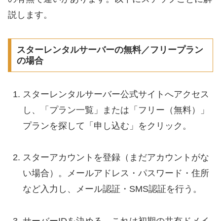
説します。
スターレンタルサーバーの無料／フリープラン
の場合
スターレンタルサーバー公式サイトへアクセス
し、「プラン一覧」または「フリー（無料）」
プランを探して「申し込む」をクリック。
スターアカウントを登録（まだアカウントがな
い場合）。メールアドレス・パスワード・住所
など入力し、メール認証・SMS認証を行う。
サーバーIDを決める。これは初期の共有ドメイ