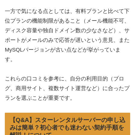
一方で気になる点としては、有料プランと比べて下
位プランの機能制限があること（メール機能不可、
ディスク容量や独自ドメイン数の少なさなど）、サ
ポートがメールのみで応答が遅いという意見、また
MySQLバージョンが古い点などが挙がっていま
す。
これらの口コミを参考に、自分の利用目的（ブロ
グ、商用サイト、複数サイト運営など）に合ったプ
ランを選ぶことが重要です。
【Q&A】スターレンタルサーバーの申し込
みは簡単？初心者でも迷わない契約手順を
解説！について