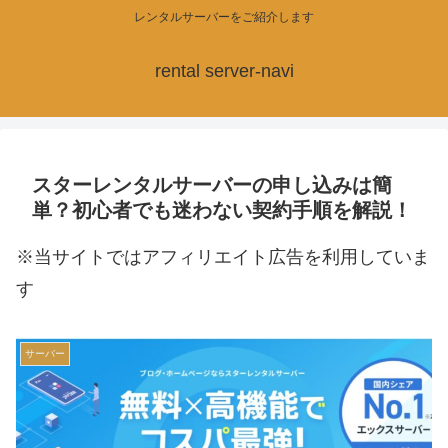
レンタルサーバーをご紹介します
rental server-navi
スターレンタルサーバーの申し込みは簡
単？初心者でも迷わない契約手順を解説！
※当サイトではアフィリエイト広告を利用していま
す
サーバー