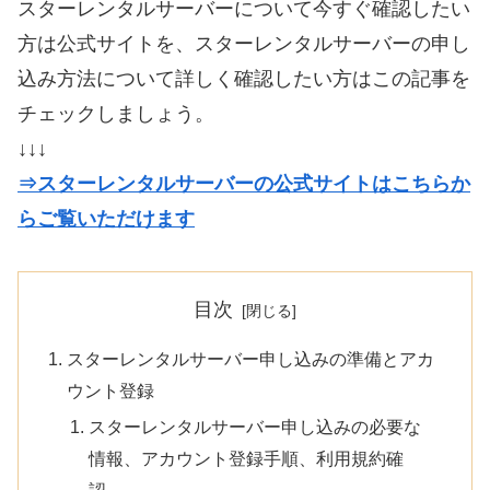
スターレンタルサーバーについて今すぐ確認したい
方は公式サイトを、スターレンタルサーバーの申し
込み方法について詳しく確認したい方はこの記事を
チェックしましょう。
↓↓↓
⇒スターレンタルサーバーの公式サイトはこちらか
らご覧いただけます
目次
スターレンタルサーバー申し込みの準備とアカ
ウント登録
スターレンタルサーバー申し込みの必要な
情報、アカウント登録手順、利用規約確
認。