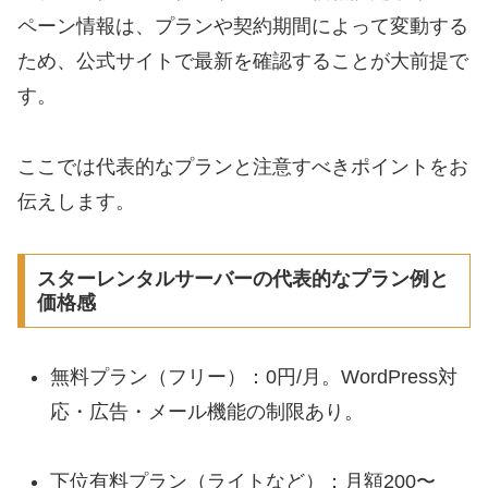
ペーン情報は、プランや契約期間によって変動する
ため、公式サイトで最新を確認することが大前提で
す。
ここでは代表的なプランと注意すべきポイントをお
伝えします。
スターレンタルサーバーの代表的なプラン例と
価格感
無料プラン（フリー）：0円/月。WordPress対
応・広告・メール機能の制限あり。
下位有料プラン（ライトなど）：月額200〜