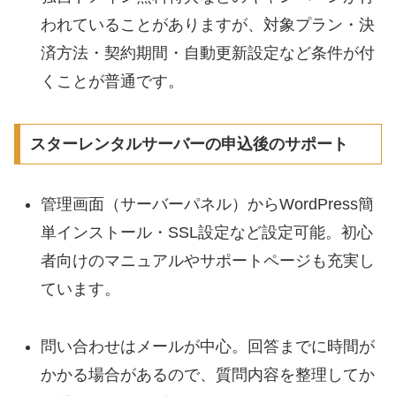
われていることがありますが、対象プラン・決
済方法・契約期間・自動更新設定など条件が付
くことが普通です。
スターレンタルサーバーの申込後のサポート
管理画面（サーバーパネル）からWordPress簡
単インストール・SSL設定など設定可能。初心
者向けのマニュアルやサポートページも充実し
ています。
問い合わせはメールが中心。回答までに時間が
かかる場合があるので、質問内容を整理してか