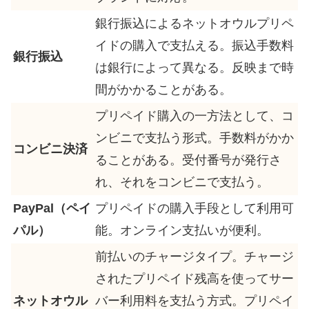
銀行振込によるネットオウルプリペ
イドの購入で支払える。振込手数料
銀行振込
は銀行によって異なる。反映まで時
間がかかることがある。
プリペイド購入の一方法として、コ
ンビニで支払う形式。手数料がかか
コンビニ決済
ることがある。受付番号が発行さ
れ、それをコンビニで支払う。
PayPal（ペイ
プリペイドの購入手段として利用可
パル）
能。オンライン支払いが便利。
前払いのチャージタイプ。チャージ
されたプリペイド残高を使ってサー
ネットオウル
バー利用料を支払う方式。プリペイ