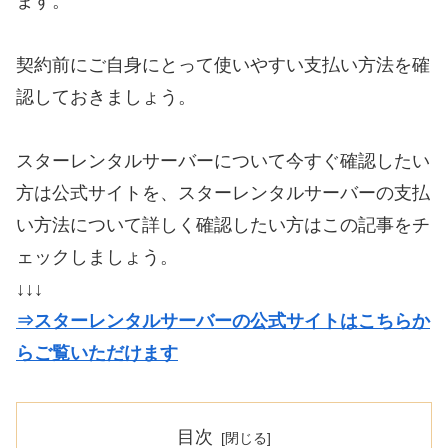
ます。
契約前にご自身にとって使いやすい支払い方法を確
認しておきましょう。
スターレンタルサーバーについて今すぐ確認したい
方は公式サイトを、スターレンタルサーバーの支払
い方法について詳しく確認したい方はこの記事をチ
ェックしましょう。
↓↓↓
⇒スターレンタルサーバーの公式サイトはこちらか
らご覧いただけます
目次