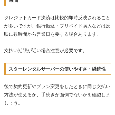
時間
クレジットカード決済は比較的即時反映されること
が多いですが、銀行振込・プリペイド購入などは反
映に数時間から営業日を要する場合あります。
支払い期限が近い場合注意が必要です。
スターレンタルサーバーの使いやすさ・継続性
後で契約更新やプラン変更をしたときに同じ支払い
方法が使えるか、手続きが面倒でないかを確認しま
しょう。