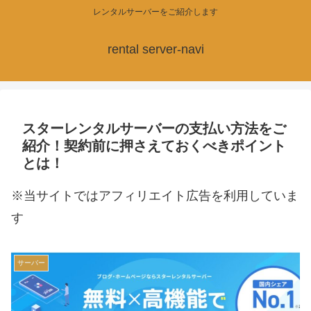
レンタルサーバーをご紹介します
rental server-navi
スターレンタルサーバーの支払い方法をご
紹介！契約前に押さえておくべきポイント
とは！
※当サイトではアフィリエイト広告を利用していま
す
サーバー