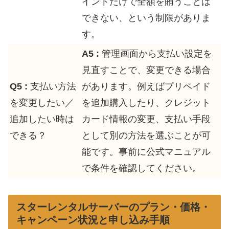
イントだけで全額を賄うことは
できない、という制限がありま
す。
A5 :
管理画面から支払い設定を
見直すことで、変更できる場合
Q5 :
支払い方法
があります。例えばプリペイド
を変更したい／
を追加購入したり、クレジット
追加したい時は
カード情報の変更、支払い手段
できる？
として別の方法を選ぶことが可
能です。事前に公式マニュアル
で条件を確認してください。
スターレンタルサーバーのプラン・価格・
キャンペーン状況と申し込み手順