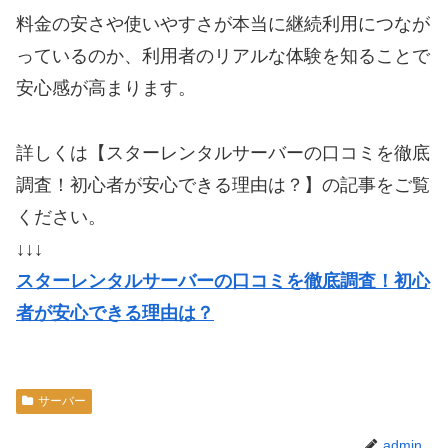
料金の安さや使いやすさが本当に継続利用につなが
っているのか、利用者のリアルな体験を知ることで
安心感が高まります。
詳しくは【スターレンタルサーバーの口コミを徹底
調査！初心者が安心できる理由は？】の記事をご覧
ください。
↓↓↓
スターレンタルサーバーの口コミを徹底調査！初心
者が安心できる理由は？
サーバー
admin