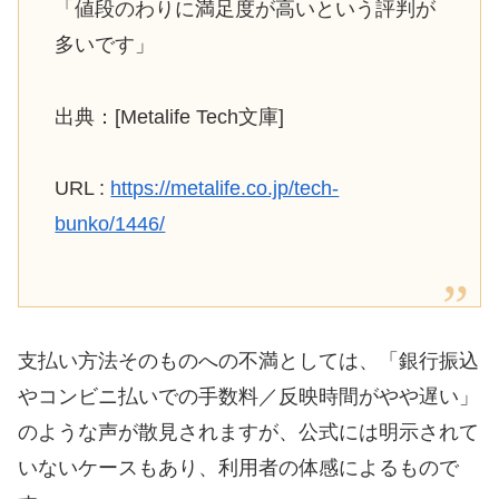
「値段のわりに満足度が高いという評判が
多いです」
出典：[Metalife Tech文庫]
URL :
https://metalife.co.jp/tech-
bunko/1446/
支払い方法そのものへの不満としては、「銀行振込
やコンビニ払いでの手数料／反映時間がやや遅い」
のような声が散見されますが、公式には明示されて
いないケースもあり、利用者の体感によるもので