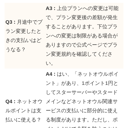
A3 :
上位プランへの変更は可能
で、プラン変更後の差額が発生
Q3 :
月途中でプ
することがあります。下位プラ
ラン変更したと
ンへの変更は制限がある場合が
きの支払いはど
ありますので公式ページでプラ
うなる？
ン変更規約を確認してくださ
い。
A4 :
はい、「ネットオウルポイ
ント」があり、1ポイント1円と
してスターサーバーやスタード
Q4 :
ネットオウ
メインなどネットオウル関連サ
ルポイントは支
ービスの支払いに部分的に使え
払いに使える？
る制度があります。ただし、ポ