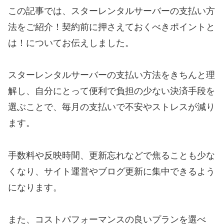
この記事では、スターレンタルサーバーの支払い方
法をご紹介！契約前に押さえておくべきポイントと
は！についてお伝えしました。
スターレンタルサーバーの支払い方法をきちんと理
解し、自分にとって便利で負担の少ない決済手段を
選ぶことで、毎月の支払いで不安やストレスが減り
ます。
手数料や反映時間、更新忘れなどで焦ることも少な
くなり、サイト運営やブログ更新に集中できるよう
になります。
また、コストパフォーマンスの良いプランを選べ