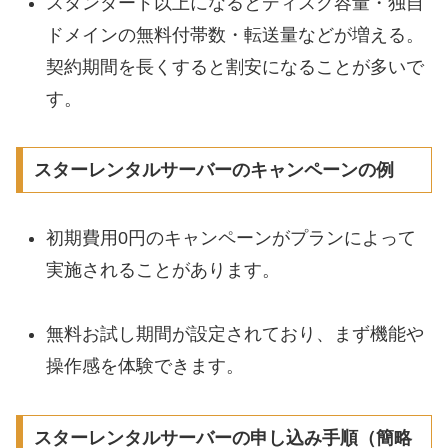
スタンダード以上になるとディスク容量・独自
ドメインの無料付帯数・転送量などが増える。
契約期間を長くすると割安になることが多いで
す。
スターレンタルサーバーのキャンペーンの例
初期費用0円のキャンペーンがプランによって
実施されることがあります。
無料お試し期間が設定されており、まず機能や
操作感を体験できます。
スターレンタルサーバーの申し込み手順（簡略