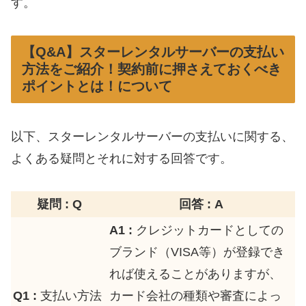
す。
【Q&A】スターレンタルサーバーの支払い
方法をご紹介！契約前に押さえておくべき
ポイントとは！について
以下、スターレンタルサーバーの支払いに関する、
よくある疑問とそれに対する回答です。
疑問 : Q
回答 : A
A1 :
クレジットカードとしての
ブランド（VISA等）が登録でき
れば使えることがありますが、
Q1 :
支払い方法
カード会社の種類や審査によっ