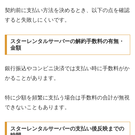
契約前に支払い方法を決めるとき、以下の点を確認
すると失敗しにくいです。
スターレンタルサーバーの解約手数料の有無・
金額
銀行振込やコンビニ決済では支払い時に手数料がか
かることがあります。
特に少額を頻繁に支払う場合は手数料の合計が無視
できないこともあります。
スターレンタルサーバーの支払い後反映までの