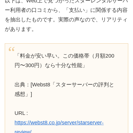
以下は、Web上で見つかったスターレンタルサーバ
ー利用者の口コミから、「支払い」に関係する内容
を抽出したものです。実際の声なので、リアリティ
があります。
「料金が安い早い。この価格帯（月額200
円〜300円）なら十分な性能」
出典：[Webst8「スターサーバーの評判と
感想」]
URL :
https://webst8.co.jp/server/starserver-
review/