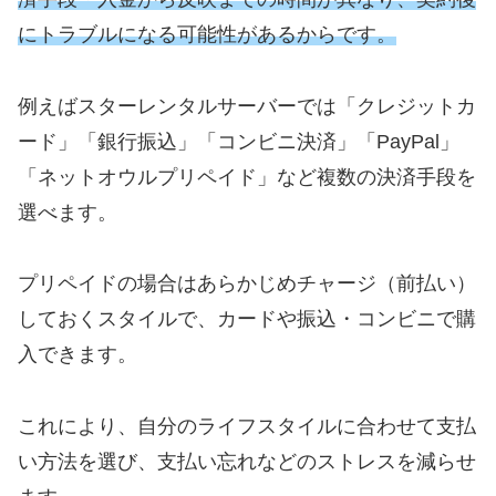
にトラブルになる可能性があるからです。
例えばスターレンタルサーバーでは「クレジットカ
ード」「銀行振込」「コンビニ決済」「PayPal」
「ネットオウルプリペイド」など複数の決済手段を
選べます。
プリペイドの場合はあらかじめチャージ（前払い）
しておくスタイルで、カードや振込・コンビニで購
入できます。
これにより、自分のライフスタイルに合わせて支払
い方法を選び、支払い忘れなどのストレスを減らせ