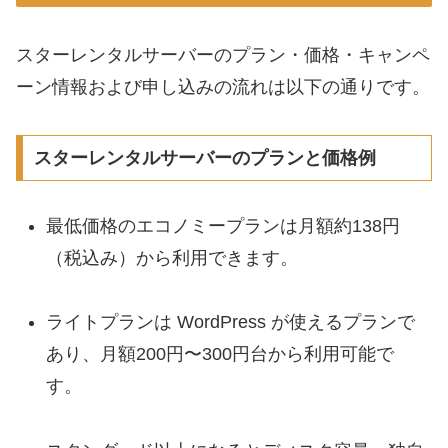
スターレンタルサーバーのプラン・価格・キャンペ
ーン情報および申し込みの流れは以下の通りです。
スターレンタルサーバーのプランと価格例
最低価格のエコノミープランは月額約138円
（税込み）から利用できます。
ライトプランは WordPress が使えるプランで
あり、月額200円〜300円台から利用可能で
す。