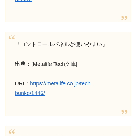
「コントロールパネルが使いやすい」
出典：[Metalife Tech文庫]
URL :
https://metalife.co.jp/tech-
bunko/1446/