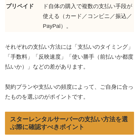
プリペイド
ド自体の購入で複数の支払い手段が
使える（カード／コンビニ／振込／
PayPal）。
それぞれの支払い方法には「支払いのタイミング」
「手数料」「反映速度」「使い勝手（前払いか都度
払いか）」などの差があります。
契約プランや支払いの頻度によって、ご自身に合っ
たものを選ぶのがポイントです。
スターレンタルサーバーの支払い方法を選
ぶ際に確認すべきポイント