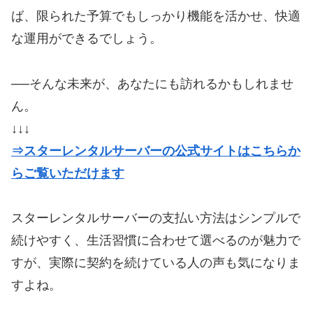
ば、限られた予算でもしっかり機能を活かせ、快適
な運用ができるでしょう。
──そんな未来が、あなたにも訪れるかもしれませ
ん。
↓↓↓
⇒スターレンタルサーバーの公式サイトはこちらか
らご覧いただけます
スターレンタルサーバーの支払い方法はシンプルで
続けやすく、生活習慣に合わせて選べるのが魅力で
すが、実際に契約を続けている人の声も気になりま
すよね。