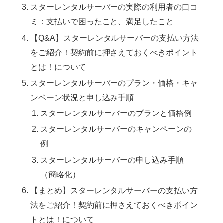
スターレンタルサーバーの実際の利用者の口コ
ミ：支払いで困ったこと、満足したこと
【Q&A】スターレンタルサーバーの支払い方法
をご紹介！契約前に押さえておくべきポイント
とは！について
スターレンタルサーバーのプラン・価格・キャ
ンペーン状況と申し込み手順
スターレンタルサーバーのプランと価格例
スターレンタルサーバーのキャンペーンの
例
スターレンタルサーバーの申し込み手順
（簡略化）
【まとめ】スターレンタルサーバーの支払い方
法をご紹介！契約前に押さえておくべきポイン
トとは！について