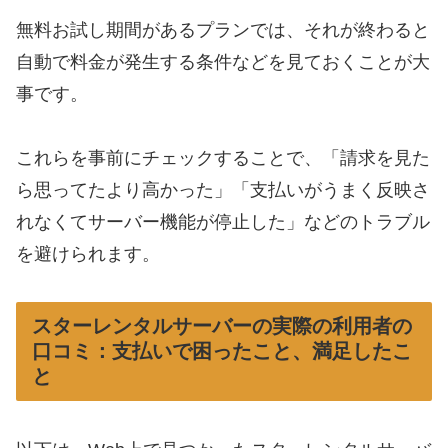
無料お試し期間があるプランでは、それが終わると
自動で料金が発生する条件などを見ておくことが大
事です。
これらを事前にチェックすることで、「請求を見た
ら思ってたより高かった」「支払いがうまく反映さ
れなくてサーバー機能が停止した」などのトラブル
を避けられます。
スターレンタルサーバーの実際の利用者の
口コミ：支払いで困ったこと、満足したこ
と