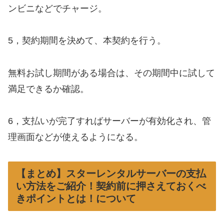
ンビニなどでチャージ。
5，契約期間を決めて、本契約を行う。
無料お試し期間がある場合は、その期間中に試して
満足できるか確認。
6，支払いが完了すればサーバーが有効化され、管
理画面などが使えるようになる。
【まとめ】スターレンタルサーバーの支払
い方法をご紹介！契約前に押さえておくべ
きポイントとは！について