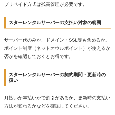
プリペイド方式は残高管理が必要です。
スターレンタルサーバーの支払い対象の範囲
サーバー代のみか、ドメイン・SSL等も含めるか。
ポイント制度（ネットオウルポイント）が使えるか
否かを確認しておくとお得です。
スターレンタルサーバーの契約期間・更新時の
扱い
月払いか年払いかで割引があるか、更新時の支払い
方法が変わるかなどを確認してください。