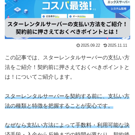
2025.09.22
2025.11.11
この記事では、スターレンタルサーバーの支払い方
法をご紹介！契約前に押さえておくべきポイントと
は！についてご紹介します。
スターレンタルサーバーを契約する前に、支払い方
法の種類と特徴を把握することが安心です。
なぜなら支払い方法によって手数料・利用可能な決
済手段・入金から反映までの時間が異なり、契約後