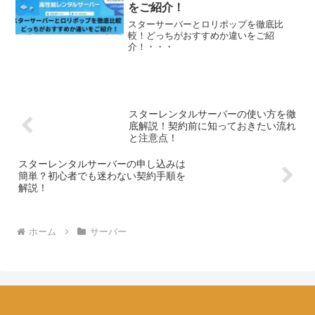
をご紹介！
スターサーバーとロリポップを徹底比
較！どっちがおすすめか違いをご紹
介！・・・
スターレンタルサーバーの使い方を徹
底解説！契約前に知っておきたい流れ
と注意点！
スターレンタルサーバーの申し込みは
簡単？初心者でも迷わない契約手順を
解説！
ホーム
サーバー