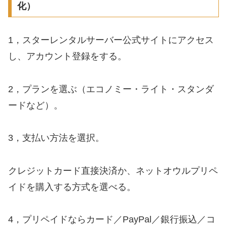
化）
1，スターレンタルサーバー公式サイトにアクセス
し、アカウント登録をする。
2，プランを選ぶ（エコノミー・ライト・スタンダ
ードなど）。
3，支払い方法を選択。
クレジットカード直接決済か、ネットオウルプリペ
イドを購入する方式を選べる。
4，プリペイドならカード／PayPal／銀行振込／コ