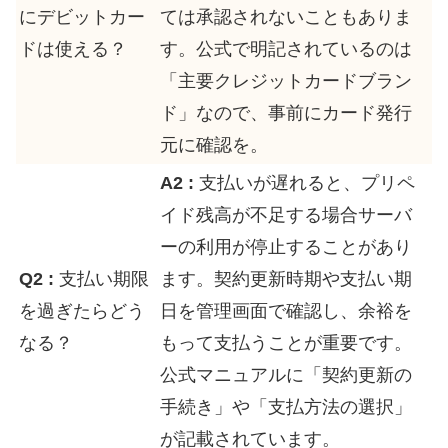
にデビットカー
ては承認されないこともありま
ドは使える？
す。公式で明記されているのは
「主要クレジットカードブラン
ド」なので、事前にカード発行
元に確認を。
A2 :
支払いが遅れると、プリペ
イド残高が不足する場合サーバ
ーの利用が停止することがあり
Q2 :
支払い期限
ます。契約更新時期や支払い期
を過ぎたらどう
日を管理画面で確認し、余裕を
なる？
もって支払うことが重要です。
公式マニュアルに「契約更新の
手続き」や「支払方法の選択」
が記載されています。