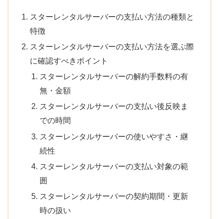
スターレンタルサーバーの支払い方法の種類と
特徴
スターレンタルサーバーの支払い方法を選ぶ際
に確認すべきポイント
スターレンタルサーバーの解約手数料の有
無・金額
スターレンタルサーバーの支払い後反映ま
での時間
スターレンタルサーバーの使いやすさ・継
続性
スターレンタルサーバーの支払い対象の範
囲
スターレンタルサーバーの契約期間・更新
時の扱い