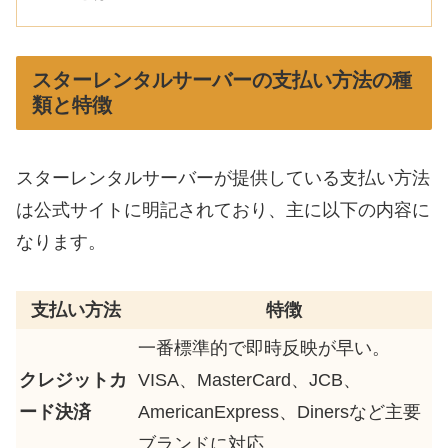
スターレンタルサーバーの支払い方法の種
類と特徴
スターレンタルサーバーが提供している支払い方法
は公式サイトに明記されており、主に以下の内容に
なります。
支払い方法
特徴
一番標準的で即時反映が早い。
クレジットカ
VISA、MasterCard、JCB、
ード決済
AmericanExpress、Dinersなど主要
ブランドに対応。